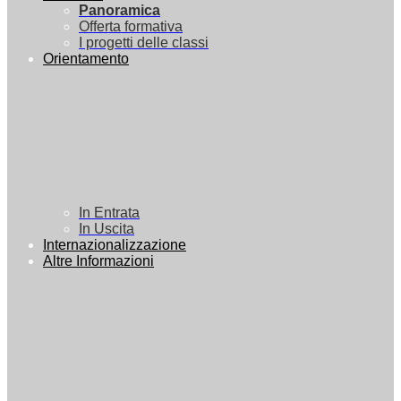
Panoramica
Offerta formativa
I progetti delle classi
Orientamento
In Entrata
In Uscita
Internazionalizzazione
Altre Informazioni