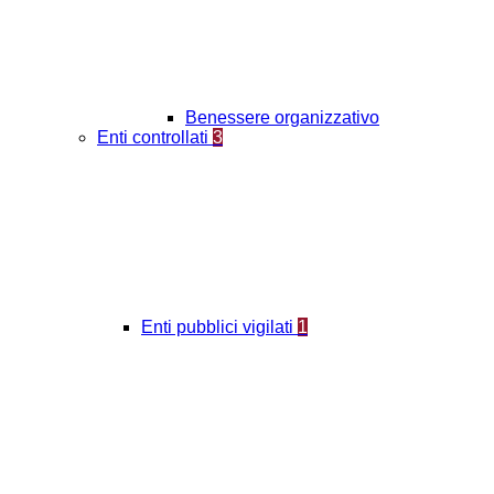
Benessere organizzativo
Enti controllati
3
Enti pubblici vigilati
1