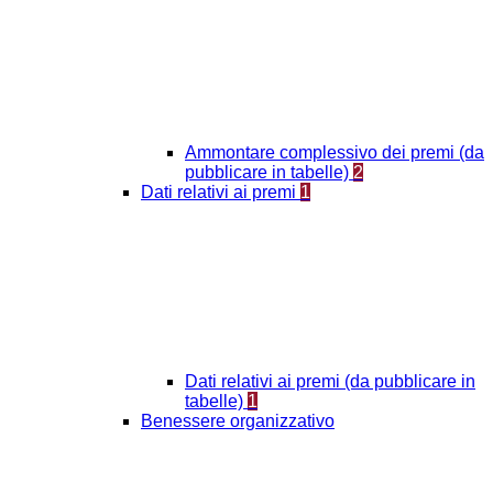
Ammontare complessivo dei premi (da
pubblicare in tabelle)
2
Dati relativi ai premi
1
Dati relativi ai premi (da pubblicare in
tabelle)
1
Benessere organizzativo