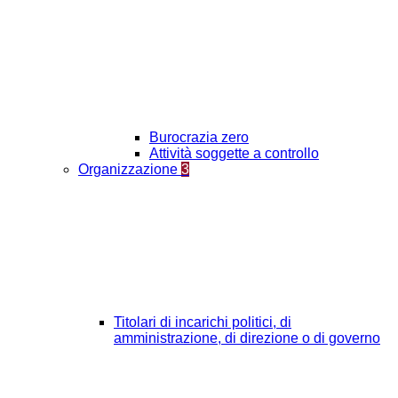
Burocrazia zero
Attività soggette a controllo
Organizzazione
3
Titolari di incarichi politici, di
amministrazione, di direzione o di governo