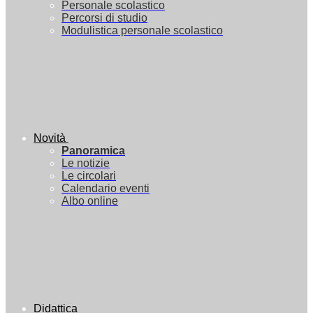
Personale scolastico
Percorsi di studio
Modulistica personale scolastico
Novità
Panoramica
Le notizie
Le circolari
Calendario eventi
Albo online
Didattica