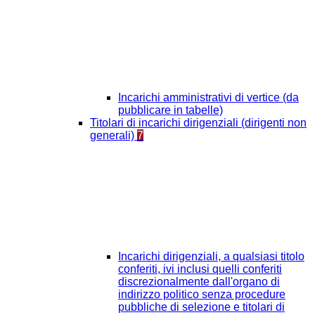
Incarichi amministrativi di vertice (da
pubblicare in tabelle)
Titolari di incarichi dirigenziali (dirigenti non
generali)
7
Incarichi dirigenziali, a qualsiasi titolo
conferiti, ivi inclusi quelli conferiti
discrezionalmente dall'organo di
indirizzo politico senza procedure
pubbliche di selezione e titolari di