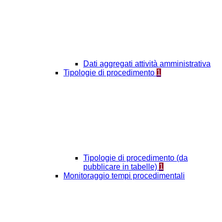
Dati aggregati attività amministrativa
Tipologie di procedimento
1
Tipologie di procedimento (da
pubblicare in tabelle)
1
Monitoraggio tempi procedimentali