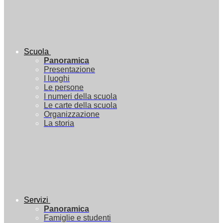
Scuola
Panoramica
Presentazione
I luoghi
Le persone
I numeri della scuola
Le carte della scuola
Organizzazione
La storia
Servizi
Panoramica
Famiglie e studenti