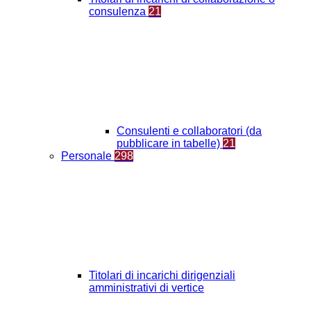
consulenza
21
Consulenti e collaboratori (da
pubblicare in tabelle)
21
Personale
298
Titolari di incarichi dirigenziali
amministrativi di vertice