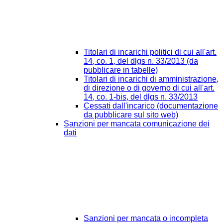
Titolari di incarichi politici di cui all'art.
14, co. 1, del dlgs n. 33/2013 (da
pubblicare in tabelle)
Titolari di incarichi di amministrazione,
di direzione o di governo di cui all'art.
14, co. 1-bis, del dlgs n. 33/2013
Cessati dall'incarico (documentazione
da pubblicare sul sito web)
Sanzioni per mancata comunicazione dei
dati
Sanzioni per mancata o incompleta