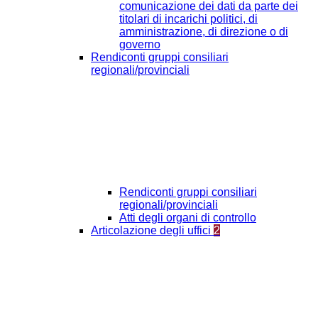
comunicazione dei dati da parte dei
titolari di incarichi politici, di
amministrazione, di direzione o di
governo
Rendiconti gruppi consiliari
regionali/provinciali
Rendiconti gruppi consiliari
regionali/provinciali
Atti degli organi di controllo
Articolazione degli uffici
2