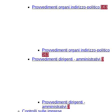
Provvedimenti organi indirizzo-politico
163
Provvedimenti organi indirizzo-politico
163
Provvedimenti dirigenti - amministrativi
3
Provvedimenti dirigenti -
amministrativi
3
Controlli sulle imprese