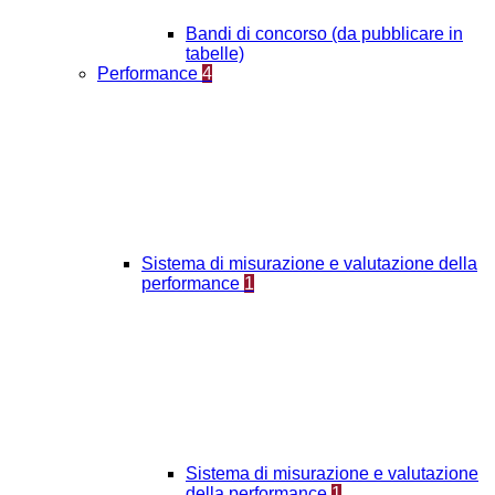
Bandi di concorso (da pubblicare in
tabelle)
Performance
4
Sistema di misurazione e valutazione della
performance
1
Sistema di misurazione e valutazione
della performance
1