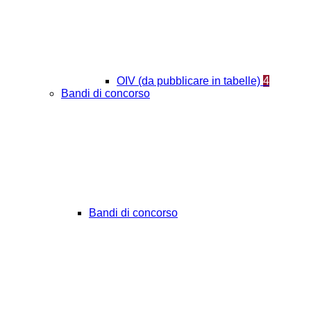
OIV (da pubblicare in tabelle)
4
Bandi di concorso
Bandi di concorso