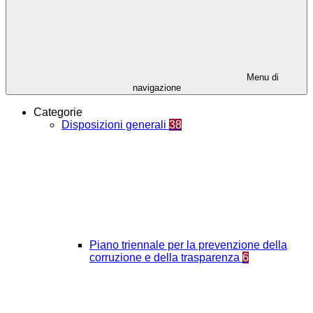
Menu di
navigazione
Categorie
Disposizioni generali
38
Piano triennale per la prevenzione della
corruzione e della trasparenza
6