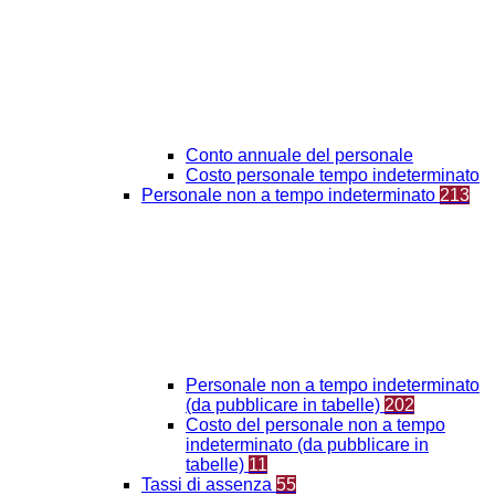
Conto annuale del personale
Costo personale tempo indeterminato
Personale non a tempo indeterminato
213
Personale non a tempo indeterminato
(da pubblicare in tabelle)
202
Costo del personale non a tempo
indeterminato (da pubblicare in
tabelle)
11
Tassi di assenza
55