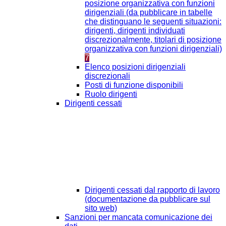
posizione organizzativa con funzioni
dirigenziali (da pubblicare in tabelle
che distinguano le seguenti situazioni:
dirigenti, dirigenti individuati
discrezionalmente, titolari di posizione
organizzativa con funzioni dirigenziali)
7
Elenco posizioni dirigenziali
discrezionali
Posti di funzione disponibili
Ruolo dirigenti
Dirigenti cessati
Dirigenti cessati dal rapporto di lavoro
(documentazione da pubblicare sul
sito web)
Sanzioni per mancata comunicazione dei