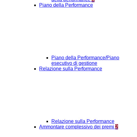
Piano della Performance
Piano della Performance/Piano
esecutivo di gestione
Relazione sulla Performance
Relazione sulla Performance
Ammontare complessivo dei premi
2