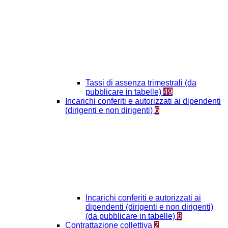
Tassi di assenza trimestrali (da
pubblicare in tabelle)
49
Incarichi conferiti e autorizzati ai dipendenti
(dirigenti e non dirigenti)
6
Incarichi conferiti e autorizzati ai
dipendenti (dirigenti e non dirigenti)
(da pubblicare in tabelle)
6
Contrattazione collettiva
2