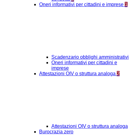
Oneri informativi per cittadini e imprese
1
Scadenzario obblighi amministrativi
Oneri informativi per cittadini e
imprese
Attestazioni OIV o struttura analoga
2
Attestazioni OIV o struttura analoga
Burocrazia zero