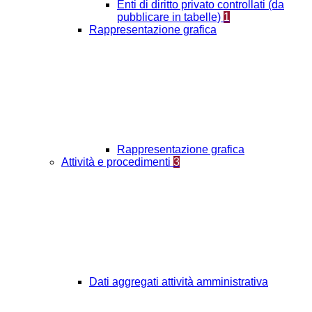
Enti di diritto privato controllati (da
pubblicare in tabelle)
1
Rappresentazione grafica
Rappresentazione grafica
Attività e procedimenti
3
Dati aggregati attività amministrativa