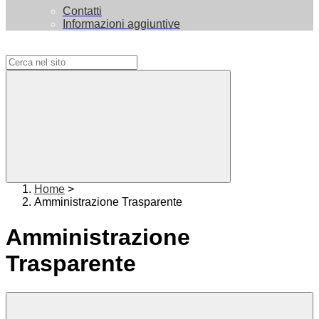
Contatti
Informazioni aggiuntive
Campo di ricerca per le pagine del sito
Home
>
Amministrazione Trasparente
Amministrazione
Trasparente