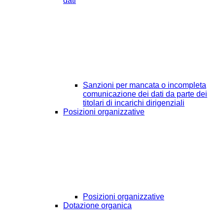
dati
Sanzioni per mancata o incompleta
comunicazione dei dati da parte dei
titolari di incarichi dirigenziali
Posizioni organizzative
Posizioni organizzative
Dotazione organica