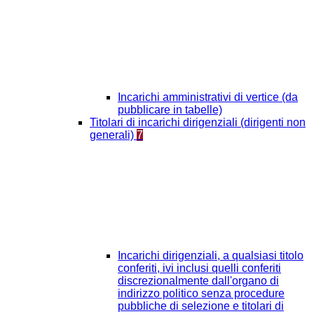
Incarichi amministrativi di vertice (da
pubblicare in tabelle)
Titolari di incarichi dirigenziali (dirigenti non
generali)
7
Incarichi dirigenziali, a qualsiasi titolo
conferiti, ivi inclusi quelli conferiti
discrezionalmente dall'organo di
indirizzo politico senza procedure
pubbliche di selezione e titolari di