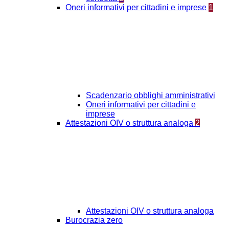
Oneri informativi per cittadini e imprese
1
Scadenzario obblighi amministrativi
Oneri informativi per cittadini e
imprese
Attestazioni OIV o struttura analoga
2
Attestazioni OIV o struttura analoga
Burocrazia zero