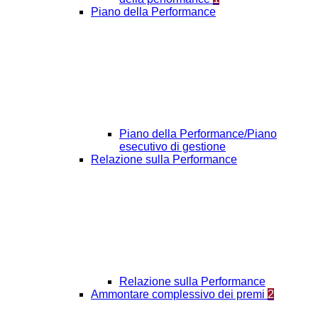
Piano della Performance
Piano della Performance/Piano
esecutivo di gestione
Relazione sulla Performance
Relazione sulla Performance
Ammontare complessivo dei premi
2