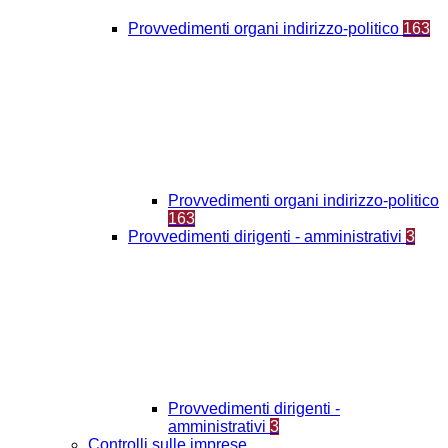
Provvedimenti organi indirizzo-politico
163
Provvedimenti organi indirizzo-politico
163
Provvedimenti dirigenti - amministrativi
3
Provvedimenti dirigenti -
amministrativi
3
Controlli sulle imprese