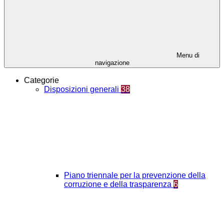
Menu di
navigazione
Categorie
Disposizioni generali
38
Piano triennale per la prevenzione della
corruzione e della trasparenza
6