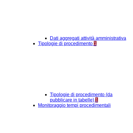
Dati aggregati attività amministrativa
Tipologie di procedimento
1
Tipologie di procedimento (da
pubblicare in tabelle)
1
Monitoraggio tempi procedimentali