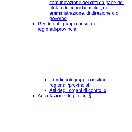
comunicazione dei dati da parte dei
titolari di incarichi politici, di
amministrazione, di direzione o di
governo
Rendiconti gruppi consiliari
regionali/provinciali
Rendiconti gruppi consiliari
regionali/provinciali
Atti degli organi di controllo
Articolazione degli uffici
2