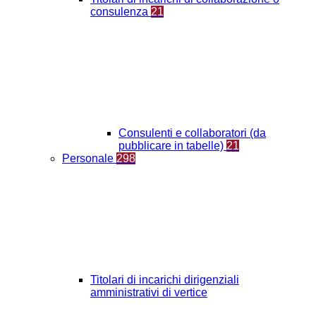
consulenza
21
Consulenti e collaboratori (da
pubblicare in tabelle)
21
Personale
298
Titolari di incarichi dirigenziali
amministrativi di vertice