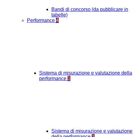
Bandi di concorso (da pubblicare in
tabelle)
Performance
4
Sistema di misurazione e valutazione della
performance
1
Sistema di misurazione e valutazione
della performance
1