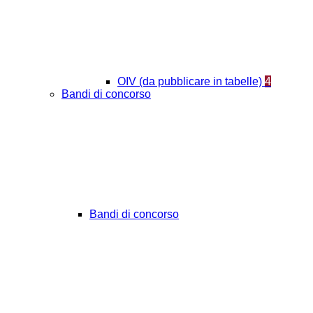
OIV (da pubblicare in tabelle)
4
Bandi di concorso
Bandi di concorso