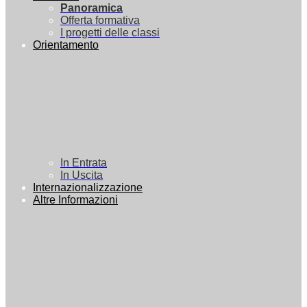
Panoramica
Offerta formativa
I progetti delle classi
Orientamento
In Entrata
In Uscita
Internazionalizzazione
Altre Informazioni