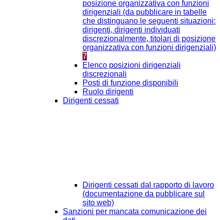
posizione organizzativa con funzioni
dirigenziali (da pubblicare in tabelle
che distinguano le seguenti situazioni:
dirigenti, dirigenti individuati
discrezionalmente, titolari di posizione
organizzativa con funzioni dirigenziali)
7
Elenco posizioni dirigenziali
discrezionali
Posti di funzione disponibili
Ruolo dirigenti
Dirigenti cessati
Dirigenti cessati dal rapporto di lavoro
(documentazione da pubblicare sul
sito web)
Sanzioni per mancata comunicazione dei