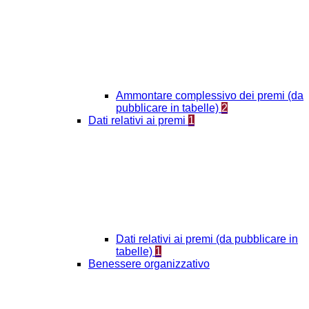
Ammontare complessivo dei premi (da
pubblicare in tabelle)
2
Dati relativi ai premi
1
Dati relativi ai premi (da pubblicare in
tabelle)
1
Benessere organizzativo