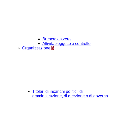
Burocrazia zero
Attività soggette a controllo
Organizzazione
3
Titolari di incarichi politici, di
amministrazione, di direzione o di governo