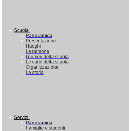
Scuola
Panoramica
Presentazione
I luoghi
Le persone
I numeri della scuola
Le carte della scuola
Organizzazione
La storia
Servizi
Panoramica
Famiglie e studenti