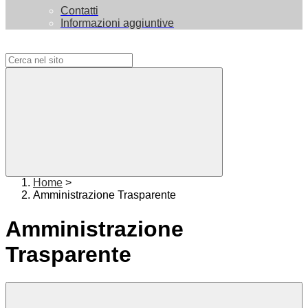
Contatti
Informazioni aggiuntive
Campo di ricerca per le pagine del sito
Home
>
Amministrazione Trasparente
Amministrazione
Trasparente