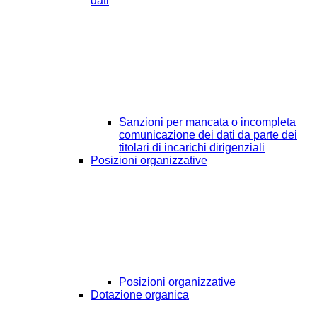
dati
Sanzioni per mancata o incompleta
comunicazione dei dati da parte dei
titolari di incarichi dirigenziali
Posizioni organizzative
Posizioni organizzative
Dotazione organica