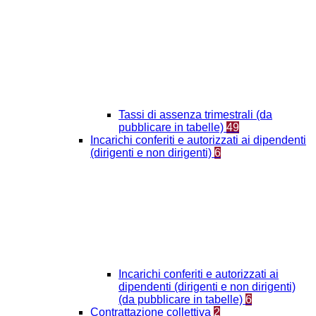
Tassi di assenza trimestrali (da
pubblicare in tabelle)
49
Incarichi conferiti e autorizzati ai dipendenti
(dirigenti e non dirigenti)
6
Incarichi conferiti e autorizzati ai
dipendenti (dirigenti e non dirigenti)
(da pubblicare in tabelle)
6
Contrattazione collettiva
2