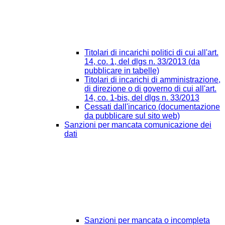
Titolari di incarichi politici di cui all'art.
14, co. 1, del dlgs n. 33/2013 (da
pubblicare in tabelle)
Titolari di incarichi di amministrazione,
di direzione o di governo di cui all'art.
14, co. 1-bis, del dlgs n. 33/2013
Cessati dall'incarico (documentazione
da pubblicare sul sito web)
Sanzioni per mancata comunicazione dei
dati
Sanzioni per mancata o incompleta