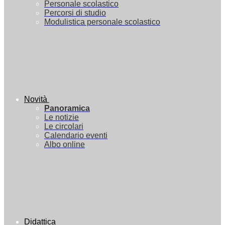
Personale scolastico
Percorsi di studio
Modulistica personale scolastico
Novità
Panoramica
Le notizie
Le circolari
Calendario eventi
Albo online
Didattica