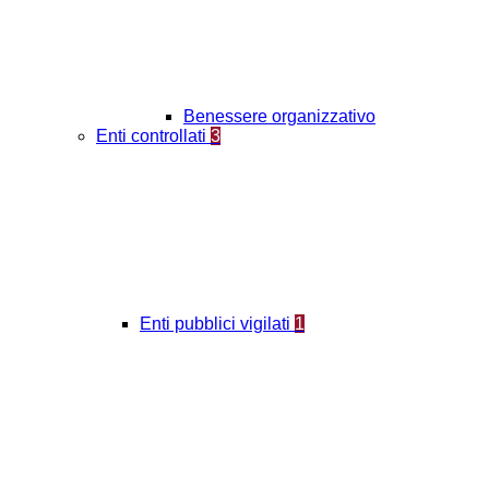
Benessere organizzativo
Enti controllati
3
Enti pubblici vigilati
1