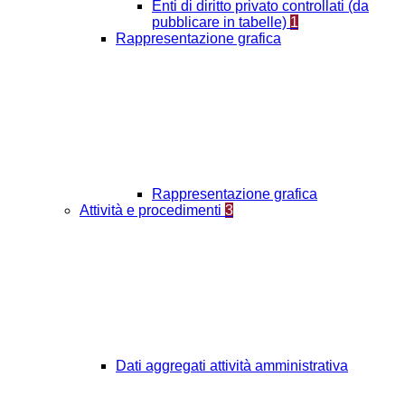
Enti di diritto privato controllati (da
pubblicare in tabelle)
1
Rappresentazione grafica
Rappresentazione grafica
Attività e procedimenti
3
Dati aggregati attività amministrativa