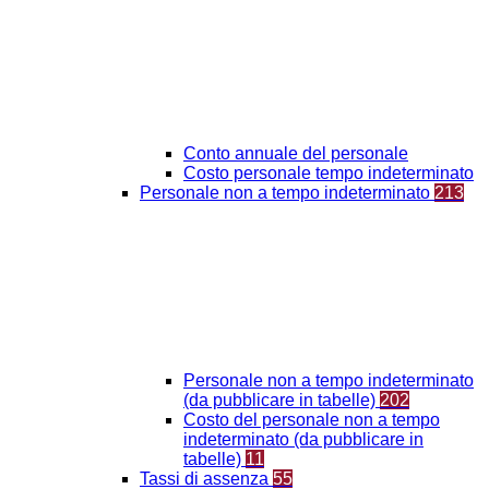
Conto annuale del personale
Costo personale tempo indeterminato
Personale non a tempo indeterminato
213
Personale non a tempo indeterminato
(da pubblicare in tabelle)
202
Costo del personale non a tempo
indeterminato (da pubblicare in
tabelle)
11
Tassi di assenza
55