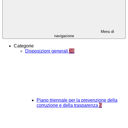
Menu di
navigazione
Categorie
Disposizioni generali
38
Piano triennale per la prevenzione della
corruzione e della trasparenza
6