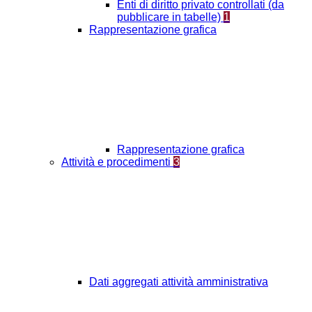
Enti di diritto privato controllati (da
pubblicare in tabelle)
1
Rappresentazione grafica
Rappresentazione grafica
Attività e procedimenti
3
Dati aggregati attività amministrativa