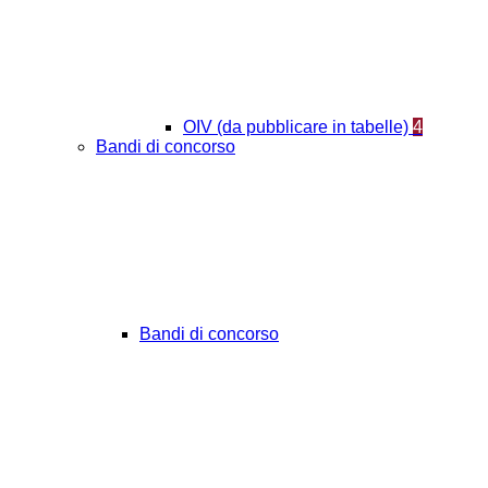
OIV (da pubblicare in tabelle)
4
Bandi di concorso
Bandi di concorso