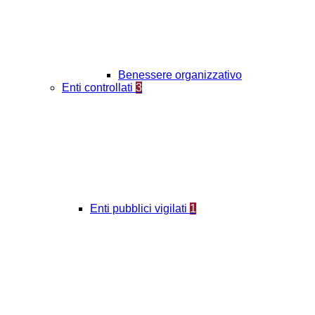
Benessere organizzativo
Enti controllati
3
Enti pubblici vigilati
1