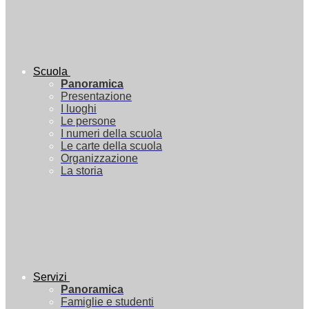
Scuola
Panoramica
Presentazione
I luoghi
Le persone
I numeri della scuola
Le carte della scuola
Organizzazione
La storia
Servizi
Panoramica
Famiglie e studenti