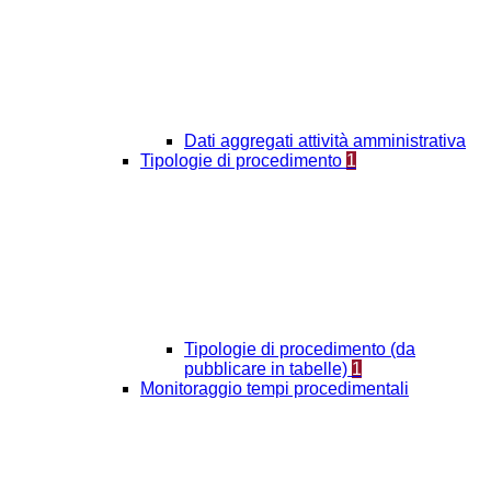
Dati aggregati attività amministrativa
Tipologie di procedimento
1
Tipologie di procedimento (da
pubblicare in tabelle)
1
Monitoraggio tempi procedimentali