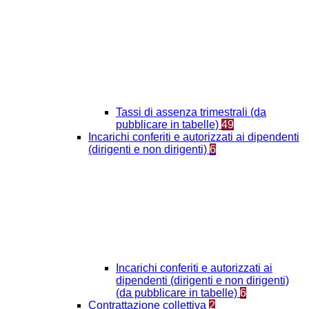
Tassi di assenza trimestrali (da
pubblicare in tabelle)
49
Incarichi conferiti e autorizzati ai dipendenti
(dirigenti e non dirigenti)
6
Incarichi conferiti e autorizzati ai
dipendenti (dirigenti e non dirigenti)
(da pubblicare in tabelle)
6
Contrattazione collettiva
2