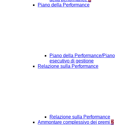
Piano della Performance
Piano della Performance/Piano
esecutivo di gestione
Relazione sulla Performance
Relazione sulla Performance
Ammontare complessivo dei premi
2