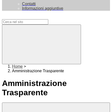
Contatti
Informazioni aggiuntive
Campo di ricerca per le pagine del sito
Home
>
Amministrazione Trasparente
Amministrazione
Trasparente