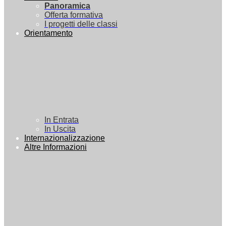
Panoramica
Offerta formativa
I progetti delle classi
Orientamento
In Entrata
In Uscita
Internazionalizzazione
Altre Informazioni