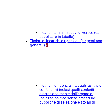
Incarichi amministrativi di vertice (da
pubblicare in tabelle)
Titolari di incarichi dirigenziali (dirigenti non
generali)
7
Incarichi dirigenziali, a qualsiasi titolo
conferiti, ivi inclusi quelli conferiti
discrezionalmente dall'organo di
indirizzo politico senza procedure
pubbliche di selezione e titolari di