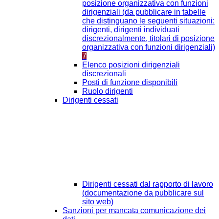
posizione organizzativa con funzioni
dirigenziali (da pubblicare in tabelle
che distinguano le seguenti situazioni:
dirigenti, dirigenti individuati
discrezionalmente, titolari di posizione
organizzativa con funzioni dirigenziali)
7
Elenco posizioni dirigenziali
discrezionali
Posti di funzione disponibili
Ruolo dirigenti
Dirigenti cessati
Dirigenti cessati dal rapporto di lavoro
(documentazione da pubblicare sul
sito web)
Sanzioni per mancata comunicazione dei