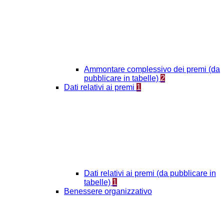
Ammontare complessivo dei premi (da
pubblicare in tabelle)
2
Dati relativi ai premi
1
Dati relativi ai premi (da pubblicare in
tabelle)
1
Benessere organizzativo