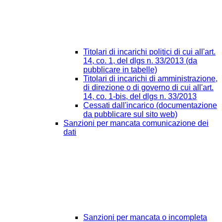
Titolari di incarichi politici di cui all'art.
14, co. 1, del dlgs n. 33/2013 (da
pubblicare in tabelle)
Titolari di incarichi di amministrazione,
di direzione o di governo di cui all'art.
14, co. 1-bis, del dlgs n. 33/2013
Cessati dall'incarico (documentazione
da pubblicare sul sito web)
Sanzioni per mancata comunicazione dei
dati
Sanzioni per mancata o incompleta