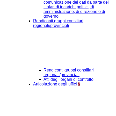
comunicazione dei dati da parte dei
titolari di incarichi politici, di
amministrazione, di direzione o di
governo
Rendiconti gruppi consiliari
regionali/provinciali
Rendiconti gruppi consiliari
regionali/provinciali
Atti degli organi di controllo
Articolazione degli uffici
2