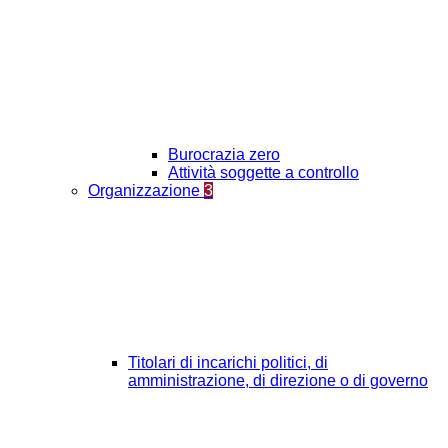
Burocrazia zero
Attività soggette a controllo
Organizzazione
3
Titolari di incarichi politici, di
amministrazione, di direzione o di governo