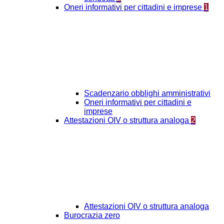
Oneri informativi per cittadini e imprese
1
Scadenzario obblighi amministrativi
Oneri informativi per cittadini e
imprese
Attestazioni OIV o struttura analoga
2
Attestazioni OIV o struttura analoga
Burocrazia zero