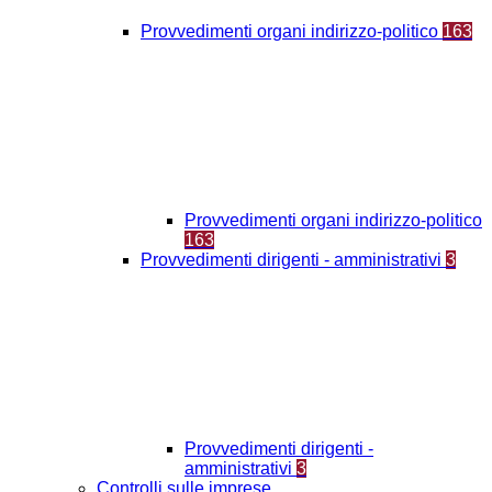
Provvedimenti organi indirizzo-politico
163
Provvedimenti organi indirizzo-politico
163
Provvedimenti dirigenti - amministrativi
3
Provvedimenti dirigenti -
amministrativi
3
Controlli sulle imprese