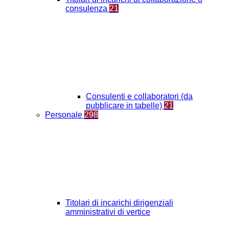
consulenza
21
Consulenti e collaboratori (da
pubblicare in tabelle)
21
Personale
298
Titolari di incarichi dirigenziali
amministrativi di vertice