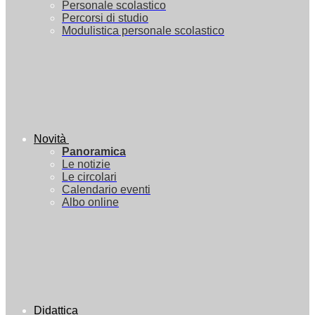
Personale scolastico
Percorsi di studio
Modulistica personale scolastico
Novità
Panoramica
Le notizie
Le circolari
Calendario eventi
Albo online
Didattica