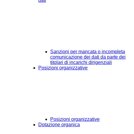
dati
Sanzioni per mancata o incompleta
comunicazione dei dati da parte dei
titolari di incarichi dirigenziali
Posizioni organizzative
Posizioni organizzative
Dotazione organica