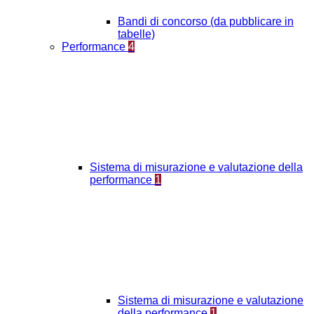
Bandi di concorso (da pubblicare in
tabelle)
Performance
4
Sistema di misurazione e valutazione della
performance
1
Sistema di misurazione e valutazione
della performance
1