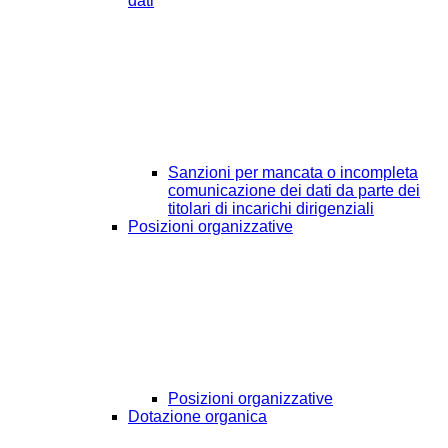
dati
Sanzioni per mancata o incompleta
comunicazione dei dati da parte dei
titolari di incarichi dirigenziali
Posizioni organizzative
Posizioni organizzative
Dotazione organica