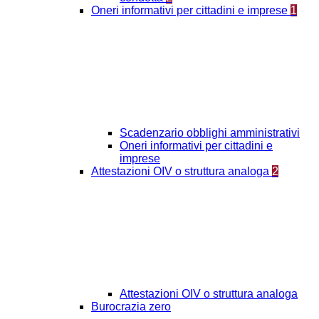
Oneri informativi per cittadini e imprese
1
Scadenzario obblighi amministrativi
Oneri informativi per cittadini e
imprese
Attestazioni OIV o struttura analoga
2
Attestazioni OIV o struttura analoga
Burocrazia zero