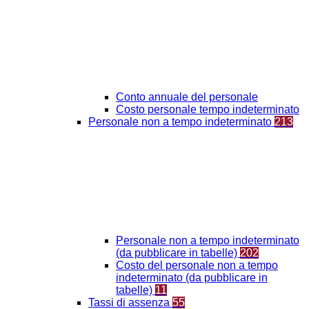
Conto annuale del personale
Costo personale tempo indeterminato
Personale non a tempo indeterminato
213
Personale non a tempo indeterminato
(da pubblicare in tabelle)
202
Costo del personale non a tempo
indeterminato (da pubblicare in
tabelle)
11
Tassi di assenza
55