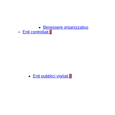
Benessere organizzativo
Enti controllati
3
Enti pubblici vigilati
1