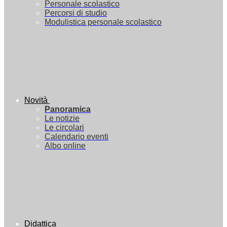
Personale scolastico
Percorsi di studio
Modulistica personale scolastico
Novità
Panoramica
Le notizie
Le circolari
Calendario eventi
Albo online
Didattica