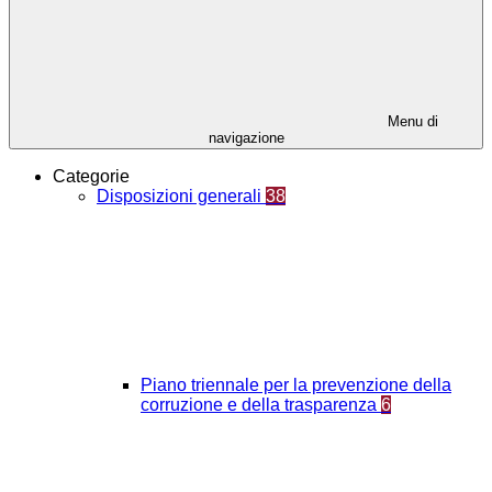
Menu di
navigazione
Categorie
Disposizioni generali
38
Piano triennale per la prevenzione della
corruzione e della trasparenza
6