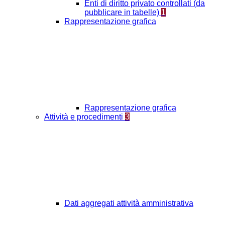
Enti di diritto privato controllati (da
pubblicare in tabelle)
1
Rappresentazione grafica
Rappresentazione grafica
Attività e procedimenti
3
Dati aggregati attività amministrativa