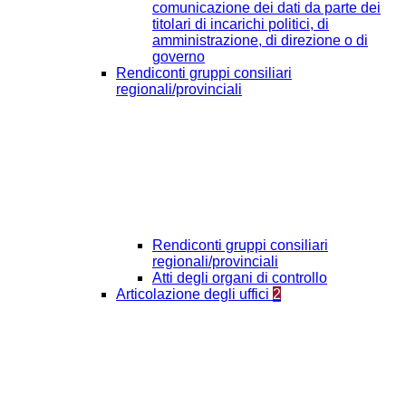
comunicazione dei dati da parte dei
titolari di incarichi politici, di
amministrazione, di direzione o di
governo
Rendiconti gruppi consiliari
regionali/provinciali
Rendiconti gruppi consiliari
regionali/provinciali
Atti degli organi di controllo
Articolazione degli uffici
2