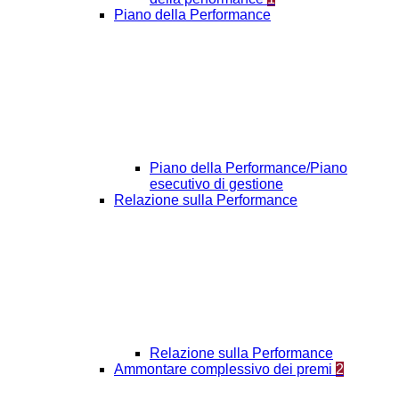
Piano della Performance
Piano della Performance/Piano
esecutivo di gestione
Relazione sulla Performance
Relazione sulla Performance
Ammontare complessivo dei premi
2