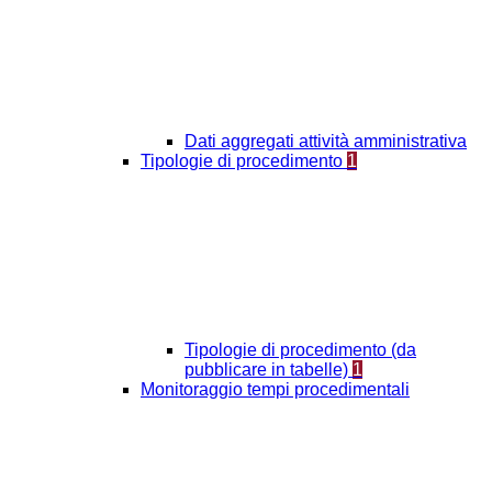
Dati aggregati attività amministrativa
Tipologie di procedimento
1
Tipologie di procedimento (da
pubblicare in tabelle)
1
Monitoraggio tempi procedimentali