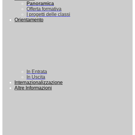
Panoramica
Offerta formativa
I progetti delle classi
Orientamento
In Entrata
In Uscita
Internazionalizzazione
Altre Informazioni