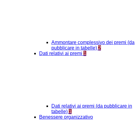
Ammontare complessivo dei premi (da
pubblicare in tabelle)
2
Dati relativi ai premi
1
Dati relativi ai premi (da pubblicare in
tabelle)
1
Benessere organizzativo