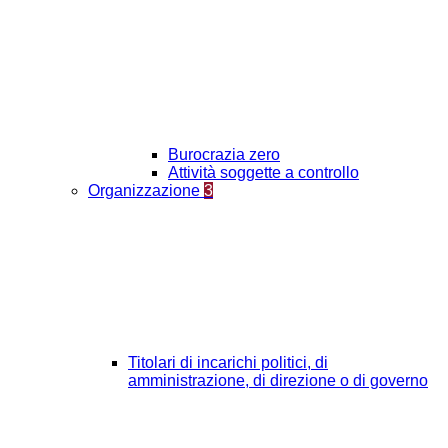
Burocrazia zero
Attività soggette a controllo
Organizzazione
3
Titolari di incarichi politici, di
amministrazione, di direzione o di governo