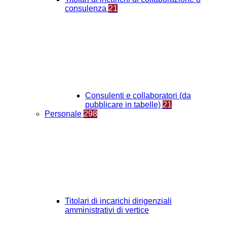
consulenza
21
Consulenti e collaboratori (da
pubblicare in tabelle)
21
Personale
298
Titolari di incarichi dirigenziali
amministrativi di vertice