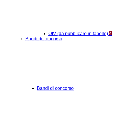
OIV (da pubblicare in tabelle)
4
Bandi di concorso
Bandi di concorso