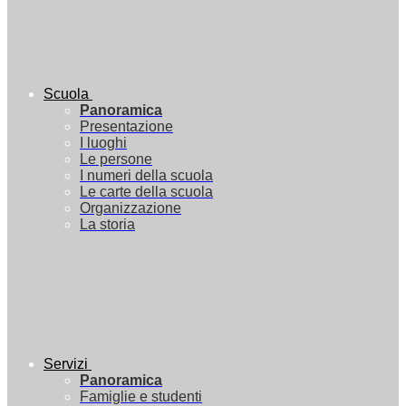
Scuola
Panoramica
Presentazione
I luoghi
Le persone
I numeri della scuola
Le carte della scuola
Organizzazione
La storia
Servizi
Panoramica
Famiglie e studenti