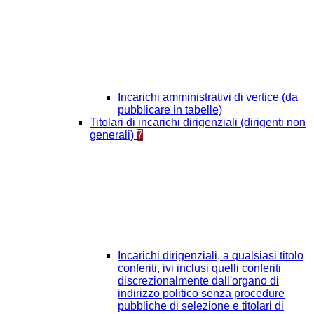
Incarichi amministrativi di vertice (da
pubblicare in tabelle)
Titolari di incarichi dirigenziali (dirigenti non
generali)
7
Incarichi dirigenziali, a qualsiasi titolo
conferiti, ivi inclusi quelli conferiti
discrezionalmente dall'organo di
indirizzo politico senza procedure
pubbliche di selezione e titolari di