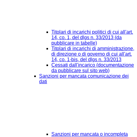
Titolari di incarichi politici di cui all'art.
14, co. 1, del dlgs n. 33/2013 (da
pubblicare in tabelle)
Titolari di incarichi di amministrazione,
di direzione o di governo di cui all'art.
14, co. 1-bis, del dlgs n. 33/2013
Cessati dall'incarico (documentazione
da pubblicare sul sito web)
Sanzioni per mancata comunicazione dei
dati
Sanzioni per mancata o incompleta