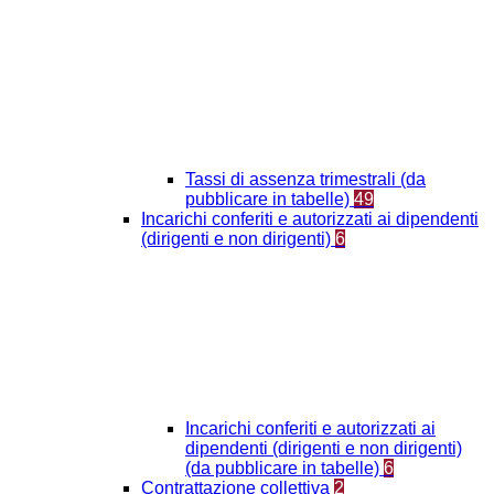
Tassi di assenza trimestrali (da
pubblicare in tabelle)
49
Incarichi conferiti e autorizzati ai dipendenti
(dirigenti e non dirigenti)
6
Incarichi conferiti e autorizzati ai
dipendenti (dirigenti e non dirigenti)
(da pubblicare in tabelle)
6
Contrattazione collettiva
2