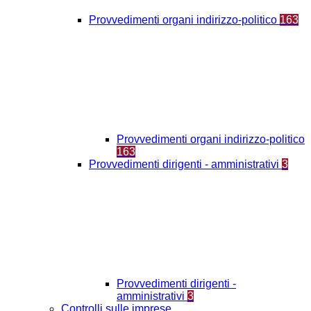
Provvedimenti organi indirizzo-politico
163
Provvedimenti organi indirizzo-politico
163
Provvedimenti dirigenti - amministrativi
3
Provvedimenti dirigenti -
amministrativi
3
Controlli sulle imprese