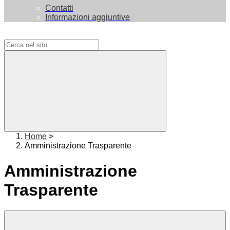
Contatti
Informazioni aggiuntive
Campo di ricerca per le pagine del sito
Home
>
Amministrazione Trasparente
Amministrazione
Trasparente