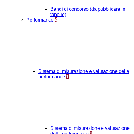
Bandi di concorso (da pubblicare in
tabelle)
Performance
4
Sistema di misurazione e valutazione della
performance
1
Sistema di misurazione e valutazione
della performance
1