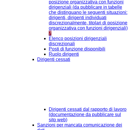
posizione organizzativa con funzioni
dirigenziali (da pubblicare in tabelle
che distinguano le seguenti situazioni:
dirigenti, dirigenti individuati
discrezionalmente, titolari di posizione
organizzativa con funzioni dirigenziali)
7
Elenco posizioni dirigenziali
discrezionali
Posti di funzione disponibili
Ruolo dirigenti
Dirigenti cessati
Dirigenti cessati dal rapporto di lavoro
(documentazione da pubblicare sul
sito web)
Sanzioni per mancata comunicazione dei