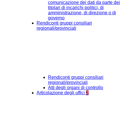
comunicazione dei dati da parte dei
titolari di incarichi politici, di
amministrazione, di direzione o di
governo
Rendiconti gruppi consiliari
regionali/provinciali
Rendiconti gruppi consiliari
regionali/provinciali
Atti degli organi di controllo
Articolazione degli uffici
2