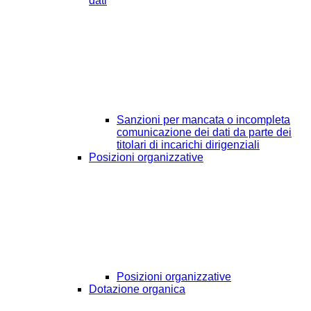
dati
Sanzioni per mancata o incompleta
comunicazione dei dati da parte dei
titolari di incarichi dirigenziali
Posizioni organizzative
Posizioni organizzative
Dotazione organica