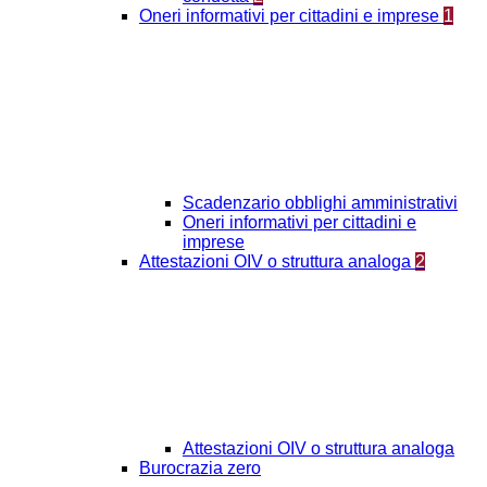
Oneri informativi per cittadini e imprese
1
Scadenzario obblighi amministrativi
Oneri informativi per cittadini e
imprese
Attestazioni OIV o struttura analoga
2
Attestazioni OIV o struttura analoga
Burocrazia zero