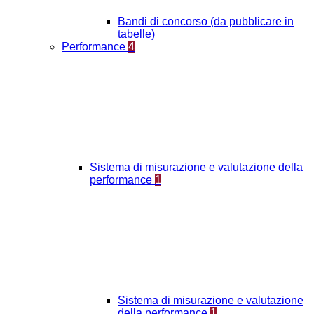
Bandi di concorso (da pubblicare in
tabelle)
Performance
4
Sistema di misurazione e valutazione della
performance
1
Sistema di misurazione e valutazione
della performance
1