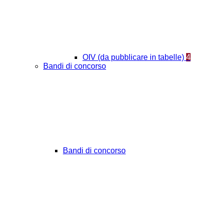
OIV (da pubblicare in tabelle)
4
Bandi di concorso
Bandi di concorso