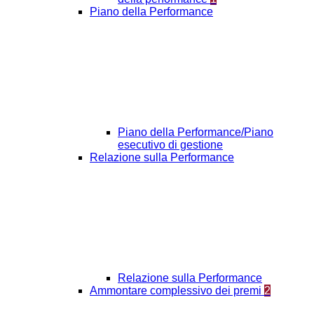
Piano della Performance
Piano della Performance/Piano
esecutivo di gestione
Relazione sulla Performance
Relazione sulla Performance
Ammontare complessivo dei premi
2