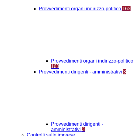
Provvedimenti organi indirizzo-politico
163
Provvedimenti organi indirizzo-politico
163
Provvedimenti dirigenti - amministrativi
3
Provvedimenti dirigenti -
amministrativi
3
Controlli sulle imprese