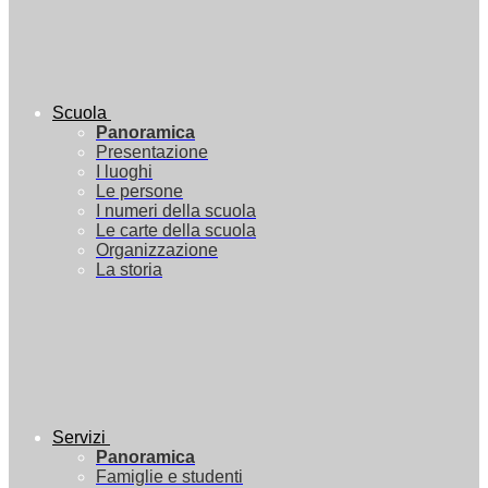
Scuola
Panoramica
Presentazione
I luoghi
Le persone
I numeri della scuola
Le carte della scuola
Organizzazione
La storia
Servizi
Panoramica
Famiglie e studenti