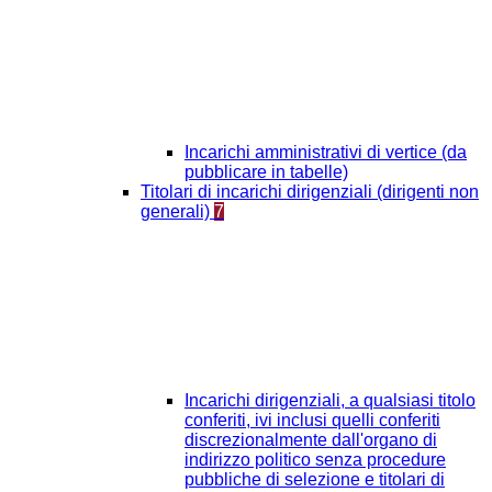
Incarichi amministrativi di vertice (da
pubblicare in tabelle)
Titolari di incarichi dirigenziali (dirigenti non
generali)
7
Incarichi dirigenziali, a qualsiasi titolo
conferiti, ivi inclusi quelli conferiti
discrezionalmente dall'organo di
indirizzo politico senza procedure
pubbliche di selezione e titolari di