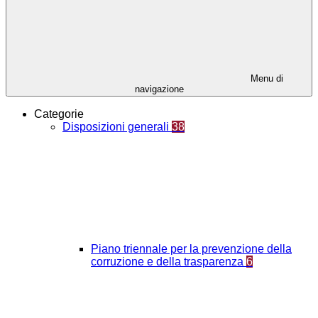
Menu di
navigazione
Categorie
Disposizioni generali
38
Piano triennale per la prevenzione della
corruzione e della trasparenza
6