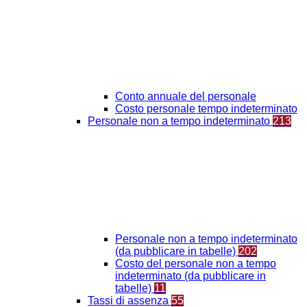
Conto annuale del personale
Costo personale tempo indeterminato
Personale non a tempo indeterminato
213
Personale non a tempo indeterminato
(da pubblicare in tabelle)
202
Costo del personale non a tempo
indeterminato (da pubblicare in
tabelle)
11
Tassi di assenza
55