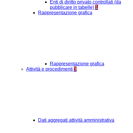
Enti di diritto privato controllati (da
pubblicare in tabelle)
1
Rappresentazione grafica
Rappresentazione grafica
Attività e procedimenti
3
Dati aggregati attività amministrativa