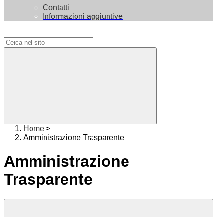
Contatti
Informazioni aggiuntive
Campo di ricerca per le pagine del sito
Home
>
Amministrazione Trasparente
Amministrazione
Trasparente