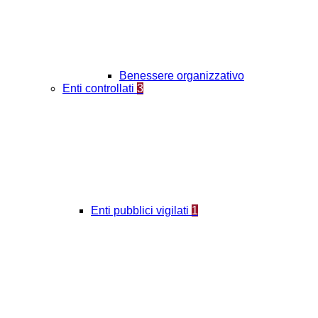
Benessere organizzativo
Enti controllati
3
Enti pubblici vigilati
1