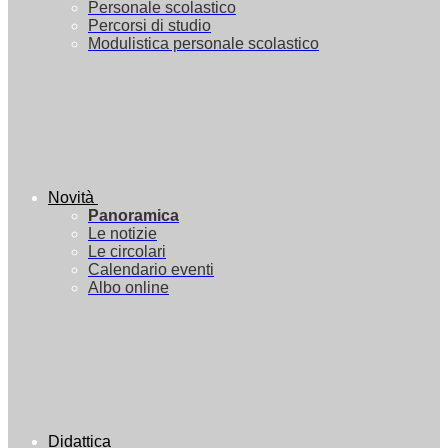
Personale scolastico
Percorsi di studio
Modulistica personale scolastico
Novità
Panoramica
Le notizie
Le circolari
Calendario eventi
Albo online
Didattica