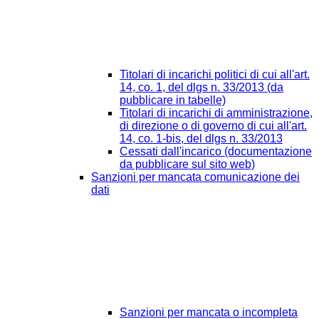
Titolari di incarichi politici di cui all'art.
14, co. 1, del dlgs n. 33/2013 (da
pubblicare in tabelle)
Titolari di incarichi di amministrazione,
di direzione o di governo di cui all'art.
14, co. 1-bis, del dlgs n. 33/2013
Cessati dall'incarico (documentazione
da pubblicare sul sito web)
Sanzioni per mancata comunicazione dei
dati
Sanzioni per mancata o incompleta