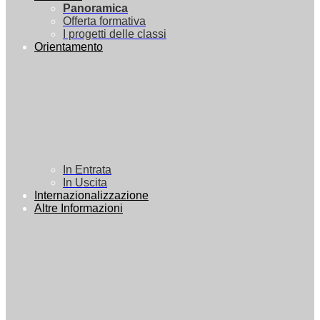
Panoramica
Offerta formativa
I progetti delle classi
Orientamento
In Entrata
In Uscita
Internazionalizzazione
Altre Informazioni