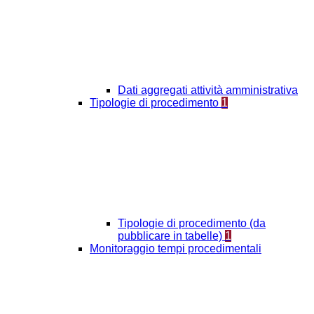
Dati aggregati attività amministrativa
Tipologie di procedimento
1
Tipologie di procedimento (da
pubblicare in tabelle)
1
Monitoraggio tempi procedimentali