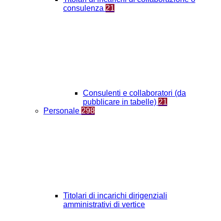
consulenza
21
Consulenti e collaboratori (da
pubblicare in tabelle)
21
Personale
298
Titolari di incarichi dirigenziali
amministrativi di vertice