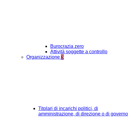
Burocrazia zero
Attività soggette a controllo
Organizzazione
3
Titolari di incarichi politici, di
amministrazione, di direzione o di governo