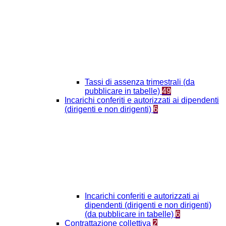
Tassi di assenza trimestrali (da
pubblicare in tabelle)
49
Incarichi conferiti e autorizzati ai dipendenti
(dirigenti e non dirigenti)
6
Incarichi conferiti e autorizzati ai
dipendenti (dirigenti e non dirigenti)
(da pubblicare in tabelle)
6
Contrattazione collettiva
2