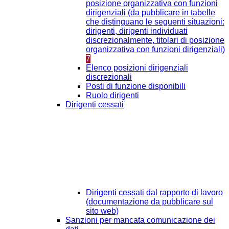
posizione organizzativa con funzioni
dirigenziali (da pubblicare in tabelle
che distinguano le seguenti situazioni:
dirigenti, dirigenti individuati
discrezionalmente, titolari di posizione
organizzativa con funzioni dirigenziali)
7
Elenco posizioni dirigenziali
discrezionali
Posti di funzione disponibili
Ruolo dirigenti
Dirigenti cessati
Dirigenti cessati dal rapporto di lavoro
(documentazione da pubblicare sul
sito web)
Sanzioni per mancata comunicazione dei