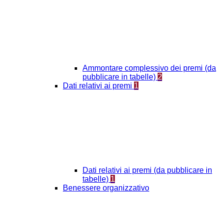
Ammontare complessivo dei premi (da
pubblicare in tabelle)
2
Dati relativi ai premi
1
Dati relativi ai premi (da pubblicare in
tabelle)
1
Benessere organizzativo