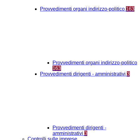
Provvedimenti organi indirizzo-politico
163
Provvedimenti organi indirizzo-politico
163
Provvedimenti dirigenti - amministrativi
3
Provvedimenti dirigenti -
amministrativi
3
Controlli sulle imprese