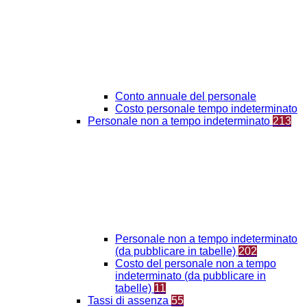
Conto annuale del personale
Costo personale tempo indeterminato
Personale non a tempo indeterminato
213
Personale non a tempo indeterminato
(da pubblicare in tabelle)
202
Costo del personale non a tempo
indeterminato (da pubblicare in
tabelle)
11
Tassi di assenza
55