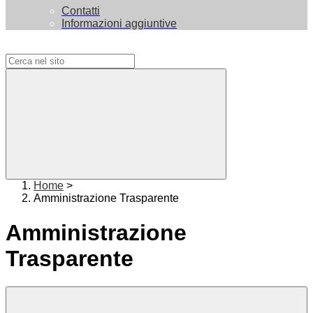
Contatti
Informazioni aggiuntive
Campo di ricerca per le pagine del sito
Home
>
Amministrazione Trasparente
Amministrazione
Trasparente