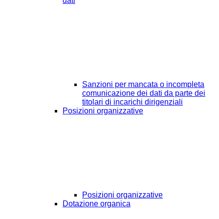
dati
Sanzioni per mancata o incompleta
comunicazione dei dati da parte dei
titolari di incarichi dirigenziali
Posizioni organizzative
Posizioni organizzative
Dotazione organica