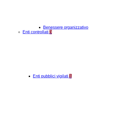
Benessere organizzativo
Enti controllati
3
Enti pubblici vigilati
1