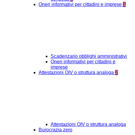
Oneri informativi per cittadini e imprese
1
Scadenzario obblighi amministrativi
Oneri informativi per cittadini e
imprese
Attestazioni OIV o struttura analoga
2
Attestazioni OIV o struttura analoga
Burocrazia zero