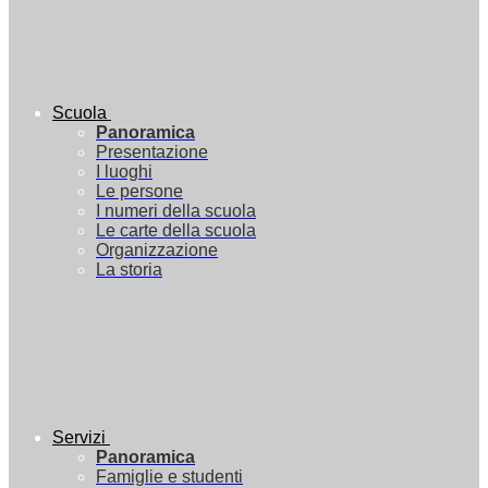
Scuola
Panoramica
Presentazione
I luoghi
Le persone
I numeri della scuola
Le carte della scuola
Organizzazione
La storia
Servizi
Panoramica
Famiglie e studenti