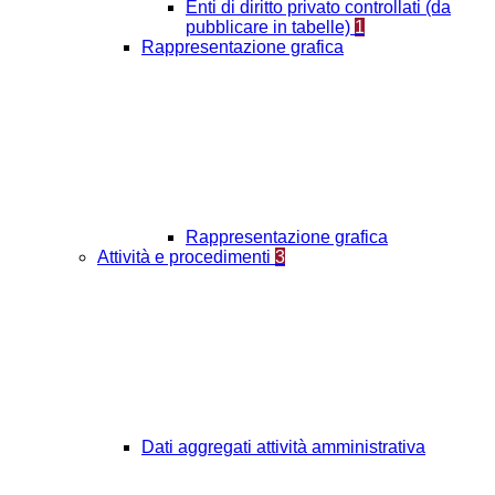
Enti di diritto privato controllati (da
pubblicare in tabelle)
1
Rappresentazione grafica
Rappresentazione grafica
Attività e procedimenti
3
Dati aggregati attività amministrativa