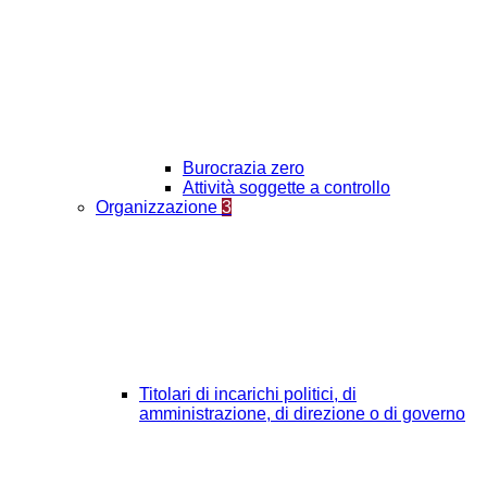
Burocrazia zero
Attività soggette a controllo
Organizzazione
3
Titolari di incarichi politici, di
amministrazione, di direzione o di governo