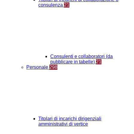
consulenza
21
Consulenti e collaboratori (da
pubblicare in tabelle)
21
Personale
298
Titolari di incarichi dirigenziali
amministrativi di vertice