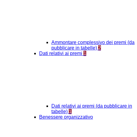
Ammontare complessivo dei premi (da
pubblicare in tabelle)
2
Dati relativi ai premi
1
Dati relativi ai premi (da pubblicare in
tabelle)
1
Benessere organizzativo