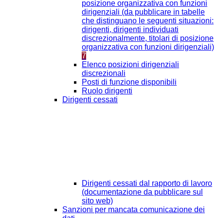
posizione organizzativa con funzioni
dirigenziali (da pubblicare in tabelle
che distinguano le seguenti situazioni:
dirigenti, dirigenti individuati
discrezionalmente, titolari di posizione
organizzativa con funzioni dirigenziali)
7
Elenco posizioni dirigenziali
discrezionali
Posti di funzione disponibili
Ruolo dirigenti
Dirigenti cessati
Dirigenti cessati dal rapporto di lavoro
(documentazione da pubblicare sul
sito web)
Sanzioni per mancata comunicazione dei