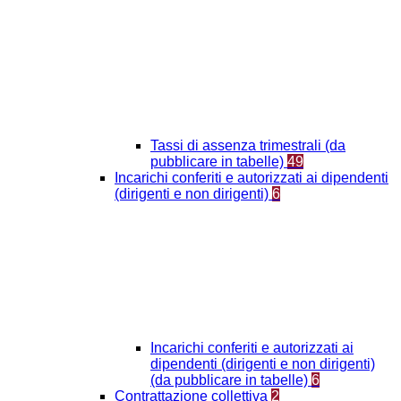
Tassi di assenza trimestrali (da
pubblicare in tabelle)
49
Incarichi conferiti e autorizzati ai dipendenti
(dirigenti e non dirigenti)
6
Incarichi conferiti e autorizzati ai
dipendenti (dirigenti e non dirigenti)
(da pubblicare in tabelle)
6
Contrattazione collettiva
2