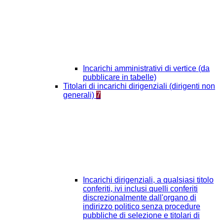
Incarichi amministrativi di vertice (da
pubblicare in tabelle)
Titolari di incarichi dirigenziali (dirigenti non
generali)
7
Incarichi dirigenziali, a qualsiasi titolo
conferiti, ivi inclusi quelli conferiti
discrezionalmente dall'organo di
indirizzo politico senza procedure
pubbliche di selezione e titolari di