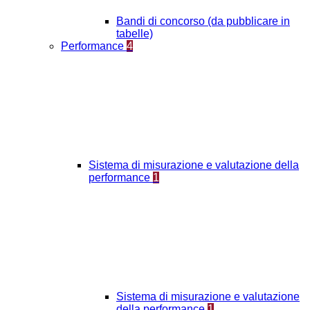
Bandi di concorso (da pubblicare in
tabelle)
Performance
4
Sistema di misurazione e valutazione della
performance
1
Sistema di misurazione e valutazione
della performance
1