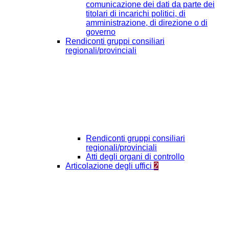
comunicazione dei dati da parte dei
titolari di incarichi politici, di
amministrazione, di direzione o di
governo
Rendiconti gruppi consiliari
regionali/provinciali
Rendiconti gruppi consiliari
regionali/provinciali
Atti degli organi di controllo
Articolazione degli uffici
2