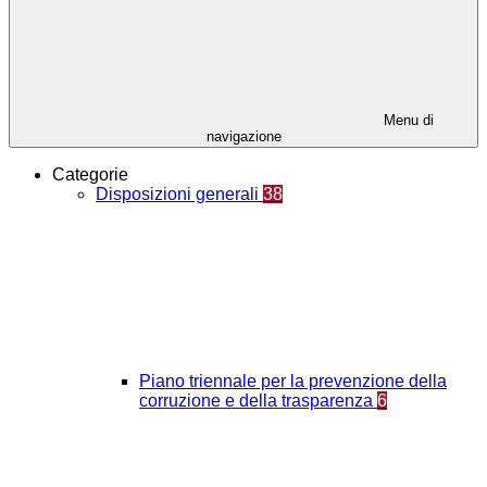
Menu di
navigazione
Categorie
Disposizioni generali
38
Piano triennale per la prevenzione della
corruzione e della trasparenza
6