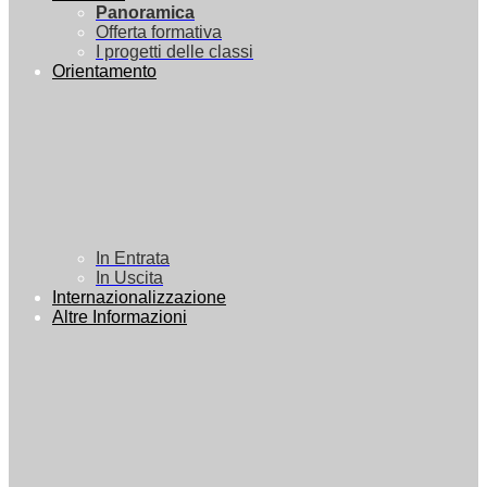
Panoramica
Offerta formativa
I progetti delle classi
Orientamento
In Entrata
In Uscita
Internazionalizzazione
Altre Informazioni