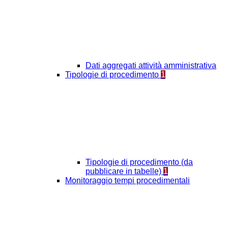
Dati aggregati attività amministrativa
Tipologie di procedimento
1
Tipologie di procedimento (da
pubblicare in tabelle)
1
Monitoraggio tempi procedimentali