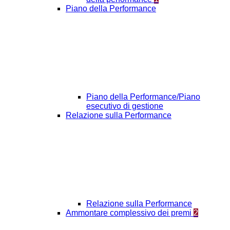
Piano della Performance
Piano della Performance/Piano
esecutivo di gestione
Relazione sulla Performance
Relazione sulla Performance
Ammontare complessivo dei premi
2