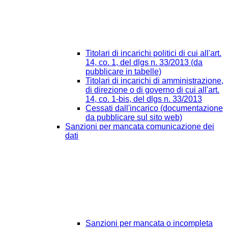
Titolari di incarichi politici di cui all'art.
14, co. 1, del dlgs n. 33/2013 (da
pubblicare in tabelle)
Titolari di incarichi di amministrazione,
di direzione o di governo di cui all'art.
14, co. 1-bis, del dlgs n. 33/2013
Cessati dall'incarico (documentazione
da pubblicare sul sito web)
Sanzioni per mancata comunicazione dei
dati
Sanzioni per mancata o incompleta