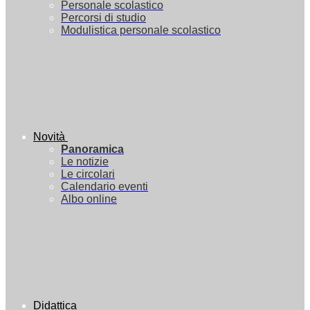
Personale scolastico
Percorsi di studio
Modulistica personale scolastico
Novità
Panoramica
Le notizie
Le circolari
Calendario eventi
Albo online
Didattica