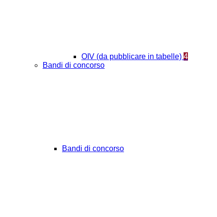
OIV (da pubblicare in tabelle)
4
Bandi di concorso
Bandi di concorso