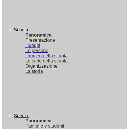
Scuola
Panoramica
Presentazione
I luoghi
Le persone
I numeri della scuola
Le carte della scuola
Organizzazione
La storia
Servizi
Panoramica
Famiglie e studenti