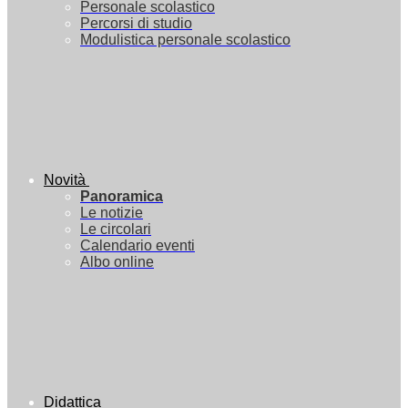
Personale scolastico
Percorsi di studio
Modulistica personale scolastico
Novità
Panoramica
Le notizie
Le circolari
Calendario eventi
Albo online
Didattica