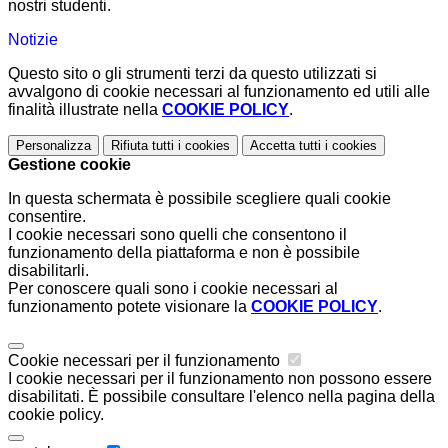
nostri studenti.
Notizie
Questo sito o gli strumenti terzi da questo utilizzati si
avvalgono di cookie necessari al funzionamento ed utili alle
finalità illustrate nella
COOKIE POLICY
.
Personalizza
Rifiuta tutti
i cookies
Accetta tutti
i cookies
Gestione cookie
In questa schermata è possibile scegliere quali cookie
consentire.
I cookie necessari sono quelli che consentono il
funzionamento della piattaforma e non è possibile
disabilitarli.
Per conoscere quali sono i cookie necessari al
funzionamento potete visionare la
COOKIE POLICY
.
Cookie necessari per il funzionamento
I cookie necessari per il funzionamento non possono essere
disabilitati. È possibile consultare l'elenco nella pagina della
cookie policy.