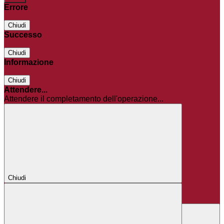
Errore
Chiudi
Successo
Chiudi
Informazione
Chiudi
Attendere...
Attendere il completamento dell'operazione...
Chiudi