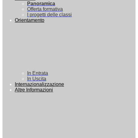
Panoramica
Offerta formativa
I progetti delle classi
Orientamento
In Entrata
In Uscita
Internazionalizzazione
Altre Informazioni