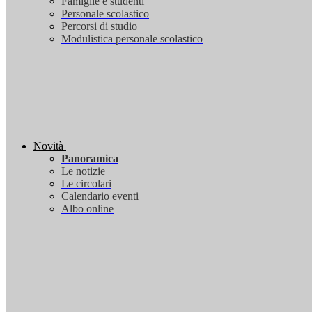
Famiglie e studenti
Personale scolastico
Percorsi di studio
Modulistica personale scolastico
Novità
Panoramica
Le notizie
Le circolari
Calendario eventi
Albo online