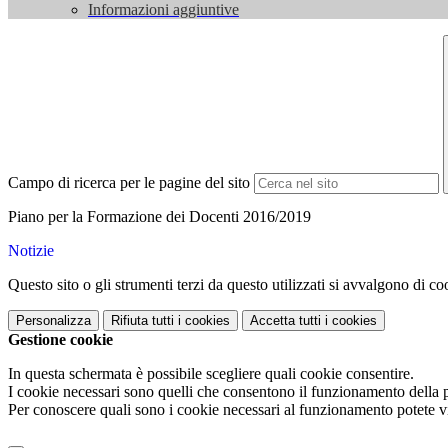
Informazioni aggiuntive
Campo di ricerca per le pagine del sito
Piano per la Formazione dei Docenti 2016/2019
Notizie
Questo sito o gli strumenti terzi da questo utilizzati si avvalgono di coo
Personalizza
Rifiuta tutti
i cookies
Accetta tutti
i cookies
Gestione cookie
In questa schermata è possibile scegliere quali cookie consentire.
I cookie necessari sono quelli che consentono il funzionamento della pi
Per conoscere quali sono i cookie necessari al funzionamento potete v