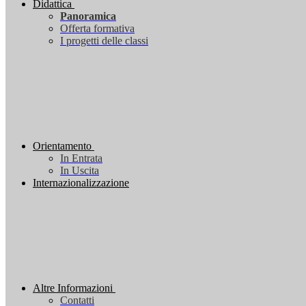
Didattica
Panoramica
Offerta formativa
I progetti delle classi
Orientamento
In Entrata
In Uscita
Internazionalizzazione
Altre Informazioni
Contatti