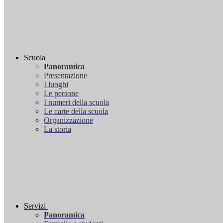
Scuola
Panoramica
Presentazione
I luoghi
Le persone
I numeri della scuola
Le carte della scuola
Organizzazione
La storia
Servizi
Panoramica