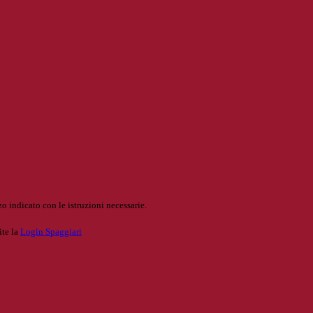
o indicato con le istruzioni necessarie.
ite la
Login Spaggiari