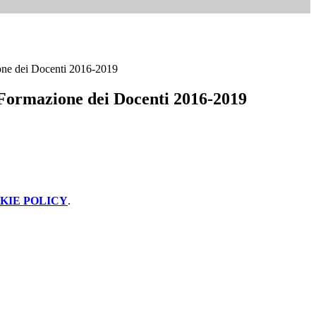
one dei Docenti 2016-2019
 Formazione dei Docenti 2016-2019
KIE POLICY
.