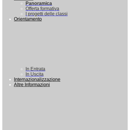
Panoramica
Offerta formativa
I progetti delle classi
Orientamento
In Entrata
In Uscita
Internazionalizzazione
Altre Informazioni