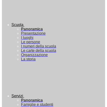
Scuola
Panoramica
Presentazione
I luoghi
Le persone
I numeri della scuola
Le carte della scuola
Organizzazione
La storia
Servizi
Panoramica
Famiglie e studenti