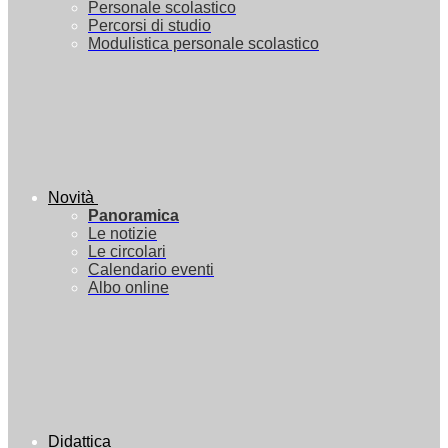
Personale scolastico
Percorsi di studio
Modulistica personale scolastico
Novità
Panoramica
Le notizie
Le circolari
Calendario eventi
Albo online
Didattica