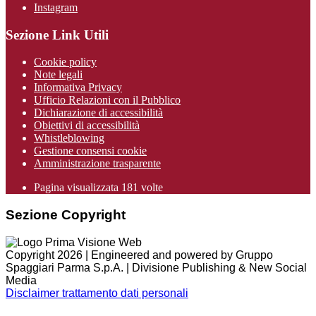
Instagram
Sezione Link Utili
Cookie policy
Note legali
Informativa Privacy
Ufficio Relazioni con il Pubblico
Dichiarazione di accessibilità
Obiettivi di accessibilità
Whistleblowing
Gestione consensi cookie
Amministrazione trasparente
Pagina visualizzata
181
volte
Sezione Copyright
Copyright 2026 | Engineered and powered by Gruppo
Spaggiari Parma S.p.A. | Divisione Publishing & New Social
Media
Disclaimer trattamento dati personali