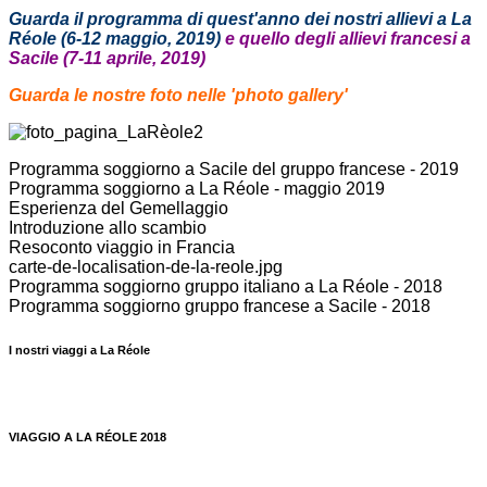
Guarda il programma di quest'anno dei nostri allievi a La
Réole (6-12 maggio, 2019)
e quello degli allievi francesi a
Sacile (7-11 aprile, 2019)
Guarda le nostre foto nelle 'photo gallery'
Programma soggiorno a Sacile del gruppo francese - 2019
Programma soggiorno a La Réole - maggio 2019
Esperienza del Gemellaggio
Introduzione allo scambio
Resoconto viaggio in Francia
carte-de-localisation-de-la-reole.jpg
Programma soggiorno gruppo italiano a La Réole - 2018
Programma soggiorno gruppo francese a Sacile - 2018
I nostri viaggi a La Réole
VIAGGIO A LA RÉOLE 2018