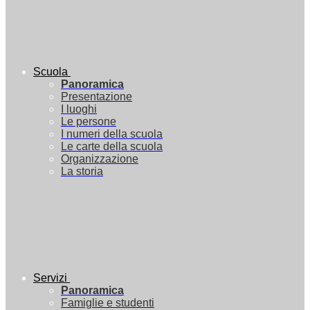
Scuola
Panoramica
Presentazione
I luoghi
Le persone
I numeri della scuola
Le carte della scuola
Organizzazione
La storia
Servizi
Panoramica
Famiglie e studenti