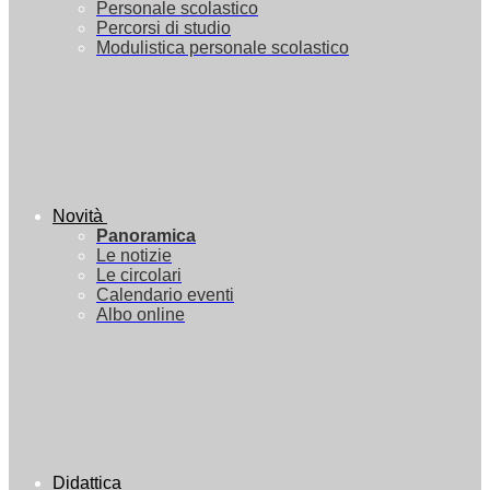
Personale scolastico
Percorsi di studio
Modulistica personale scolastico
Novità
Panoramica
Le notizie
Le circolari
Calendario eventi
Albo online
Didattica