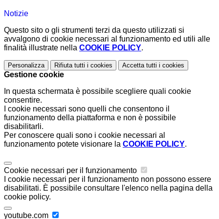
Notizie
Questo sito o gli strumenti terzi da questo utilizzati si
avvalgono di cookie necessari al funzionamento ed utili alle
finalità illustrate nella
COOKIE POLICY
.
Personalizza
Rifiuta tutti
i cookies
Accetta tutti
i cookies
Gestione cookie
In questa schermata è possibile scegliere quali cookie
consentire.
I cookie necessari sono quelli che consentono il
funzionamento della piattaforma e non è possibile
disabilitarli.
Per conoscere quali sono i cookie necessari al
funzionamento potete visionare la
COOKIE POLICY
.
Cookie necessari per il funzionamento
I cookie necessari per il funzionamento non possono essere
disabilitati. È possibile consultare l'elenco nella pagina della
cookie policy.
youtube.com