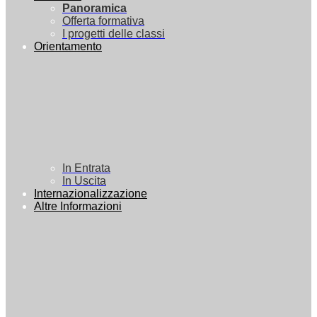
Panoramica
Offerta formativa
I progetti delle classi
Orientamento
In Entrata
In Uscita
Internazionalizzazione
Altre Informazioni