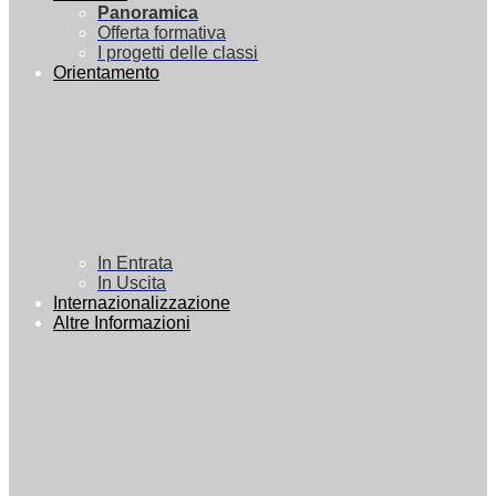
Panoramica
Offerta formativa
I progetti delle classi
Orientamento
In Entrata
In Uscita
Internazionalizzazione
Altre Informazioni