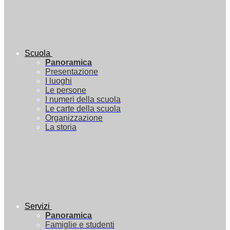
Scuola
Panoramica
Presentazione
I luoghi
Le persone
I numeri della scuola
Le carte della scuola
Organizzazione
La storia
Servizi
Panoramica
Famiglie e studenti