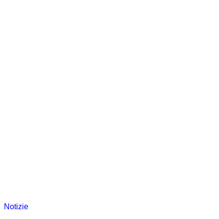
Notizie