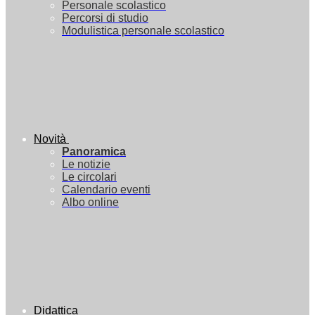
Personale scolastico
Percorsi di studio
Modulistica personale scolastico
Novità
Panoramica
Le notizie
Le circolari
Calendario eventi
Albo online
Didattica