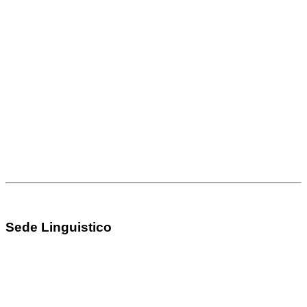
Sede Linguistico