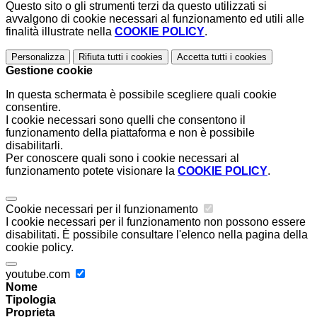
Questo sito o gli strumenti terzi da questo utilizzati si
avvalgono di cookie necessari al funzionamento ed utili alle
finalità illustrate nella
COOKIE POLICY
.
Personalizza
Rifiuta tutti
i cookies
Accetta tutti
i cookies
Gestione cookie
In questa schermata è possibile scegliere quali cookie
consentire.
I cookie necessari sono quelli che consentono il
funzionamento della piattaforma e non è possibile
disabilitarli.
Per conoscere quali sono i cookie necessari al
funzionamento potete visionare la
COOKIE POLICY
.
Cookie necessari per il funzionamento
I cookie necessari per il funzionamento non possono essere
disabilitati. È possibile consultare l'elenco nella pagina della
cookie policy.
youtube.com
Nome
Tipologia
Proprieta