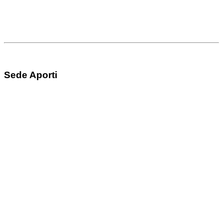
Sede Aporti