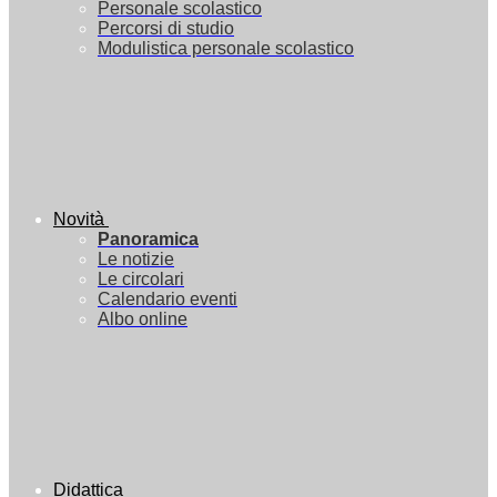
Personale scolastico
Percorsi di studio
Modulistica personale scolastico
Novità
Panoramica
Le notizie
Le circolari
Calendario eventi
Albo online
Didattica