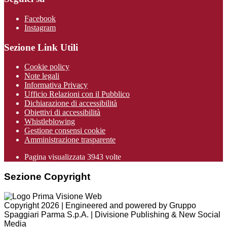
Facebook
Instagram
Sezione Link Utili
Cookie policy
Note legali
Informativa Privacy
Ufficio Relazioni con il Pubblico
Dichiarazione di accessibilità
Obiettivi di accessibilità
Whistleblowing
Gestione consensi cookie
Amministrazione trasparente
Pagina visualizzata
3943
volte
Sezione Copyright
Copyright 2026 | Engineered and powered by Gruppo
Spaggiari Parma S.p.A. | Divisione Publishing & New Social
Media