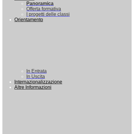
Panoramica
Offerta formativa
I progetti delle classi
Orientamento
In Entrata
In Uscita
Internazionalizzazione
Altre Informazioni