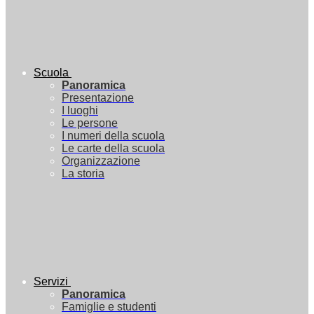
Scuola
Panoramica
Presentazione
I luoghi
Le persone
I numeri della scuola
Le carte della scuola
Organizzazione
La storia
Servizi
Panoramica
Famiglie e studenti