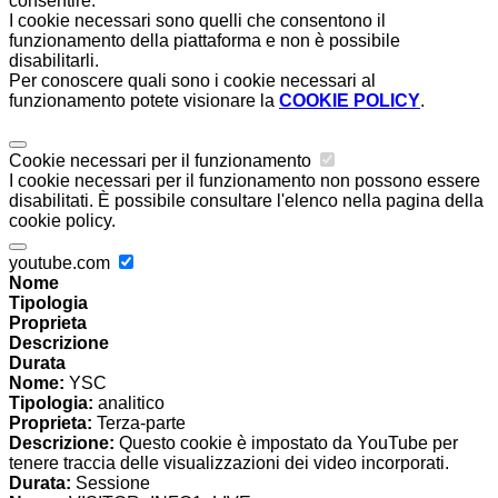
consentire.
I cookie necessari sono quelli che consentono il
funzionamento della piattaforma e non è possibile
disabilitarli.
Per conoscere quali sono i cookie necessari al
funzionamento potete visionare la
COOKIE POLICY
.
Cookie necessari per il funzionamento
I cookie necessari per il funzionamento non possono essere
disabilitati. È possibile consultare l'elenco nella pagina della
cookie policy.
youtube.com
Nome
Tipologia
Proprieta
Descrizione
Durata
Nome:
YSC
Tipologia:
analitico
Proprieta:
Terza-parte
Descrizione:
Questo cookie è impostato da YouTube per
tenere traccia delle visualizzazioni dei video incorporati.
Durata:
Sessione