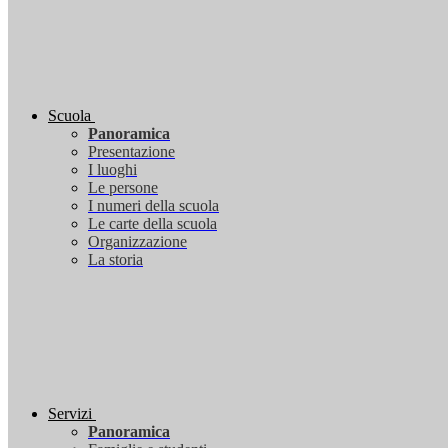
Scuola
Panoramica
Presentazione
I luoghi
Le persone
I numeri della scuola
Le carte della scuola
Organizzazione
La storia
Servizi
Panoramica