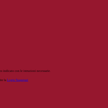
o indicato con le istruzioni necessarie.
ite la
Login Spaggiari