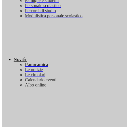
Famiglie e studenti
Personale scolastico
Percorsi di studio
Modulistica personale scolastico
Novità
Panoramica
Le notizie
Le circolari
Calendario eventi
Albo online