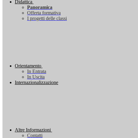
Didattica
Panoramica
Offerta formativa
I progetti delle classi
Orientamento
In Entrata
In Uscita
Internazionalizzazione
Altre Informazioni
Contatti