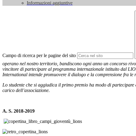
Informazioni aggiuntive
Campo di ricerca per le pagine del sito
operano nel nostro territorio, bandiscono ogni anno un concorso rivolto
vincitore di partecipare al programma internazionale istituito dal L
International intende promuovere il dialogo e la comprensione fra le 
Lo studente che si aggiudica il primo premio ha modo di partecipare a
carico dell’associazione.
A. S. 2018-2019