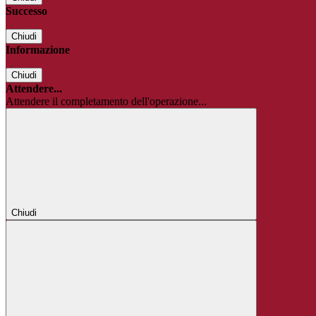
Successo
Chiudi
Informazione
Chiudi
Attendere...
Attendere il completamento dell'operazione...
Chiudi