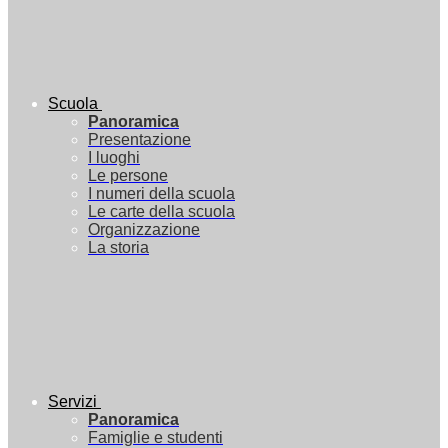
Scuola
Panoramica
Presentazione
I luoghi
Le persone
I numeri della scuola
Le carte della scuola
Organizzazione
La storia
Servizi
Panoramica
Famiglie e studenti