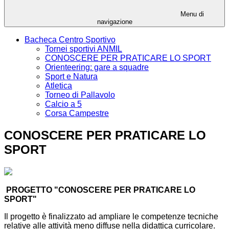
Menu di
navigazione
Bacheca Centro Sportivo
Tornei sportivi ANMIL
CONOSCERE PER PRATICARE LO SPORT
Orienteering: gare a squadre
Sport e Natura
Atletica
Torneo di Pallavolo
Calcio a 5
Corsa Campestre
CONOSCERE PER PRATICARE LO
SPORT
PROGETTO "CONOSCERE PER PRATICARE LO
SPORT"
Il progetto è finalizzato ad ampliare le competenze tecniche
relative alle attività meno diffuse nella didattica curricolare.