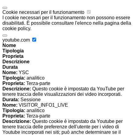
Cookie necessari per il funzionamento
I cookie necessari per il funzionamento non possono essere
disabilitati. È possibile consultare l'elenco nella pagina della
cookie policy.
youtube.com
Nome
Tipologia
Proprieta
Descrizione
Durata
Nome:
YSC
Tipologia:
analitico
Proprieta:
Terza-parte
Descrizione:
Questo cookie è impostato da YouTube per
tenere traccia delle visualizzazioni dei video incorporati.
Durata:
Sessione
Nome:
VISITOR_INFO1_LIVE
Tipologia:
analitico
Proprieta:
Terza-parte
Descrizione:
Questo cookie è impostato da Youtube per
tenere traccia delle preferenze dell'utente per i video di
Youtube incorporati nei siti; può anche determinare se il