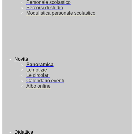
Personale scolastico
Percorsi di studio
Modulistica personale scolastico
Novità
Panoramica
Le notizie
Le circolari
Calendario eventi
Albo online
Didattica