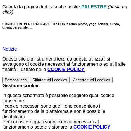
Guarda la pagina dedicata alle nostre
PALESTRE
(basta un
click)
CONOSCERE PER PRATICARE LO SPORT: arrampicata, yoga, tennis, nuoto,
difesa personale, ...
Notizie
Questo sito o gli strumenti terzi da questo utilizzati si
avvalgono di cookie necessari al funzionamento ed utili alle
finalità illustrate nella
COOKIE POLICY
.
Personalizza
Rifiuta tutti
i cookies
Accetta tutti
i cookies
Gestione cookie
In questa schermata è possibile scegliere quali cookie
consentire.
I cookie necessari sono quelli che consentono il
funzionamento della piattaforma e non è possibile
disabilitarli.
Per conoscere quali sono i cookie necessari al
funzionamento potete visionare la
COOKIE POLICY
.