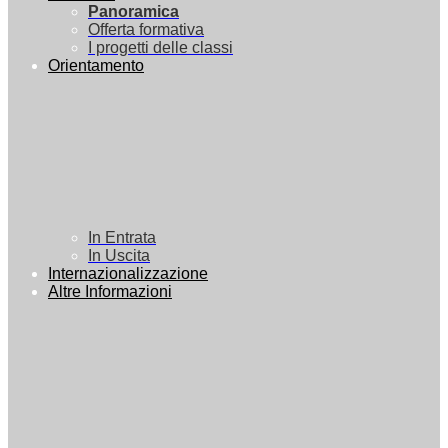
Panoramica
Offerta formativa
I progetti delle classi
Orientamento
In Entrata
In Uscita
Internazionalizzazione
Altre Informazioni