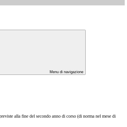
Menu di navigazione
previste alla fine del secondo anno di corso (di norma nel mese di