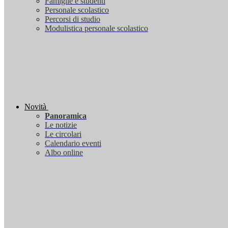
Famiglie e studenti
Personale scolastico
Percorsi di studio
Modulistica personale scolastico
Novità
Panoramica
Le notizie
Le circolari
Calendario eventi
Albo online