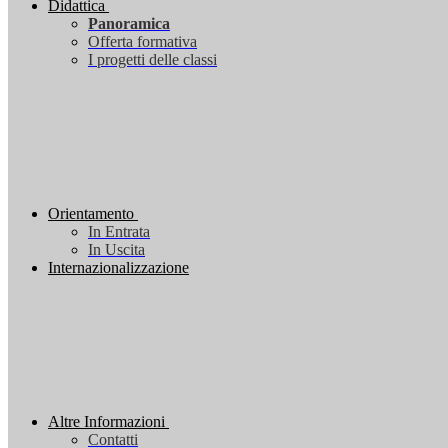
Didattica
Panoramica
Offerta formativa
I progetti delle classi
Orientamento
In Entrata
In Uscita
Internazionalizzazione
Altre Informazioni
Contatti