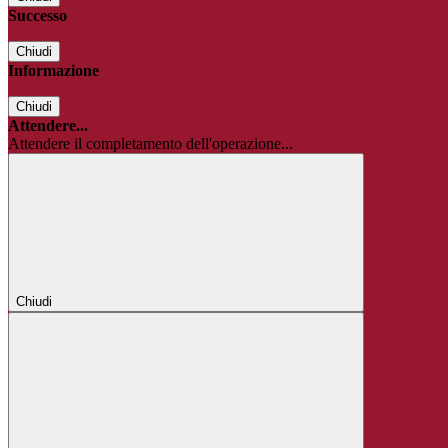
Successo
Chiudi
Informazione
Chiudi
Attendere...
Attendere il completamento dell'operazione...
Chiudi