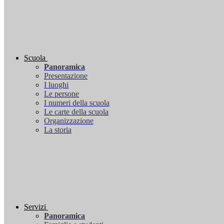
Scuola
Panoramica
Presentazione
I luoghi
Le persone
I numeri della scuola
Le carte della scuola
Organizzazione
La storia
Servizi
Panoramica