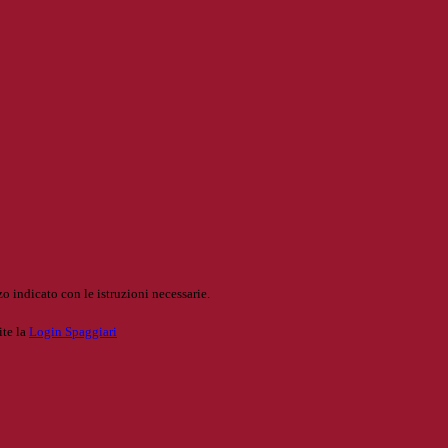
o indicato con le istruzioni necessarie.
ite la
Login Spaggiari