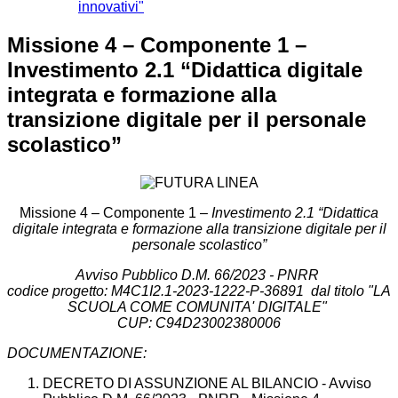
innovativi"
Missione 4 – Componente 1 –
Investimento 2.1 “Didattica digitale
integrata e formazione alla
transizione digitale per il personale
scolastico”
Missione 4 – Componente 1 –
Investimento 2.1 “Didattica
digitale integrata e formazione alla transizione digitale per il
personale scolastico”
Avviso Pubblico D.M. 66/2023 - PNRR
codice progetto: M4C1I2.1-2023-1222-P-36891
dal titolo "LA
SCUOLA COME COMUNITA' DIGITALE"
CUP: C94D23002380006
DOCUMENTAZIONE:
DECRETO DI ASSUNZIONE AL BILANCIO - Avviso