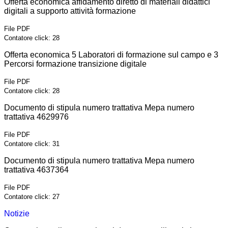
Offerta economica affidamento diretto di materiali didattici
digitali a supporto attività formazione
File PDF
Contatore click: 28
Offerta economica 5 Laboratori di formazione sul campo e 3
Percorsi formazione transizione digitale
File PDF
Contatore click: 28
Documento di stipula numero trattativa Mepa numero
trattativa 4629976
File PDF
Contatore click: 31
Documento di stipula numero trattativa Mepa numero
trattativa 4637364
File PDF
Contatore click: 27
Notizie