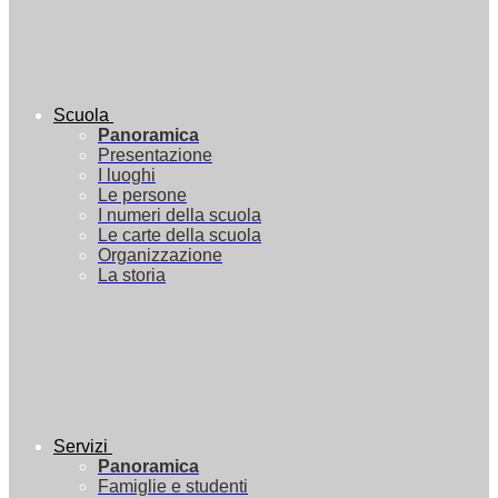
Scuola
Panoramica
Presentazione
I luoghi
Le persone
I numeri della scuola
Le carte della scuola
Organizzazione
La storia
Servizi
Panoramica
Famiglie e studenti