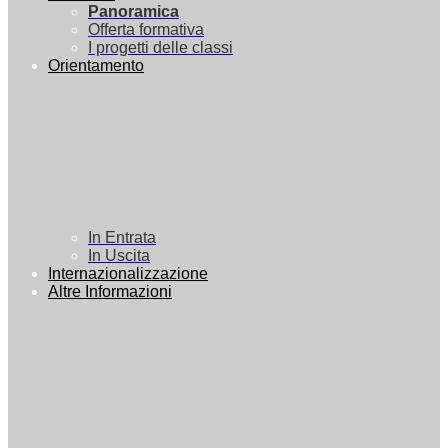
Panoramica
Offerta formativa
I progetti delle classi
Orientamento
In Entrata
In Uscita
Internazionalizzazione
Altre Informazioni