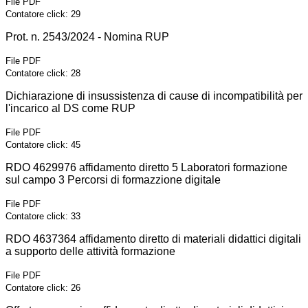
File PDF
Contatore click: 29
Prot. n. 2543/2024 - Nomina RUP
File PDF
Contatore click: 28
Dichiarazione di insussistenza di cause di incompatibilità per
l'incarico al DS come RUP
File PDF
Contatore click: 45
RDO 4629976 affidamento diretto 5 Laboratori formazione
sul campo 3 Percorsi di formazzione digitale
File PDF
Contatore click: 33
RDO 4637364 affidamento diretto di materiali didattici digitali
a supporto delle attività formazione
File PDF
Contatore click: 26