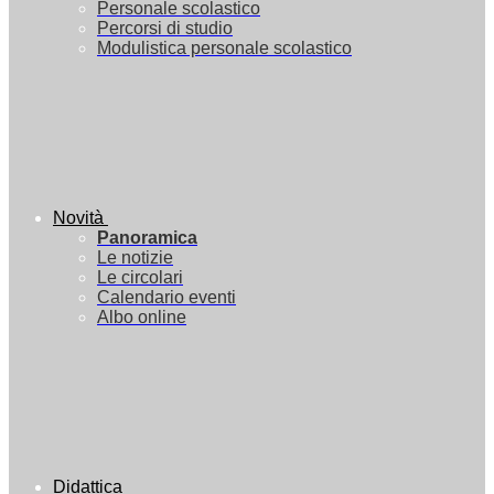
Personale scolastico
Percorsi di studio
Modulistica personale scolastico
Novità
Panoramica
Le notizie
Le circolari
Calendario eventi
Albo online
Didattica