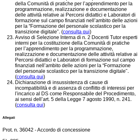
della Comunità di pratiche per l’apprendimento per la
programmazione, realizzazione e documentazione
delle attività relative ai Percorsi didattici e Laboratori di
formazione sul campo finanziati nell’ambito delle azioni
per la “Formazione del personale scolastico per la
transizione digitale". (
consulta qui
)
Avviso di Selezione Interna di n. 2 Docenti Tutor esperti
interni per la costituzione della Comunità di pratiche
per l’apprendimento per la programmazione,
realizzazione e documentazione delle attività relative ai
Percorsi didattici e Laboratori di formazione sul campo
finanziati nell’ambito delle azioni per la “Formazione
del personale scolastico per la transizione digitale".
(
consulta qui
)
Dichiarazione di insussistenza di cause di
incompatibilità e di assenza di conflitto di interessi per
l'incarico al DS come Responsabile del Procedimento,
ai sensi dell’art. 5 della Legge 7 agosto 1990, n. 241.
(
consulta qui
)
Allegati
Prot. n. 36042 - Accordo di concessione