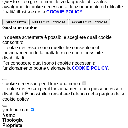
Questo sito o gli strumenti terzi da questo utilizzati si
avvalgono di cookie necessari al funzionamento ed utili alle
finalità illustrate nella
COOKIE POLICY
.
Personalizza
Rifiuta tutti
i cookies
Accetta tutti
i cookies
Gestione cookie
In questa schermata è possibile scegliere quali cookie
consentire.
I cookie necessari sono quelli che consentono il
funzionamento della piattaforma e non è possibile
disabilitarli.
Per conoscere quali sono i cookie necessari al
funzionamento potete visionare la
COOKIE POLICY
.
Cookie necessari per il funzionamento
I cookie necessari per il funzionamento non possono essere
disabilitati. È possibile consultare l'elenco nella pagina della
cookie policy.
youtube.com
Nome
Tipologia
Proprieta