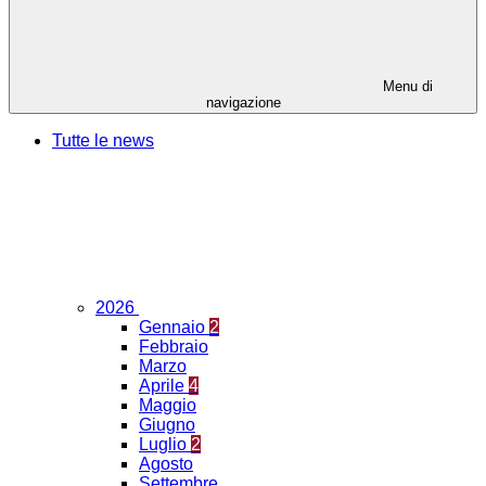
Menu di
navigazione
Tutte le news
2026
Gennaio
2
Febbraio
Marzo
Aprile
4
Maggio
Giugno
Luglio
2
Agosto
Settembre