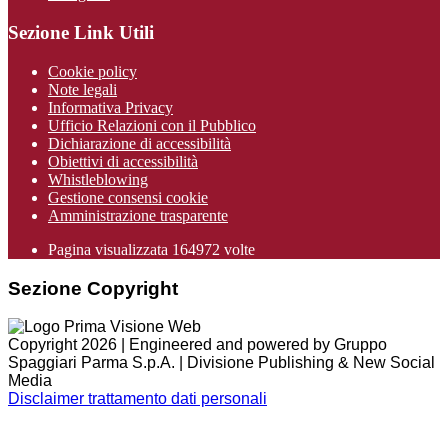
Sezione Link Utili
Cookie policy
Note legali
Informativa Privacy
Ufficio Relazioni con il Pubblico
Dichiarazione di accessibilità
Obiettivi di accessibilità
Whistleblowing
Gestione consensi cookie
Amministrazione trasparente
Pagina visualizzata
164972
volte
Sezione Copyright
Copyright 2026 | Engineered and powered by Gruppo
Spaggiari Parma S.p.A. | Divisione Publishing & New Social
Media
Disclaimer trattamento dati personali