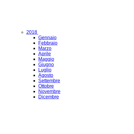
2018
Gennaio
Febbraio
Marzo
Aprile
Maggio
Giugno
Luglio
Agosto
Settembre
Ottobre
Novembre
Dicembre