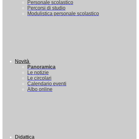
Personale scolastico
Percorsi di studio
Modulistica personale scolastico
Novità
Panoramica
Le notizie
Le circolari
Calendario eventi
Albo online
Didattica