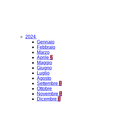
2024
Gennaio
Febbraio
Marzo
Aprile
2
Maggio
Giugno
Luglio
Agosto
Settembre
1
Ottobre
Novembre
1
Dicembre
1