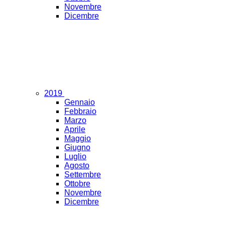
Novembre
Dicembre
2019
Gennaio
Febbraio
Marzo
Aprile
Maggio
Giugno
Luglio
Agosto
Settembre
Ottobre
Novembre
Dicembre