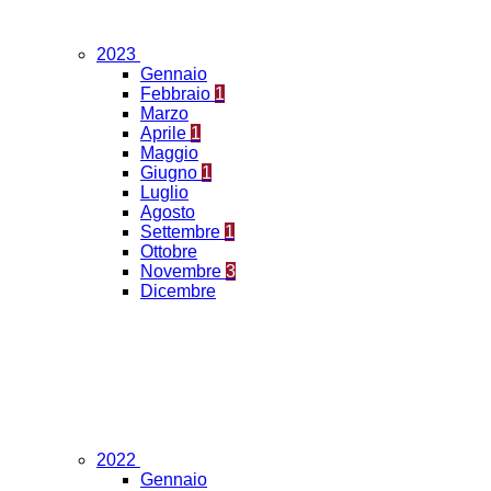
2023
Gennaio
Febbraio
1
Marzo
Aprile
1
Maggio
Giugno
1
Luglio
Agosto
Settembre
1
Ottobre
Novembre
3
Dicembre
2022
Gennaio