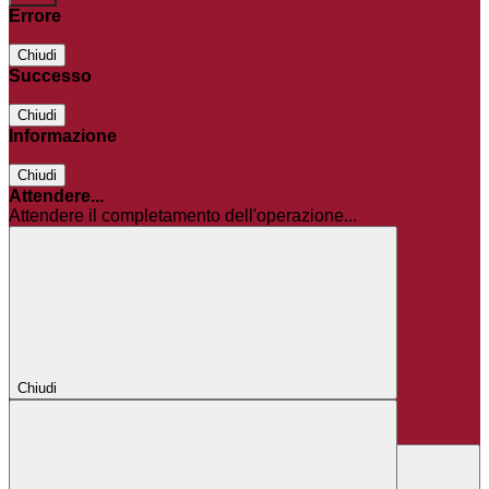
Errore
Chiudi
Successo
Chiudi
Informazione
Chiudi
Attendere...
Attendere il completamento dell'operazione...
Chiudi