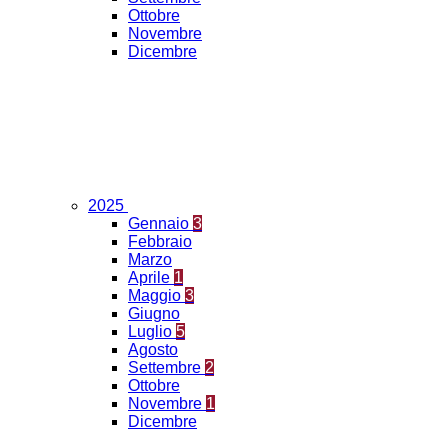
Ottobre
Novembre
Dicembre
2025
Gennaio
3
Febbraio
Marzo
Aprile
1
Maggio
3
Giugno
Luglio
5
Agosto
Settembre
2
Ottobre
Novembre
1
Dicembre