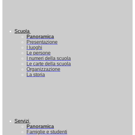
Scuola
Panoramica
Presentazione
I luoghi
Le persone
I numeri della scuola
Le carte della scuola
Organizzazione
La storia
Servizi
Panoramica
Famiglie e studenti