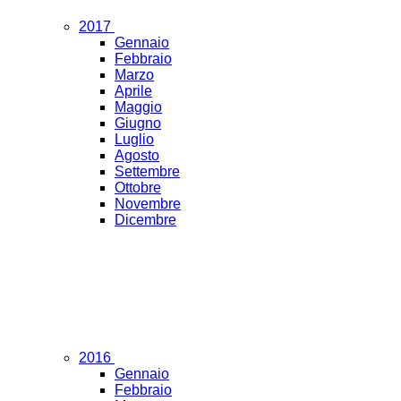
2017
Gennaio
Febbraio
Marzo
Aprile
Maggio
Giugno
Luglio
Agosto
Settembre
Ottobre
Novembre
Dicembre
2016
Gennaio
Febbraio