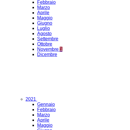
Febbraio
Marzo
Aprile
Maggio
Giugno
Luglio
Agosto
Settembre
Ottobre
Novembre
1
Dicembre
2021
Gennaio
Febbraio
Marzo
Aprile
Maggio