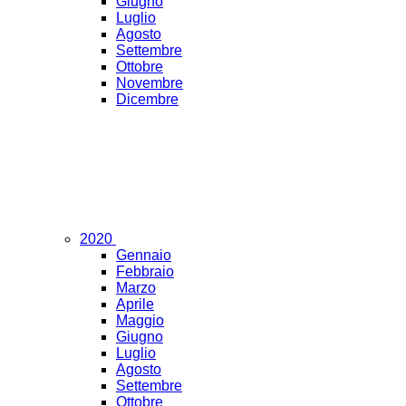
Giugno
Luglio
Agosto
Settembre
Ottobre
Novembre
Dicembre
2020
Gennaio
Febbraio
Marzo
Aprile
Maggio
Giugno
Luglio
Agosto
Settembre
Ottobre