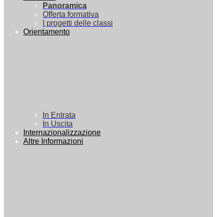
Panoramica
Offerta formativa
I progetti delle classi
Orientamento
In Entrata
In Uscita
Internazionalizzazione
Altre Informazioni