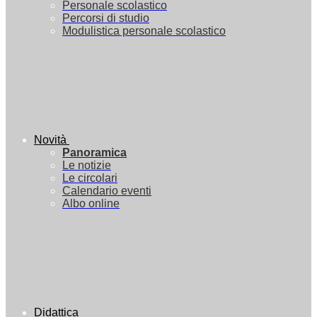
Personale scolastico
Percorsi di studio
Modulistica personale scolastico
Novità
Panoramica
Le notizie
Le circolari
Calendario eventi
Albo online
Didattica