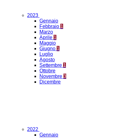
2023
Gennaio
Febbraio
1
Marzo
Aprile
1
Maggio
Giugno
1
Luglio
Agosto
Settembre
1
Ottobre
Novembre
3
Dicembre
2022
Gennaio