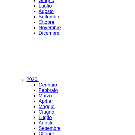
Giugno
Luglio
Agosto
Settembre
Ottobre
Novembre
Dicembre
2020
Gennaio
Febbraio
Marzo
Aprile
Maggio
Giugno
Luglio
Agosto
Settembre
Ottobre