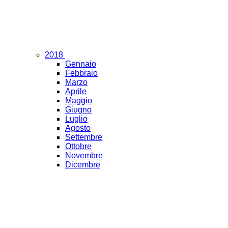
2018
Gennaio
Febbraio
Marzo
Aprile
Maggio
Giugno
Luglio
Agosto
Settembre
Ottobre
Novembre
Dicembre