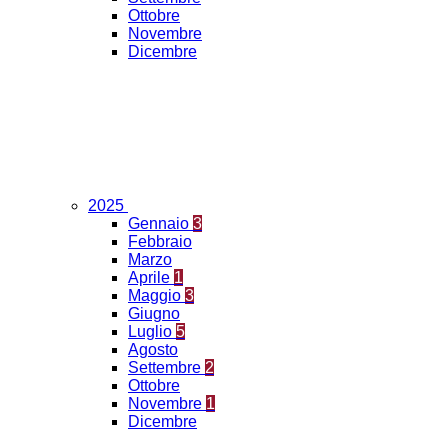
Ottobre
Novembre
Dicembre
2025
Gennaio
3
Febbraio
Marzo
Aprile
1
Maggio
3
Giugno
Luglio
5
Agosto
Settembre
2
Ottobre
Novembre
1
Dicembre