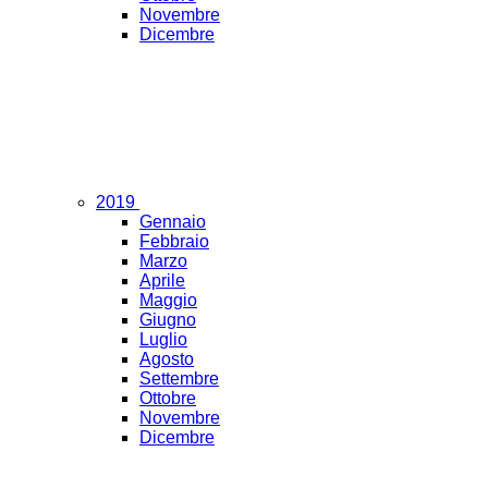
Novembre
Dicembre
2019
Gennaio
Febbraio
Marzo
Aprile
Maggio
Giugno
Luglio
Agosto
Settembre
Ottobre
Novembre
Dicembre