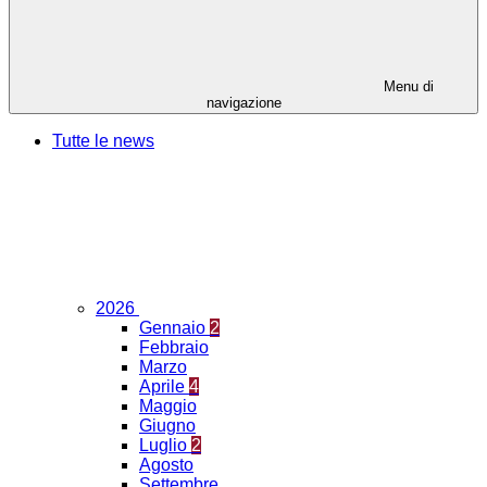
Menu di
navigazione
Tutte le news
2026
Gennaio
2
Febbraio
Marzo
Aprile
4
Maggio
Giugno
Luglio
2
Agosto
Settembre