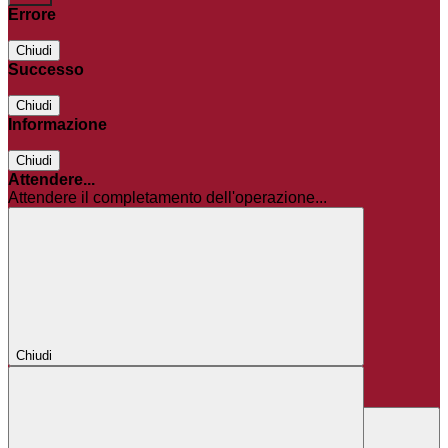
Errore
Chiudi
Successo
Chiudi
Informazione
Chiudi
Attendere...
Attendere il completamento dell'operazione...
Chiudi