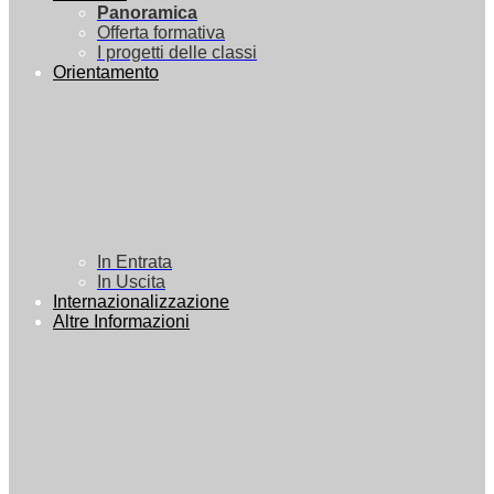
Panoramica
Offerta formativa
I progetti delle classi
Orientamento
In Entrata
In Uscita
Internazionalizzazione
Altre Informazioni