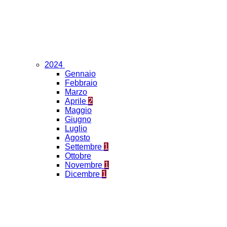
2024
Gennaio
Febbraio
Marzo
Aprile
2
Maggio
Giugno
Luglio
Agosto
Settembre
1
Ottobre
Novembre
1
Dicembre
1