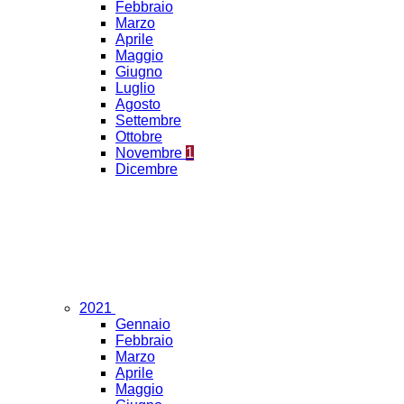
Febbraio
Marzo
Aprile
Maggio
Giugno
Luglio
Agosto
Settembre
Ottobre
Novembre
1
Dicembre
2021
Gennaio
Febbraio
Marzo
Aprile
Maggio