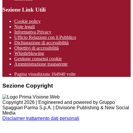
Sezione Link Utili
Cookie policy
Note legali
Informativa Privacy
Ufficio Relazioni con il Pubblico
Dichiarazione di accessibilità
Obiettivi di accessibilità
Whistleblowing
Gestione consensi cookie
Amministrazione trasparente
Pagina visualizzata
164940
volte
Sezione Copyright
Copyright 2026 | Engineered and powered by Gruppo
Spaggiari Parma S.p.A. | Divisione Publishing & New Social
Media
Disclaimer trattamento dati personali