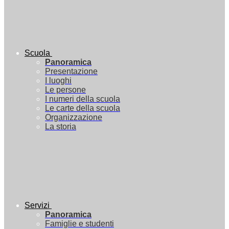
Scuola
Panoramica
Presentazione
I luoghi
Le persone
I numeri della scuola
Le carte della scuola
Organizzazione
La storia
Servizi
Panoramica
Famiglie e studenti