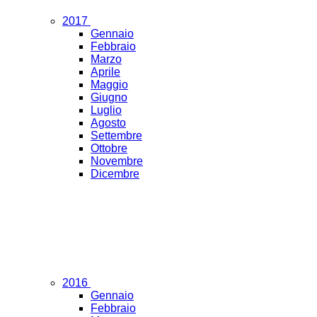
2017
Gennaio
Febbraio
Marzo
Aprile
Maggio
Giugno
Luglio
Agosto
Settembre
Ottobre
Novembre
Dicembre
2016
Gennaio
Febbraio