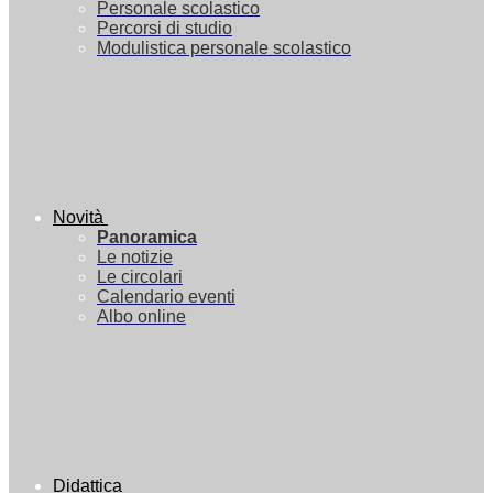
Personale scolastico
Percorsi di studio
Modulistica personale scolastico
Novità
Panoramica
Le notizie
Le circolari
Calendario eventi
Albo online
Didattica