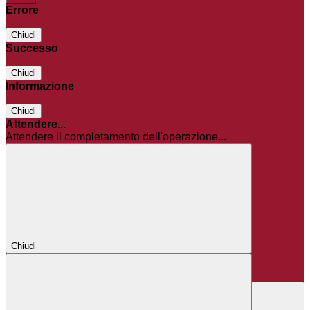
Errore
Chiudi
Successo
Chiudi
Informazione
Chiudi
Attendere...
Attendere il completamento dell'operazione...
Chiudi