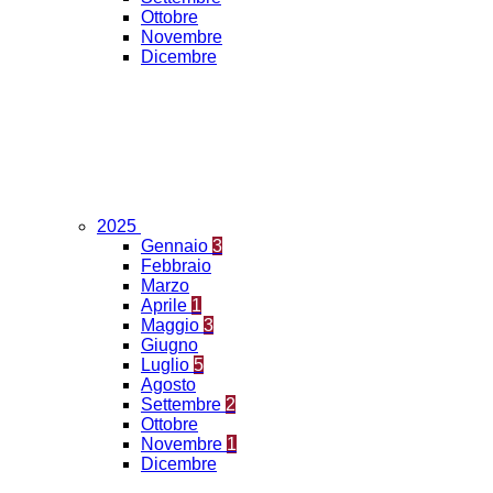
Ottobre
Novembre
Dicembre
2025
Gennaio
3
Febbraio
Marzo
Aprile
1
Maggio
3
Giugno
Luglio
5
Agosto
Settembre
2
Ottobre
Novembre
1
Dicembre