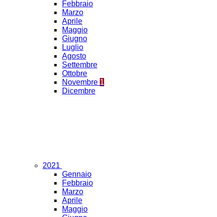
Febbraio
Marzo
Aprile
Maggio
Giugno
Luglio
Agosto
Settembre
Ottobre
Novembre
1
Dicembre
2021
Gennaio
Febbraio
Marzo
Aprile
Maggio