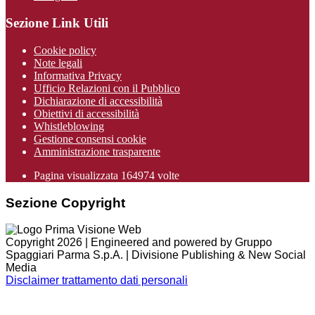
Sezione Link Utili
Cookie policy
Note legali
Informativa Privacy
Ufficio Relazioni con il Pubblico
Dichiarazione di accessibilità
Obiettivi di accessibilità
Whistleblowing
Gestione consensi cookie
Amministrazione trasparente
Pagina visualizzata
164974
volte
Sezione Copyright
Copyright 2026 | Engineered and powered by Gruppo
Spaggiari Parma S.p.A. | Divisione Publishing & New Social
Media
Disclaimer trattamento dati personali