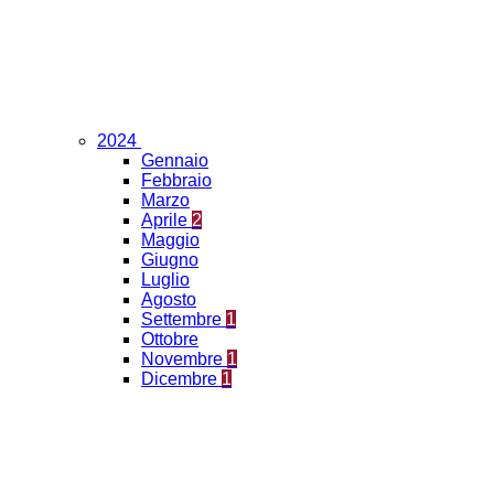
2024
Gennaio
Febbraio
Marzo
Aprile
2
Maggio
Giugno
Luglio
Agosto
Settembre
1
Ottobre
Novembre
1
Dicembre
1