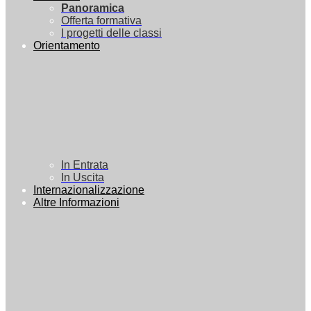
Panoramica
Offerta formativa
I progetti delle classi
Orientamento
In Entrata
In Uscita
Internazionalizzazione
Altre Informazioni