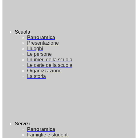
Scuola
Panoramica
Presentazione
I luoghi
Le persone
I numeri della scuola
Le carte della scuola
Organizzazione
La storia
Servizi
Panoramica
Famiglie e studenti