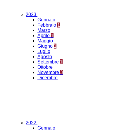
2023
Gennaio
Febbraio
1
Marzo
Aprile
1
Maggio
Giugno
1
Luglio
Agosto
Settembre
1
Ottobre
Novembre
3
Dicembre
2022
Gennaio