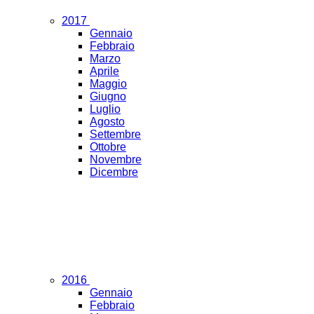
2017
Gennaio
Febbraio
Marzo
Aprile
Maggio
Giugno
Luglio
Agosto
Settembre
Ottobre
Novembre
Dicembre
2016
Gennaio
Febbraio