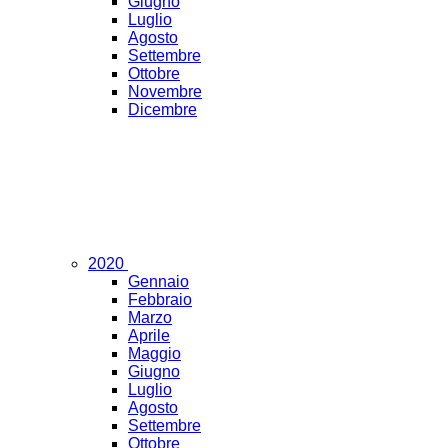
Giugno
Luglio
Agosto
Settembre
Ottobre
Novembre
Dicembre
2020
Gennaio
Febbraio
Marzo
Aprile
Maggio
Giugno
Luglio
Agosto
Settembre
Ottobre