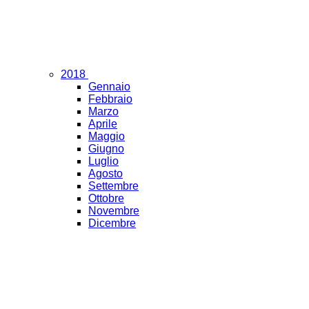
2018
Gennaio
Febbraio
Marzo
Aprile
Maggio
Giugno
Luglio
Agosto
Settembre
Ottobre
Novembre
Dicembre