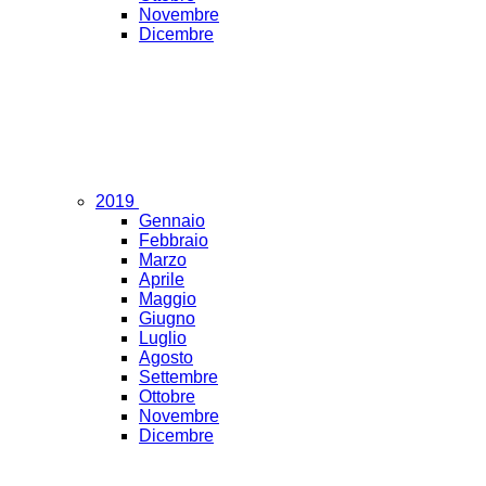
Novembre
Dicembre
2019
Gennaio
Febbraio
Marzo
Aprile
Maggio
Giugno
Luglio
Agosto
Settembre
Ottobre
Novembre
Dicembre