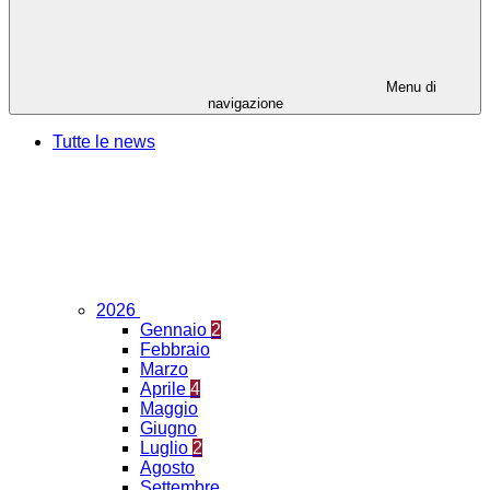
Menu di
navigazione
Tutte le news
2026
Gennaio
2
Febbraio
Marzo
Aprile
4
Maggio
Giugno
Luglio
2
Agosto
Settembre