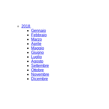
2018
Gennaio
Febbraio
Marzo
Aprile
Maggio
Giugno
Luglio
Agosto
Settembre
Ottobre
Novembre
Dicembre