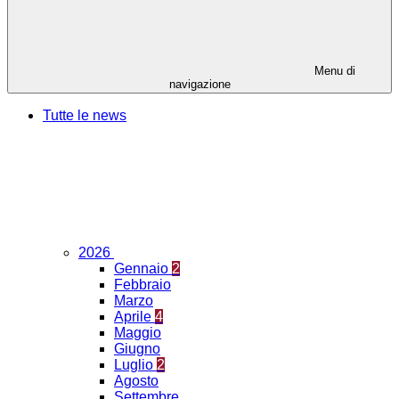
Menu di
navigazione
Tutte le news
2026
Gennaio
2
Febbraio
Marzo
Aprile
4
Maggio
Giugno
Luglio
2
Agosto
Settembre