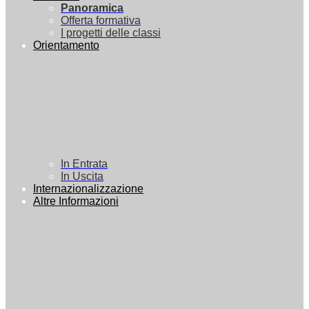
Panoramica
Offerta formativa
I progetti delle classi
Orientamento
In Entrata
In Uscita
Internazionalizzazione
Altre Informazioni