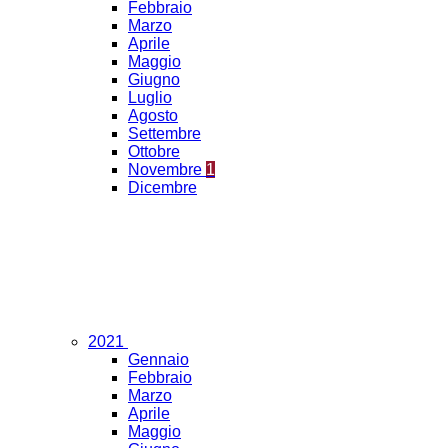
Febbraio
Marzo
Aprile
Maggio
Giugno
Luglio
Agosto
Settembre
Ottobre
Novembre
1
Dicembre
2021
Gennaio
Febbraio
Marzo
Aprile
Maggio