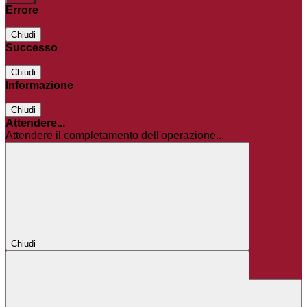
Errore
Chiudi
Successo
Chiudi
Informazione
Chiudi
Attendere...
Attendere il completamento dell'operazione...
Chiudi