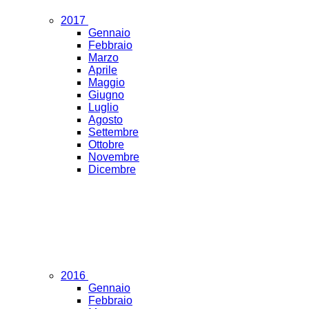
2017
Gennaio
Febbraio
Marzo
Aprile
Maggio
Giugno
Luglio
Agosto
Settembre
Ottobre
Novembre
Dicembre
2016
Gennaio
Febbraio