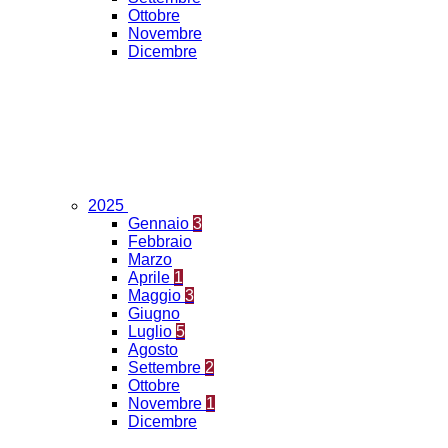
Ottobre
Novembre
Dicembre
2025
Gennaio
3
Febbraio
Marzo
Aprile
1
Maggio
3
Giugno
Luglio
5
Agosto
Settembre
2
Ottobre
Novembre
1
Dicembre