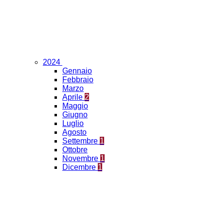
2024
Gennaio
Febbraio
Marzo
Aprile
2
Maggio
Giugno
Luglio
Agosto
Settembre
1
Ottobre
Novembre
1
Dicembre
1