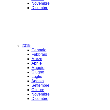
Novembre
Dicembre
2019
Gennaio
Febbraio
Marzo
Aprile
Maggio
Giugno
Luglio
Agosto
Settembre
Ottobre
Novembre
Dicembre