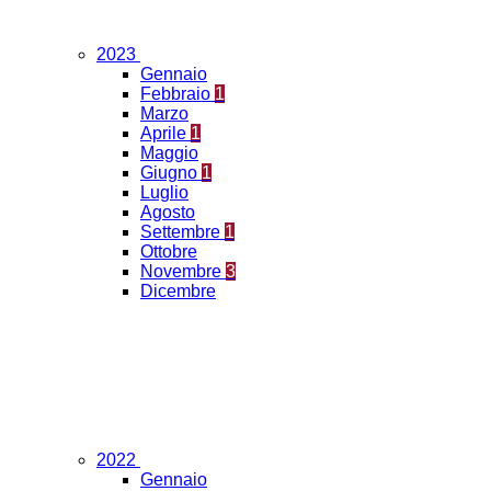
2023
Gennaio
Febbraio
1
Marzo
Aprile
1
Maggio
Giugno
1
Luglio
Agosto
Settembre
1
Ottobre
Novembre
3
Dicembre
2022
Gennaio