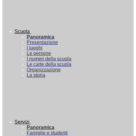
Scuola
Panoramica
Presentazione
I luoghi
Le persone
I numeri della scuola
Le carte della scuola
Organizzazione
La storia
Servizi
Panoramica
Famiglie e studenti