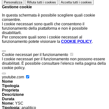
Personalizza
Rifiuta tutti
i cookies
Accetta tutti
i cookies
Gestione cookie
In questa schermata è possibile scegliere quali cookie
consentire.
I cookie necessari sono quelli che consentono il
funzionamento della piattaforma e non è possibile
disabilitarli.
Per conoscere quali sono i cookie necessari al
funzionamento potete visionare la
COOKIE POLICY
.
Cookie necessari per il funzionamento
I cookie necessari per il funzionamento non possono essere
disabilitati. È possibile consultare l'elenco nella pagina della
cookie policy.
youtube.com
Nome
Tipologia
Proprieta
Descrizione
Durata
Nome:
YSC
Tipologia:
analitico