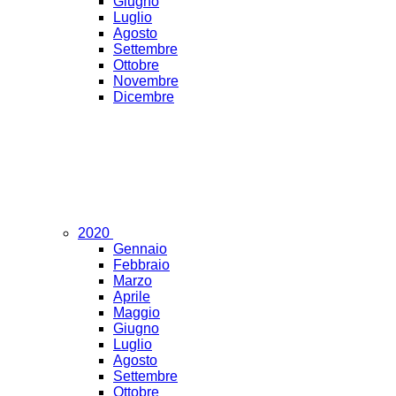
Giugno
Luglio
Agosto
Settembre
Ottobre
Novembre
Dicembre
2020
Gennaio
Febbraio
Marzo
Aprile
Maggio
Giugno
Luglio
Agosto
Settembre
Ottobre