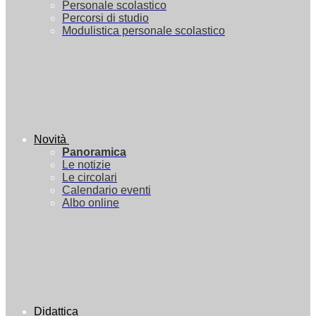
Personale scolastico
Percorsi di studio
Modulistica personale scolastico
Novità
Panoramica
Le notizie
Le circolari
Calendario eventi
Albo online
Didattica