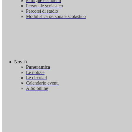
Famiglie e studenti
Personale scolastico
Percorsi di studio
Modulistica personale scolastico
Novità
Panoramica
Le notizie
Le circolari
Calendario eventi
Albo online