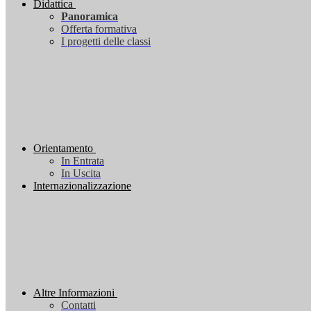
Didattica
Panoramica
Offerta formativa
I progetti delle classi
Orientamento
In Entrata
In Uscita
Internazionalizzazione
Altre Informazioni
Contatti