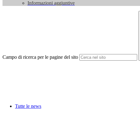
Informazioni aggiuntive
Campo di ricerca per le pagine del sito
Tutte le news