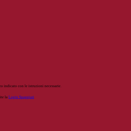
o indicato con le istruzioni necessarie.
ite la
Login Spaggiari