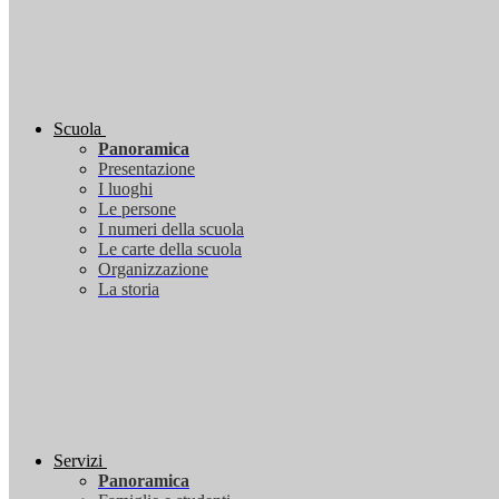
Scuola
Panoramica
Presentazione
I luoghi
Le persone
I numeri della scuola
Le carte della scuola
Organizzazione
La storia
Servizi
Panoramica