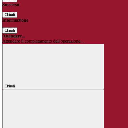
Successo
Chiudi
Informazione
Chiudi
Attendere...
Attendere il completamento dell'operazione...
Chiudi