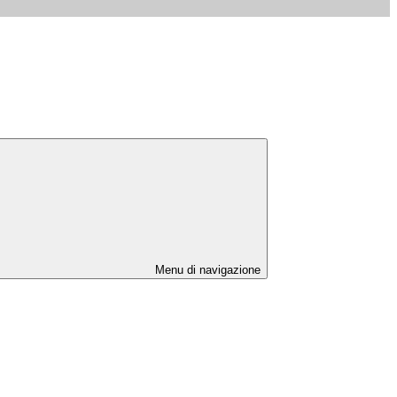
Menu di navigazione