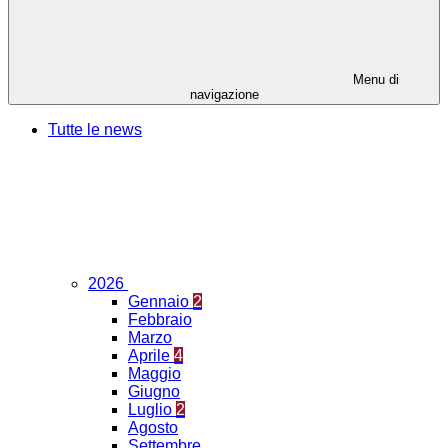
Menu di
navigazione
Tutte le news
2026
Gennaio
2
Febbraio
Marzo
Aprile
4
Maggio
Giugno
Luglio
2
Agosto
Settembre