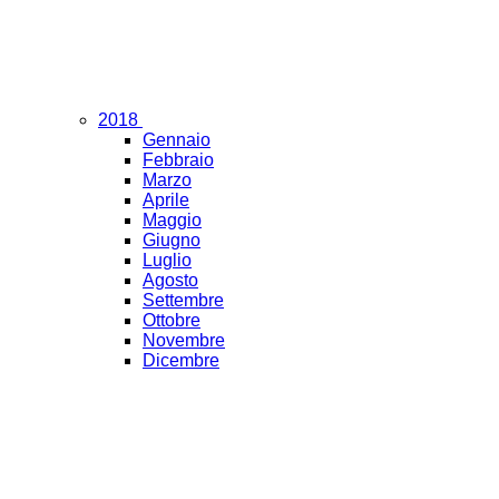
2018
Gennaio
Febbraio
Marzo
Aprile
Maggio
Giugno
Luglio
Agosto
Settembre
Ottobre
Novembre
Dicembre