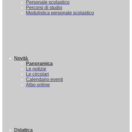
Personale scolastico
Percorsi di studio
Modulistica personale scolastico
Novità
Panoramica
Le notizie
Le circolari
Calendario eventi
Albo online
Didattica