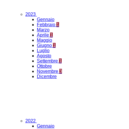
2023
Gennaio
Febbraio
1
Marzo
Aprile
1
Maggio
Giugno
1
Luglio
Agosto
Settembre
1
Ottobre
Novembre
3
Dicembre
2022
Gennaio