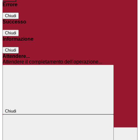
Errore
Chiudi
Successo
Chiudi
Informazione
Chiudi
Attendere...
Attendere il completamento dell'operazione...
Chiudi