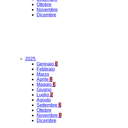
Ottobre
Novembre
Dicembre
2025
Gennaio
3
Febbraio
Marzo
Aprile
1
Maggio
3
Giugno
Luglio
5
Agosto
Settembre
2
Ottobre
Novembre
1
Dicembre