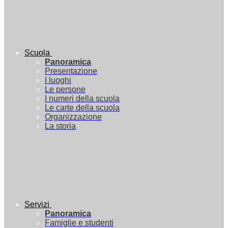
Scuola
Panoramica
Presentazione
I luoghi
Le persone
I numeri della scuola
Le carte della scuola
Organizzazione
La storia
Servizi
Panoramica
Famiglie e studenti