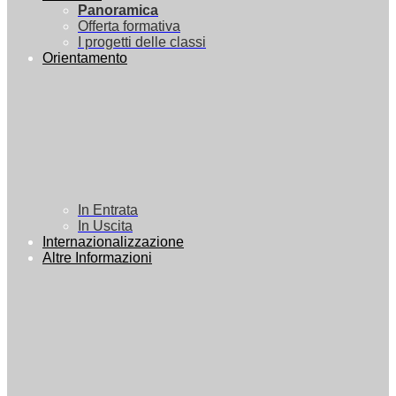
Panoramica
Offerta formativa
I progetti delle classi
Orientamento
In Entrata
In Uscita
Internazionalizzazione
Altre Informazioni