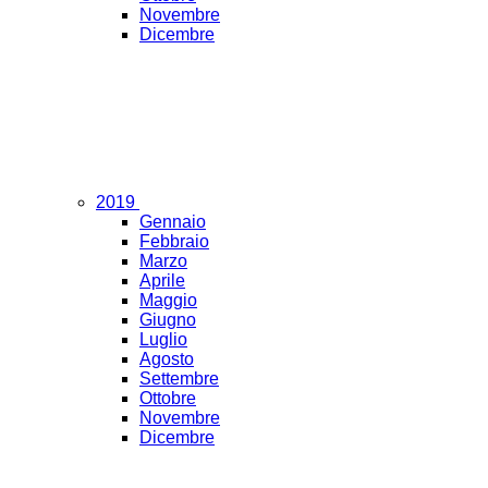
Novembre
Dicembre
2019
Gennaio
Febbraio
Marzo
Aprile
Maggio
Giugno
Luglio
Agosto
Settembre
Ottobre
Novembre
Dicembre