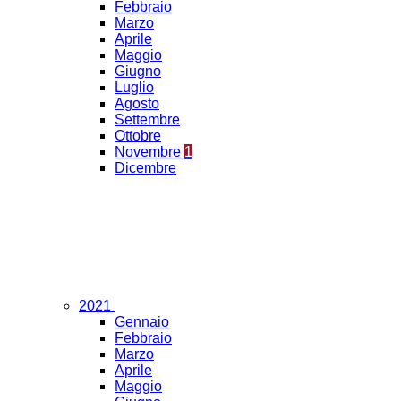
Febbraio
Marzo
Aprile
Maggio
Giugno
Luglio
Agosto
Settembre
Ottobre
Novembre
1
Dicembre
2021
Gennaio
Febbraio
Marzo
Aprile
Maggio