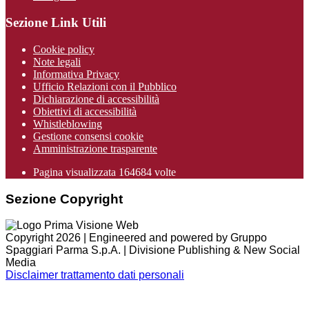
Sezione Link Utili
Cookie policy
Note legali
Informativa Privacy
Ufficio Relazioni con il Pubblico
Dichiarazione di accessibilità
Obiettivi di accessibilità
Whistleblowing
Gestione consensi cookie
Amministrazione trasparente
Pagina visualizzata
164684
volte
Sezione Copyright
Copyright 2026 | Engineered and powered by Gruppo
Spaggiari Parma S.p.A. | Divisione Publishing & New Social
Media
Disclaimer trattamento dati personali