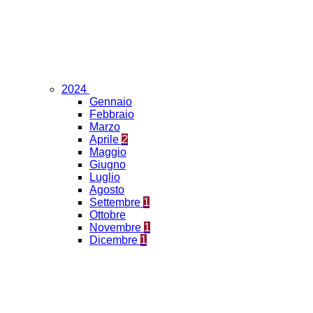
2024
Gennaio
Febbraio
Marzo
Aprile
2
Maggio
Giugno
Luglio
Agosto
Settembre
1
Ottobre
Novembre
1
Dicembre
1