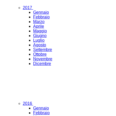
2017
Gennaio
Febbraio
Marzo
Aprile
Maggio
Giugno
Luglio
Agosto
Settembre
Ottobre
Novembre
Dicembre
2016
Gennaio
Febbraio