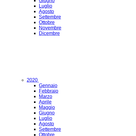
Giugno
Luglio
Agosto
Settembre
Ottobre
Novembre
Dicembre
2020
Gennaio
Febbraio
Marzo
Aprile
Maggio
Giugno
Luglio
Agosto
Settembre
Ottobre