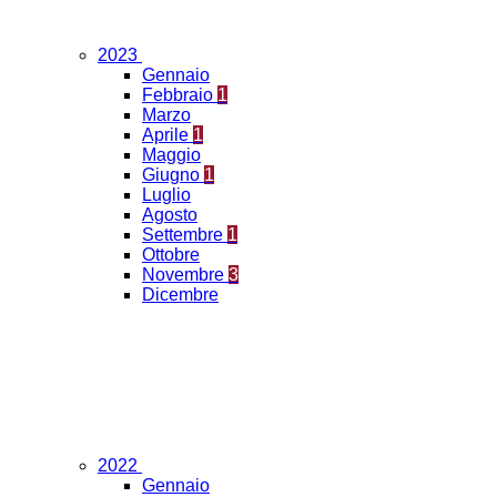
2023
Gennaio
Febbraio
1
Marzo
Aprile
1
Maggio
Giugno
1
Luglio
Agosto
Settembre
1
Ottobre
Novembre
3
Dicembre
2022
Gennaio