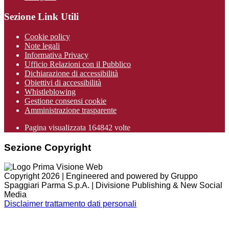
Sezione Link Utili
Cookie policy
Note legali
Informativa Privacy
Ufficio Relazioni con il Pubblico
Dichiarazione di accessibilità
Obiettivi di accessibilità
Whistleblowing
Gestione consensi cookie
Amministrazione trasparente
Pagina visualizzata
164842
volte
Sezione Copyright
Copyright 2026 | Engineered and powered by Gruppo
Spaggiari Parma S.p.A. | Divisione Publishing & New Social
Media
Disclaimer trattamento dati personali