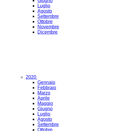
Giugno
Luglio
Agosto
Settembre
Ottobre
Novembre
Dicembre
2020
Gennaio
Febbraio
Marzo
Aprile
Maggio
Giugno
Luglio
Agosto
Settembre
Ottobre