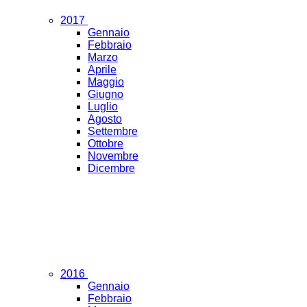
2017
Gennaio
Febbraio
Marzo
Aprile
Maggio
Giugno
Luglio
Agosto
Settembre
Ottobre
Novembre
Dicembre
2016
Gennaio
Febbraio