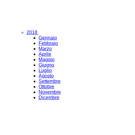
2018
Gennaio
Febbraio
Marzo
Aprile
Maggio
Giugno
Luglio
Agosto
Settembre
Ottobre
Novembre
Dicembre