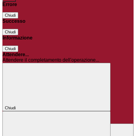
Errore
Chiudi
Successo
Chiudi
Informazione
Chiudi
Attendere...
Attendere il completamento dell'operazione...
Chiudi