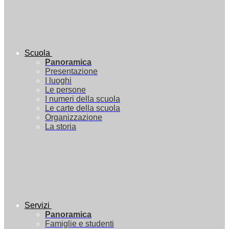
Scuola
Panoramica
Presentazione
I luoghi
Le persone
I numeri della scuola
Le carte della scuola
Organizzazione
La storia
Servizi
Panoramica
Famiglie e studenti