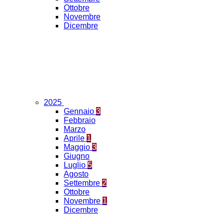
Ottobre
Novembre
Dicembre
2025
Gennaio
3
Febbraio
Marzo
Aprile
1
Maggio
3
Giugno
Luglio
5
Agosto
Settembre
2
Ottobre
Novembre
1
Dicembre