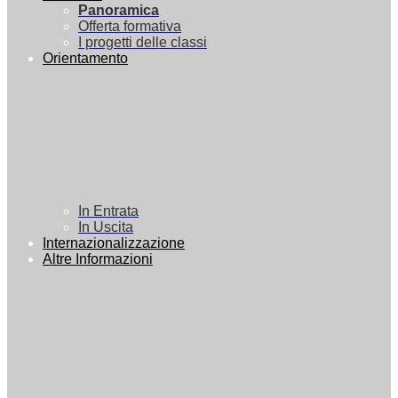
Panoramica
Offerta formativa
I progetti delle classi
Orientamento
In Entrata
In Uscita
Internazionalizzazione
Altre Informazioni