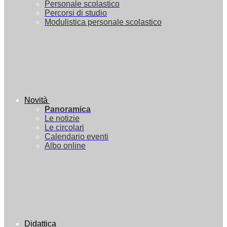
Personale scolastico
Percorsi di studio
Modulistica personale scolastico
Novità
Panoramica
Le notizie
Le circolari
Calendario eventi
Albo online
Didattica