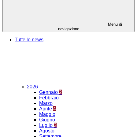
Menu di
navigazione
Tutte le news
2026
Gennaio
2
Febbraio
Marzo
Aprile
4
Maggio
Giugno
Luglio
2
Agosto
Settembre