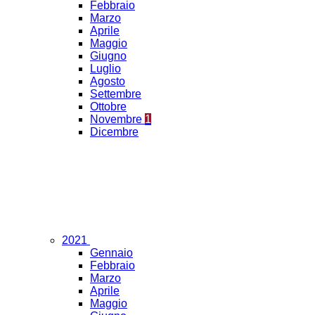
Febbraio
Marzo
Aprile
Maggio
Giugno
Luglio
Agosto
Settembre
Ottobre
Novembre
1
Dicembre
2021
Gennaio
Febbraio
Marzo
Aprile
Maggio