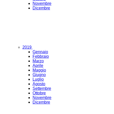
Novembre
Dicembre
2019
Gennaio
Febbraio
Marzo
Aprile
Maggio
Giugno
Luglio
Agosto
Settembre
Ottobre
Novembre
Dicembre