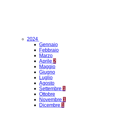
2024
Gennaio
Febbraio
Marzo
Aprile
2
Maggio
Giugno
Luglio
Agosto
Settembre
1
Ottobre
Novembre
1
Dicembre
1