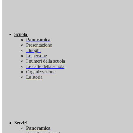
Scuola
Panoramica
Presentazione
I luoghi
Le persone
I numeri della scuola
Le carte della scuola
Organizzazione
La storia
Servizi
Panoramica