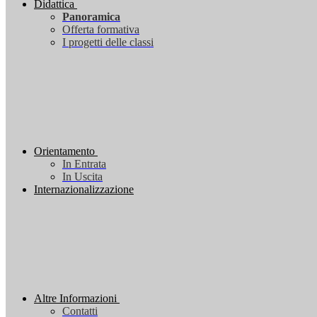
Didattica
Panoramica
Offerta formativa
I progetti delle classi
Orientamento
In Entrata
In Uscita
Internazionalizzazione
Altre Informazioni
Contatti