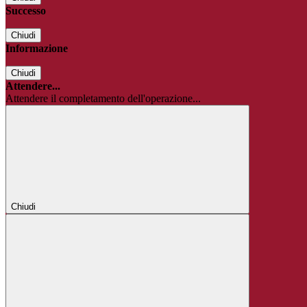
Successo
Chiudi
Informazione
Chiudi
Attendere...
Attendere il completamento dell'operazione...
Chiudi