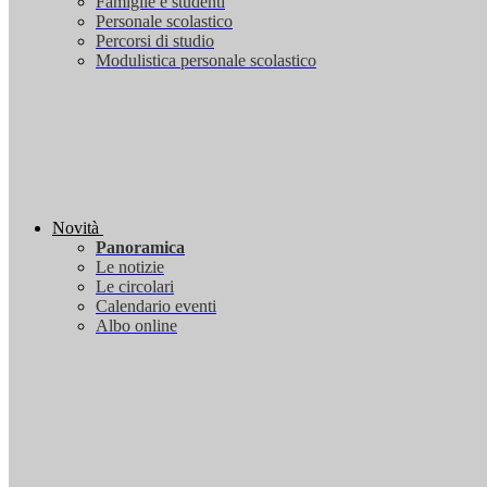
Famiglie e studenti
Personale scolastico
Percorsi di studio
Modulistica personale scolastico
Novità
Panoramica
Le notizie
Le circolari
Calendario eventi
Albo online