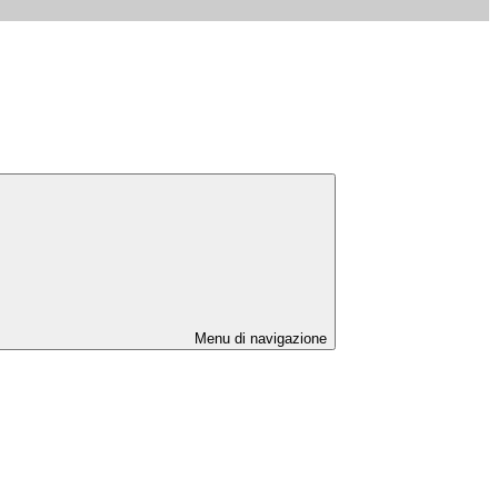
Menu di navigazione