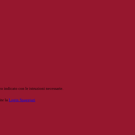
o indicato con le istruzioni necessarie.
ite la
Login Spaggiari