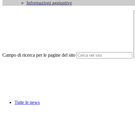
Informazioni aggiuntive
Campo di ricerca per le pagine del sito
Tutte le news