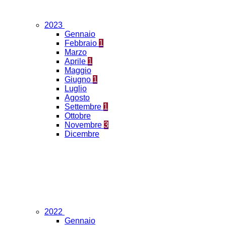
2023
Gennaio
Febbraio
1
Marzo
Aprile
1
Maggio
Giugno
1
Luglio
Agosto
Settembre
1
Ottobre
Novembre
3
Dicembre
2022
Gennaio