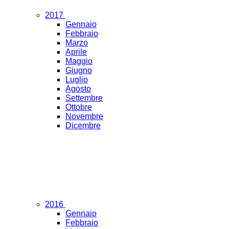
2017
Gennaio
Febbraio
Marzo
Aprile
Maggio
Giugno
Luglio
Agosto
Settembre
Ottobre
Novembre
Dicembre
2016
Gennaio
Febbraio