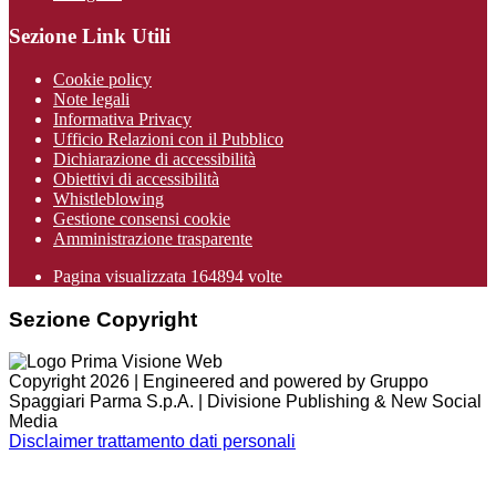
Sezione Link Utili
Cookie policy
Note legali
Informativa Privacy
Ufficio Relazioni con il Pubblico
Dichiarazione di accessibilità
Obiettivi di accessibilità
Whistleblowing
Gestione consensi cookie
Amministrazione trasparente
Pagina visualizzata
164894
volte
Sezione Copyright
Copyright 2026 | Engineered and powered by Gruppo
Spaggiari Parma S.p.A. | Divisione Publishing & New Social
Media
Disclaimer trattamento dati personali