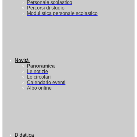
Personale scolastico
Percorsi di studio
Modulistica personale scolastico
Novità
Panoramica
Le notizie
Le circolari
Calendario eventi
Albo online
Didattica