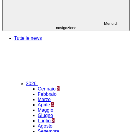
Menu di
navigazione
Tutte le news
2026
Gennaio
2
Febbraio
Marzo
Aprile
4
Maggio
Giugno
Luglio
2
Agosto
Settembre