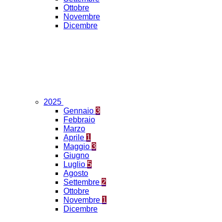
Ottobre
Novembre
Dicembre
2025
Gennaio
3
Febbraio
Marzo
Aprile
1
Maggio
3
Giugno
Luglio
5
Agosto
Settembre
2
Ottobre
Novembre
1
Dicembre