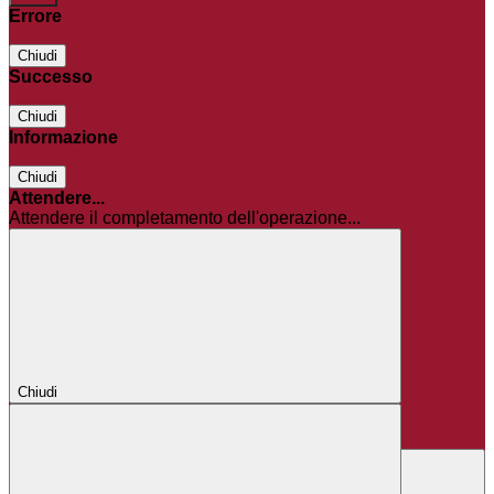
Errore
Chiudi
Successo
Chiudi
Informazione
Chiudi
Attendere...
Attendere il completamento dell'operazione...
Chiudi