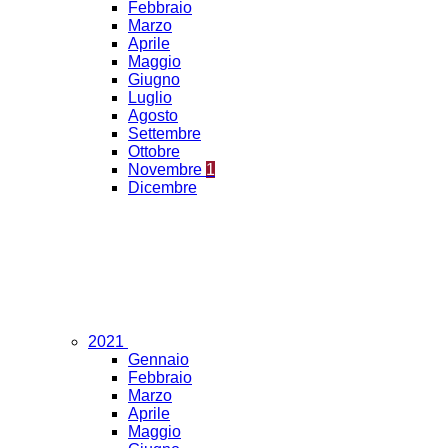
Febbraio
Marzo
Aprile
Maggio
Giugno
Luglio
Agosto
Settembre
Ottobre
Novembre
1
Dicembre
2021
Gennaio
Febbraio
Marzo
Aprile
Maggio