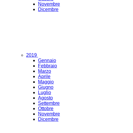
Novembre
Dicembre
2019
Gennaio
Febbraio
Marzo
Aprile
Maggio
Giugno
Luglio
Agosto
Settembre
Ottobre
Novembre
Dicembre