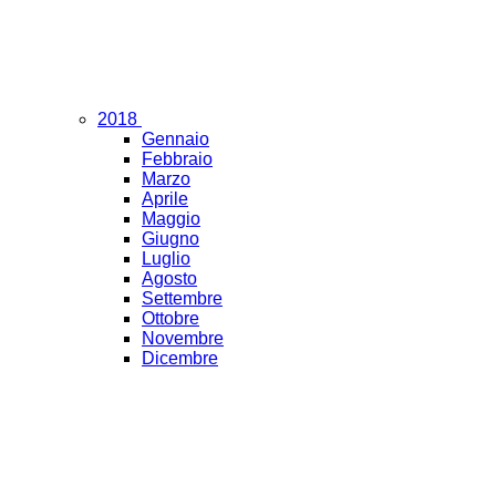
2018
Gennaio
Febbraio
Marzo
Aprile
Maggio
Giugno
Luglio
Agosto
Settembre
Ottobre
Novembre
Dicembre