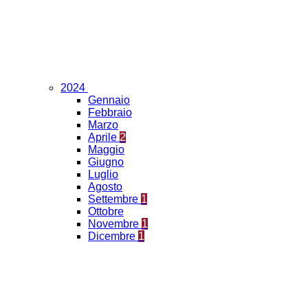
2024
Gennaio
Febbraio
Marzo
Aprile
2
Maggio
Giugno
Luglio
Agosto
Settembre
1
Ottobre
Novembre
1
Dicembre
1