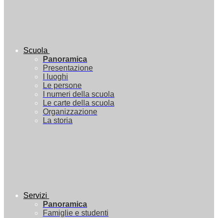
Scuola
Panoramica
Presentazione
I luoghi
Le persone
I numeri della scuola
Le carte della scuola
Organizzazione
La storia
Servizi
Panoramica
Famiglie e studenti