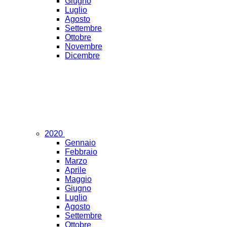
Giugno
Luglio
Agosto
Settembre
Ottobre
Novembre
Dicembre
2020
Gennaio
Febbraio
Marzo
Aprile
Maggio
Giugno
Luglio
Agosto
Settembre
Ottobre