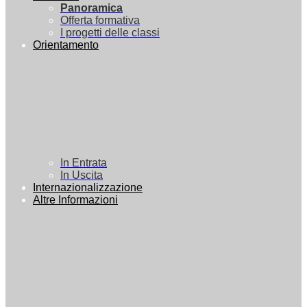
Panoramica
Offerta formativa
I progetti delle classi
Orientamento
In Entrata
In Uscita
Internazionalizzazione
Altre Informazioni