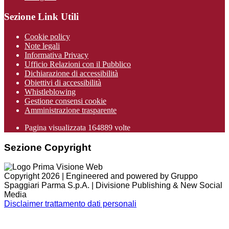
Sezione Link Utili
Cookie policy
Note legali
Informativa Privacy
Ufficio Relazioni con il Pubblico
Dichiarazione di accessibilità
Obiettivi di accessibilità
Whistleblowing
Gestione consensi cookie
Amministrazione trasparente
Pagina visualizzata
164889
volte
Sezione Copyright
Copyright 2026 | Engineered and powered by Gruppo
Spaggiari Parma S.p.A. | Divisione Publishing & New Social
Media
Disclaimer trattamento dati personali