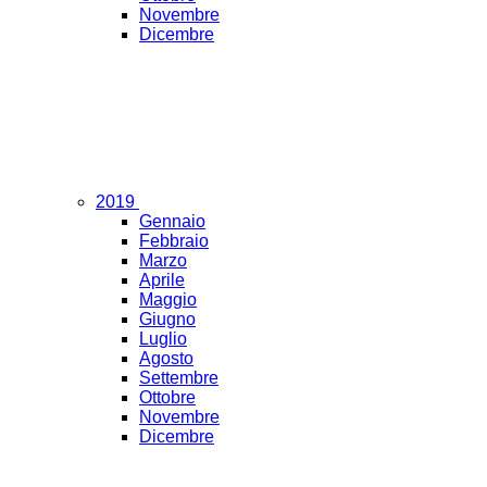
Novembre
Dicembre
2019
Gennaio
Febbraio
Marzo
Aprile
Maggio
Giugno
Luglio
Agosto
Settembre
Ottobre
Novembre
Dicembre