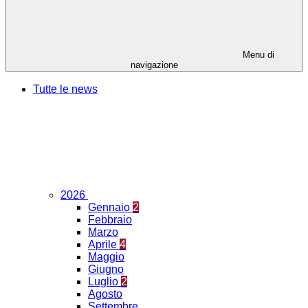
Menu di
navigazione
Tutte le news
2026
Gennaio
2
Febbraio
Marzo
Aprile
4
Maggio
Giugno
Luglio
2
Agosto
Settembre