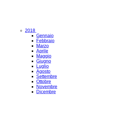
2018
Gennaio
Febbraio
Marzo
Aprile
Maggio
Giugno
Luglio
Agosto
Settembre
Ottobre
Novembre
Dicembre