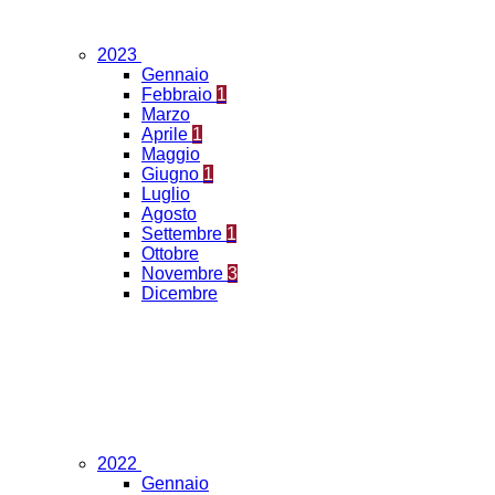
2023
Gennaio
Febbraio
1
Marzo
Aprile
1
Maggio
Giugno
1
Luglio
Agosto
Settembre
1
Ottobre
Novembre
3
Dicembre
2022
Gennaio