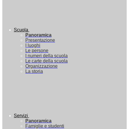
Scuola
Panoramica
Presentazione
I luoghi
Le persone
I numeri della scuola
Le carte della scuola
Organizzazione
La storia
Servizi
Panoramica
Famiglie e studenti