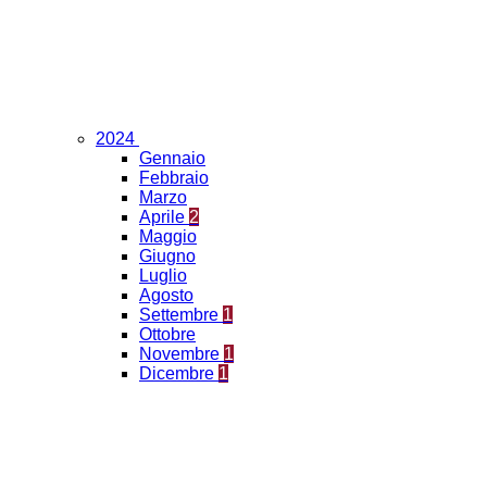
2024
Gennaio
Febbraio
Marzo
Aprile
2
Maggio
Giugno
Luglio
Agosto
Settembre
1
Ottobre
Novembre
1
Dicembre
1