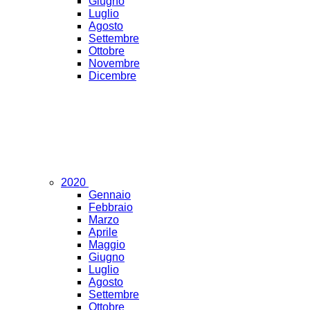
Giugno
Luglio
Agosto
Settembre
Ottobre
Novembre
Dicembre
2020
Gennaio
Febbraio
Marzo
Aprile
Maggio
Giugno
Luglio
Agosto
Settembre
Ottobre