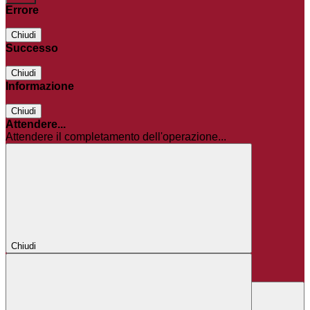
Errore
Chiudi
Successo
Chiudi
Informazione
Chiudi
Attendere...
Attendere il completamento dell'operazione...
Chiudi