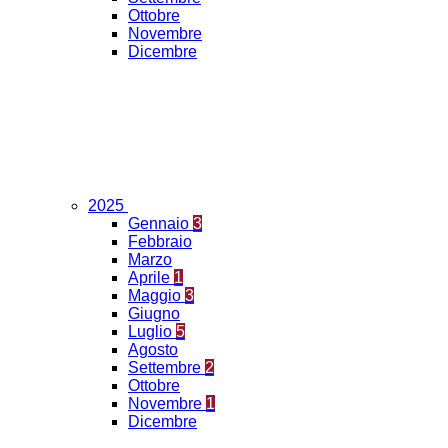
Ottobre
Novembre
Dicembre
2025
Gennaio
3
Febbraio
Marzo
Aprile
1
Maggio
3
Giugno
Luglio
5
Agosto
Settembre
2
Ottobre
Novembre
1
Dicembre