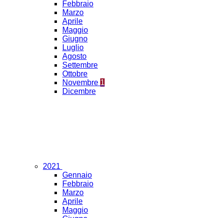
Febbraio
Marzo
Aprile
Maggio
Giugno
Luglio
Agosto
Settembre
Ottobre
Novembre
1
Dicembre
2021
Gennaio
Febbraio
Marzo
Aprile
Maggio