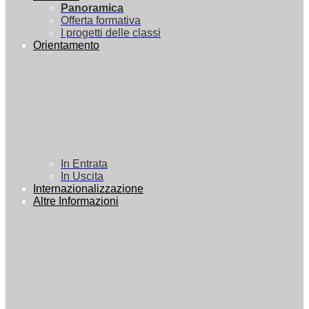
Panoramica
Offerta formativa
I progetti delle classi
Orientamento
In Entrata
In Uscita
Internazionalizzazione
Altre Informazioni