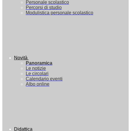
Personale scolastico
Percorsi di studio
Modulistica personale scolastico
Novità
Panoramica
Le notizie
Le circolari
Calendario eventi
Albo online
Didattica