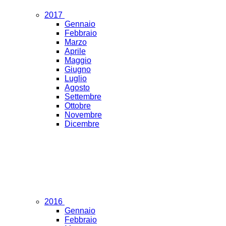
2017
Gennaio
Febbraio
Marzo
Aprile
Maggio
Giugno
Luglio
Agosto
Settembre
Ottobre
Novembre
Dicembre
2016
Gennaio
Febbraio