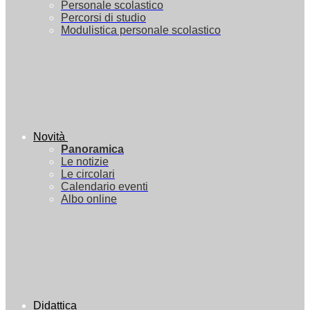
Personale scolastico
Percorsi di studio
Modulistica personale scolastico
Novità
Panoramica
Le notizie
Le circolari
Calendario eventi
Albo online
Didattica