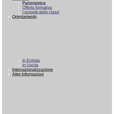
Panoramica
Offerta formativa
I progetti delle classi
Orientamento
In Entrata
In Uscita
Internazionalizzazione
Altre Informazioni