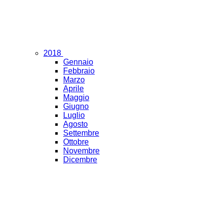
2018
Gennaio
Febbraio
Marzo
Aprile
Maggio
Giugno
Luglio
Agosto
Settembre
Ottobre
Novembre
Dicembre