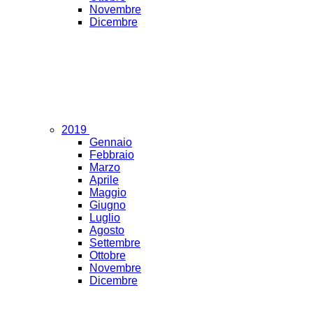
Novembre
Dicembre
2019
Gennaio
Febbraio
Marzo
Aprile
Maggio
Giugno
Luglio
Agosto
Settembre
Ottobre
Novembre
Dicembre