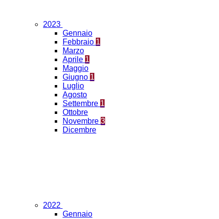
2023
Gennaio
Febbraio
1
Marzo
Aprile
1
Maggio
Giugno
1
Luglio
Agosto
Settembre
1
Ottobre
Novembre
3
Dicembre
2022
Gennaio