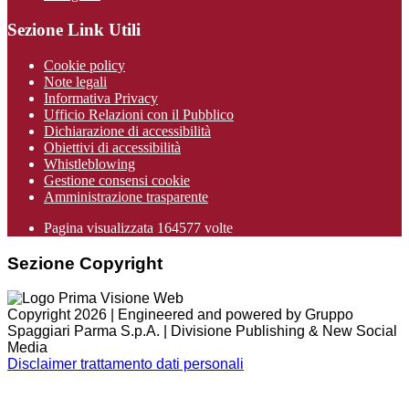
Sezione Link Utili
Cookie policy
Note legali
Informativa Privacy
Ufficio Relazioni con il Pubblico
Dichiarazione di accessibilità
Obiettivi di accessibilità
Whistleblowing
Gestione consensi cookie
Amministrazione trasparente
Pagina visualizzata
164577
volte
Sezione Copyright
Copyright 2026 | Engineered and powered by Gruppo
Spaggiari Parma S.p.A. | Divisione Publishing & New Social
Media
Disclaimer trattamento dati personali