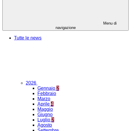
Menu di
navigazione
Tutte le news
2026
Gennaio
2
Febbraio
Marzo
Aprile
4
Maggio
Giugno
Luglio
2
Agosto
Settembre