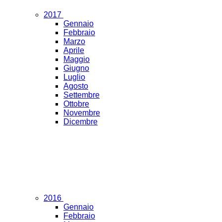
2017
Gennaio
Febbraio
Marzo
Aprile
Maggio
Giugno
Luglio
Agosto
Settembre
Ottobre
Novembre
Dicembre
2016
Gennaio
Febbraio