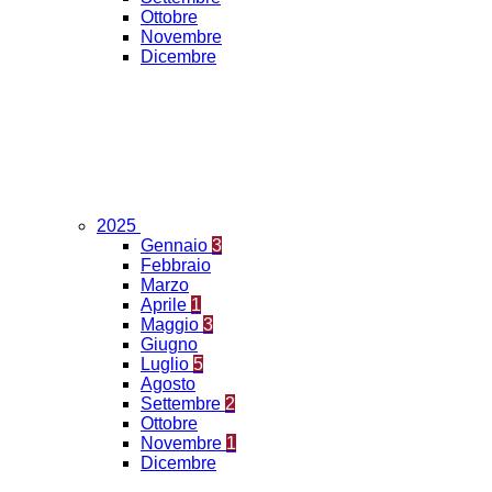
Ottobre
Novembre
Dicembre
2025
Gennaio
3
Febbraio
Marzo
Aprile
1
Maggio
3
Giugno
Luglio
5
Agosto
Settembre
2
Ottobre
Novembre
1
Dicembre