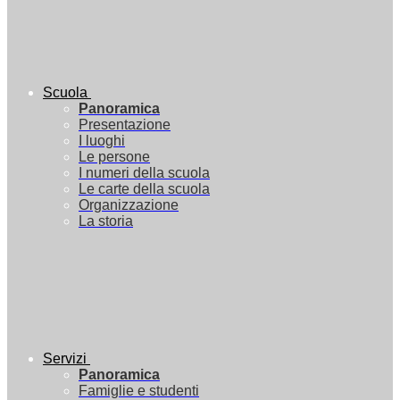
Scuola
Panoramica
Presentazione
I luoghi
Le persone
I numeri della scuola
Le carte della scuola
Organizzazione
La storia
Servizi
Panoramica
Famiglie e studenti