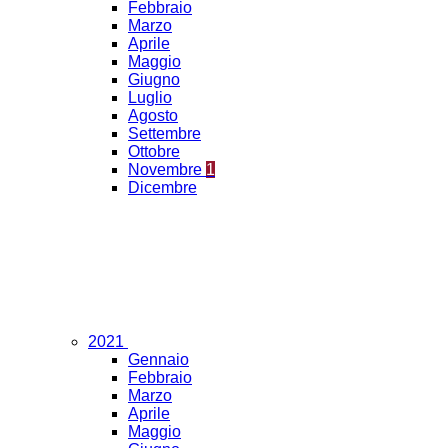
Febbraio
Marzo
Aprile
Maggio
Giugno
Luglio
Agosto
Settembre
Ottobre
Novembre
1
Dicembre
2021
Gennaio
Febbraio
Marzo
Aprile
Maggio