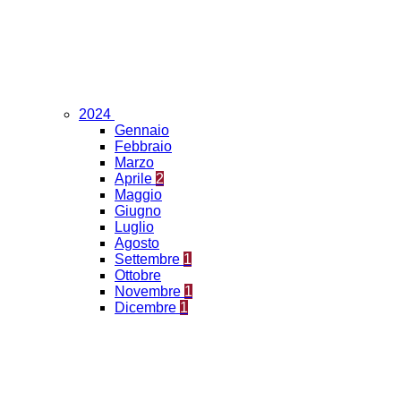
2024
Gennaio
Febbraio
Marzo
Aprile
2
Maggio
Giugno
Luglio
Agosto
Settembre
1
Ottobre
Novembre
1
Dicembre
1