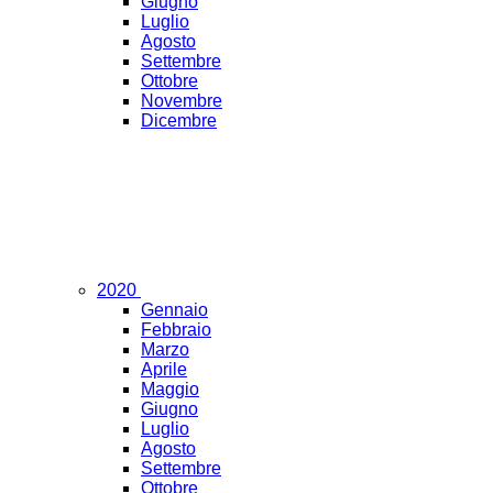
Giugno
Luglio
Agosto
Settembre
Ottobre
Novembre
Dicembre
2020
Gennaio
Febbraio
Marzo
Aprile
Maggio
Giugno
Luglio
Agosto
Settembre
Ottobre