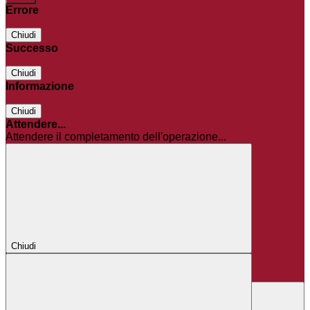
Errore
Chiudi
Successo
Chiudi
Informazione
Chiudi
Attendere...
Attendere il completamento dell'operazione...
Chiudi