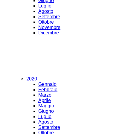
Giugno
Luglio
Agosto
Settembre
Ottobre
Novembre
Dicembre
2020
Gennaio
Febbraio
Marzo
Aprile
Maggio
Giugno
Luglio
Agosto
Settembre
Ottobre