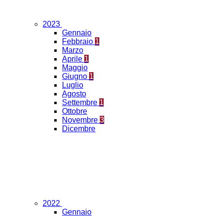
2023
Gennaio
Febbraio
1
Marzo
Aprile
1
Maggio
Giugno
1
Luglio
Agosto
Settembre
1
Ottobre
Novembre
3
Dicembre
2022
Gennaio