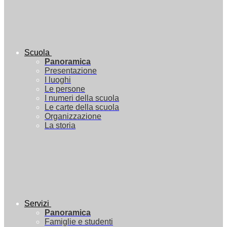
Scuola
Panoramica
Presentazione
I luoghi
Le persone
I numeri della scuola
Le carte della scuola
Organizzazione
La storia
Servizi
Panoramica
Famiglie e studenti