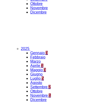
Ottobre
Novembre
Dicembre
2025
Gennaio
3
Febbraio
Marzo
Aprile
1
Maggio
3
Giugno
Luglio
5
Agosto
Settembre
2
Ottobre
Novembre
1
Dicembre