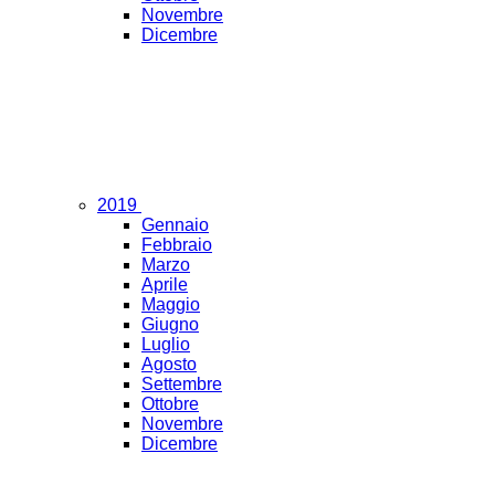
Novembre
Dicembre
2019
Gennaio
Febbraio
Marzo
Aprile
Maggio
Giugno
Luglio
Agosto
Settembre
Ottobre
Novembre
Dicembre