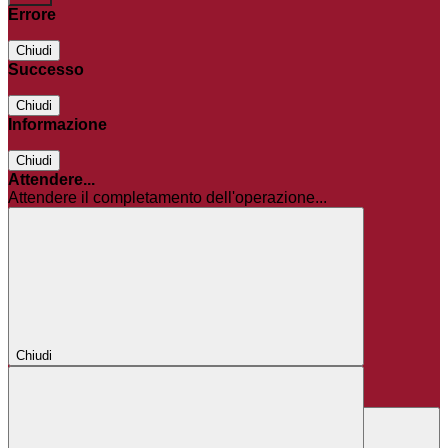
Errore
Chiudi
Successo
Chiudi
Informazione
Chiudi
Attendere...
Attendere il completamento dell'operazione...
Chiudi