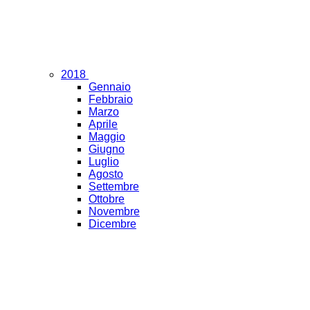
2018
Gennaio
Febbraio
Marzo
Aprile
Maggio
Giugno
Luglio
Agosto
Settembre
Ottobre
Novembre
Dicembre