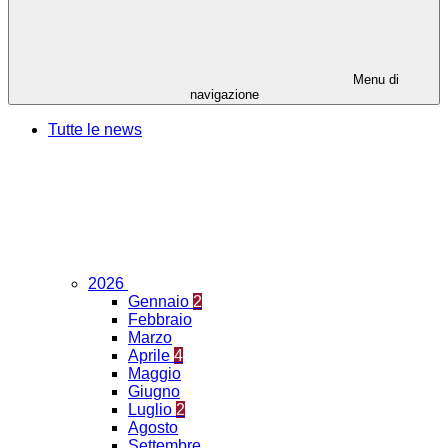
Menu di
navigazione
Tutte le news
2026
Gennaio
2
Febbraio
Marzo
Aprile
4
Maggio
Giugno
Luglio
2
Agosto
Settembre