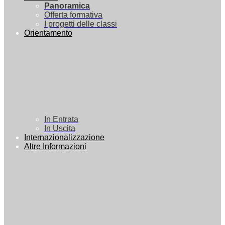
Panoramica
Offerta formativa
I progetti delle classi
Orientamento
In Entrata
In Uscita
Internazionalizzazione
Altre Informazioni