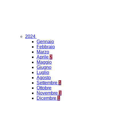
2024
Gennaio
Febbraio
Marzo
Aprile
2
Maggio
Giugno
Luglio
Agosto
Settembre
1
Ottobre
Novembre
1
Dicembre
1