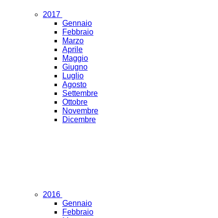
2017
Gennaio
Febbraio
Marzo
Aprile
Maggio
Giugno
Luglio
Agosto
Settembre
Ottobre
Novembre
Dicembre
2016
Gennaio
Febbraio