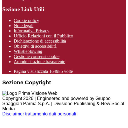
Sezione Link Utili
Cookie policy
Note legali
Informativa Privacy
Ufficio Relazioni con il Pubblico
Dichiarazione di accessibilità
Obiettivi di accessibilità
Whistleblowing
Gestione consensi cookie
Amministrazione trasparente
Pagina visualizzata
164985
volte
Sezione Copyright
Copyright 2026 | Engineered and powered by Gruppo
Spaggiari Parma S.p.A. | Divisione Publishing & New Social
Media
Disclaimer trattamento dati personali