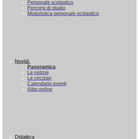
Personale scolastico
Percorsi di studio
Modulistica personale scolastico
Novità
Panoramica
Le notizie
Le circolari
Calendario eventi
Albo online
Didattica