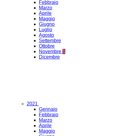
Febbraio
Marzo
Aprile
Maggio
Giugno
Luglio
Agosto
Settembre
Ottobre
Novembre
1
Dicembre
2021
Gennaio
Febbraio
Marzo
Aprile
Maggio