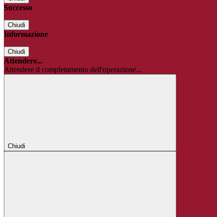
Successo
Chiudi
Informazione
Chiudi
Attendere...
Attendere il completamento dell'operazione...
Chiudi