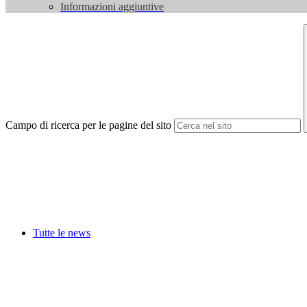
Informazioni aggiuntive
Campo di ricerca per le pagine del sito
Tutte le news