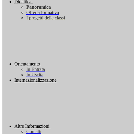
Didattica
Panoramica
Offerta formativa
I progetti delle classi
Orientamento
In Entrata
In Uscita
Internazionalizzazione
Altre Informazioni
Contatti