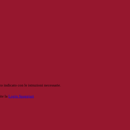
o indicato con le istruzioni necessarie.
ite la
Login Spaggiari