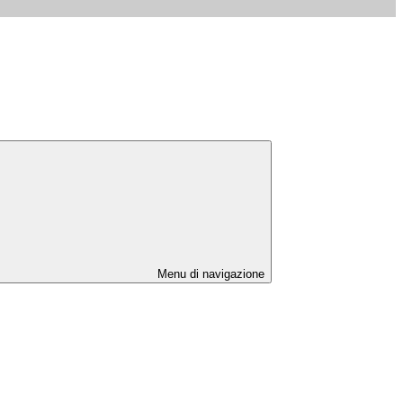
Menu di navigazione