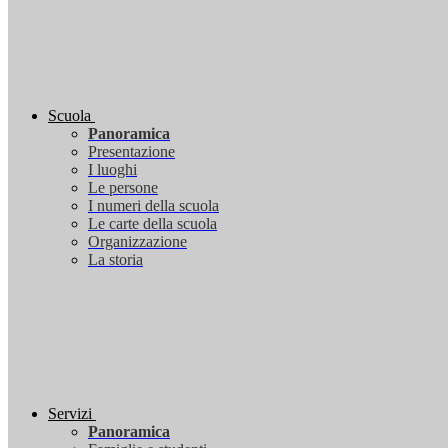
Scuola
Panoramica
Presentazione
I luoghi
Le persone
I numeri della scuola
Le carte della scuola
Organizzazione
La storia
Servizi
Panoramica