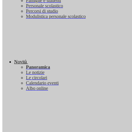
Famiglie e studenti
Personale scolastico
Percorsi di studio
Modulistica personale scolastico
Novità
Panoramica
Le notizie
Le circolari
Calendario eventi
Albo online