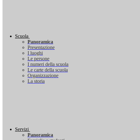
Scuola
Panoramica
Presentazione
I luoghi
Le persone
I numeri della scuola
Le carte della scuola
Organizzazione
La storia
Servizi
Panoramica