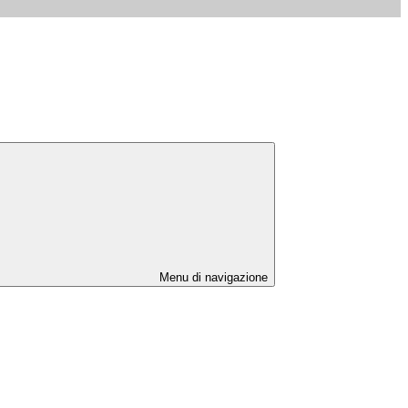
Menu di navigazione