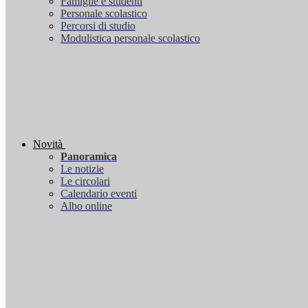
Famiglie e studenti
Personale scolastico
Percorsi di studio
Modulistica personale scolastico
Novità
Panoramica
Le notizie
Le circolari
Calendario eventi
Albo online