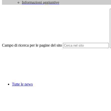
Informazioni aggiuntive
Campo di ricerca per le pagine del sito
Tutte le news