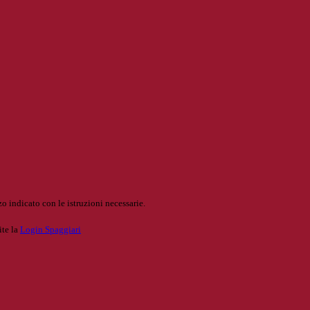
o indicato con le istruzioni necessarie.
ite la
Login Spaggiari