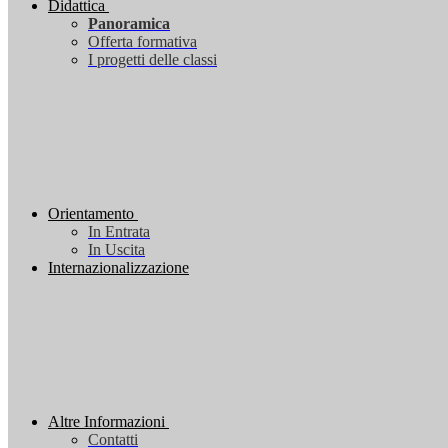
Didattica
Panoramica
Offerta formativa
I progetti delle classi
Orientamento
In Entrata
In Uscita
Internazionalizzazione
Altre Informazioni
Contatti