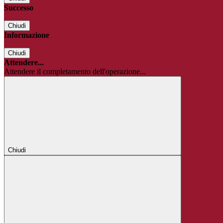
Successo
Chiudi
Informazione
Chiudi
Attendere...
Attendere il completamento dell'operazione...
Chiudi