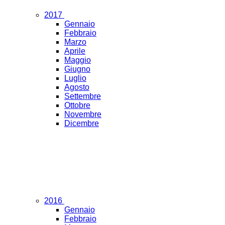
2017
Gennaio
Febbraio
Marzo
Aprile
Maggio
Giugno
Luglio
Agosto
Settembre
Ottobre
Novembre
Dicembre
2016
Gennaio
Febbraio