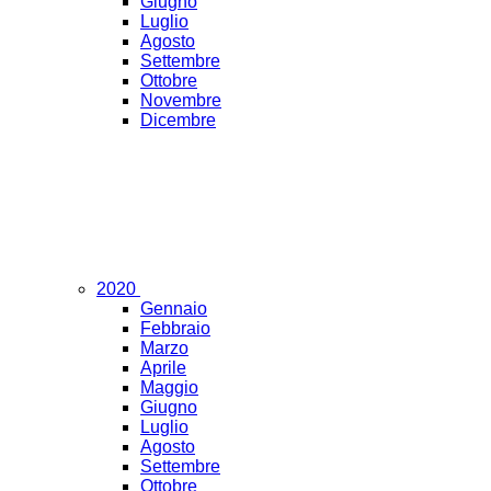
Giugno
Luglio
Agosto
Settembre
Ottobre
Novembre
Dicembre
2020
Gennaio
Febbraio
Marzo
Aprile
Maggio
Giugno
Luglio
Agosto
Settembre
Ottobre