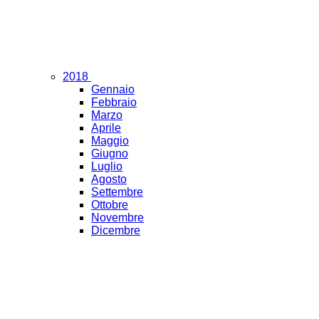
2018
Gennaio
Febbraio
Marzo
Aprile
Maggio
Giugno
Luglio
Agosto
Settembre
Ottobre
Novembre
Dicembre