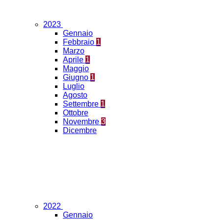
2023
Gennaio
Febbraio
1
Marzo
Aprile
1
Maggio
Giugno
1
Luglio
Agosto
Settembre
1
Ottobre
Novembre
3
Dicembre
2022
Gennaio