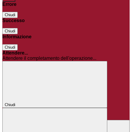
Errore
Chiudi
Successo
Chiudi
Informazione
Chiudi
Attendere...
Attendere il completamento dell'operazione...
Chiudi