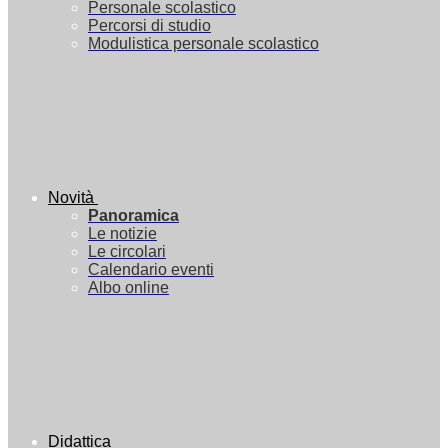
Personale scolastico
Percorsi di studio
Modulistica personale scolastico
Novità
Panoramica
Le notizie
Le circolari
Calendario eventi
Albo online
Didattica