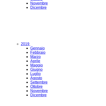
Novembre
Dicembre
2019
Gennaio
Febbraio
Marzo
Aprile
Maggio
Giugno
Luglio
Agosto
Settembre
Ottobre
Novembre
Dicembre