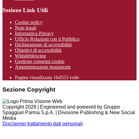
Sezione Link Utili
Cookie policy
Note legali
Informativa Privacy
Ufficio Relazioni con il Pubblico
Dichiarazione di accessibilità
Obiettivi di accessibilità
Whistleblowing
Gestione consensi cookie
Amministrazione trasparente
Pagina visualizzata
164553
volte
Sezione Copyright
Copyright 2026 | Engineered and powered by Gruppo
Spaggiari Parma S.p.A. | Divisione Publishing & New Social
Media
Disclaimer trattamento dati personali