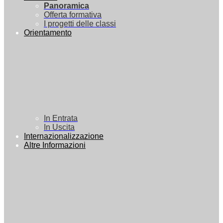
Panoramica
Offerta formativa
I progetti delle classi
Orientamento
In Entrata
In Uscita
Internazionalizzazione
Altre Informazioni