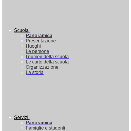
Scuola
Panoramica
Presentazione
I luoghi
Le persone
I numeri della scuola
Le carte della scuola
Organizzazione
La storia
Servizi
Panoramica
Famiglie e studenti