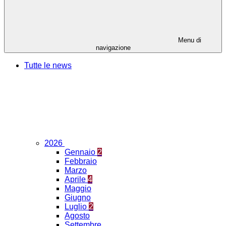
Menu di
navigazione
Tutte le news
2026
Gennaio
2
Febbraio
Marzo
Aprile
4
Maggio
Giugno
Luglio
2
Agosto
Settembre