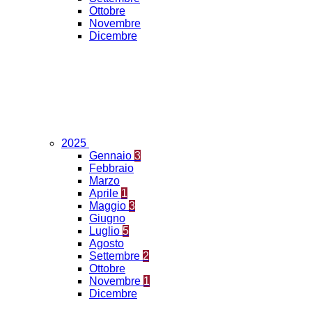
Ottobre
Novembre
Dicembre
2025
Gennaio
3
Febbraio
Marzo
Aprile
1
Maggio
3
Giugno
Luglio
5
Agosto
Settembre
2
Ottobre
Novembre
1
Dicembre