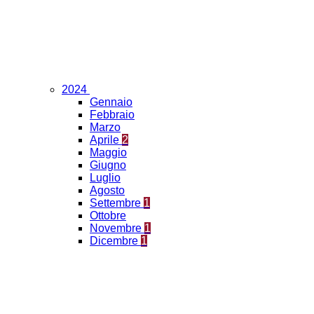
2024
Gennaio
Febbraio
Marzo
Aprile
2
Maggio
Giugno
Luglio
Agosto
Settembre
1
Ottobre
Novembre
1
Dicembre
1