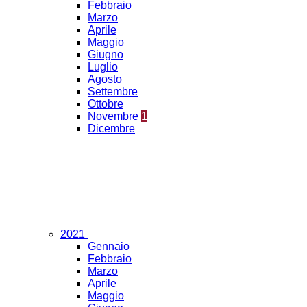
Febbraio
Marzo
Aprile
Maggio
Giugno
Luglio
Agosto
Settembre
Ottobre
Novembre
1
Dicembre
2021
Gennaio
Febbraio
Marzo
Aprile
Maggio