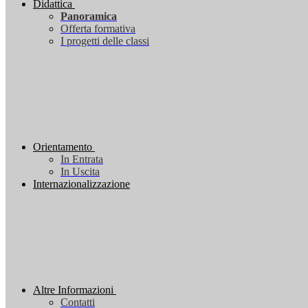
Didattica
Panoramica
Offerta formativa
I progetti delle classi
Orientamento
In Entrata
In Uscita
Internazionalizzazione
Altre Informazioni
Contatti