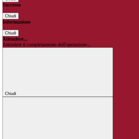
Successo
Chiudi
Informazione
Chiudi
Attendere...
Attendere il completamento dell'operazione...
Chiudi