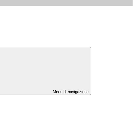
Menu di navigazione