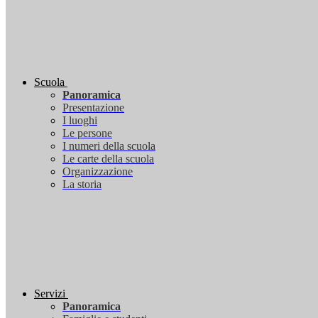
Scuola
Panoramica
Presentazione
I luoghi
Le persone
I numeri della scuola
Le carte della scuola
Organizzazione
La storia
Servizi
Panoramica