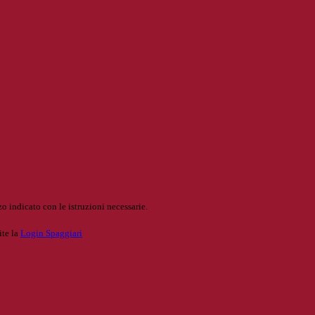
o indicato con le istruzioni necessarie.
ite la
Login Spaggiari