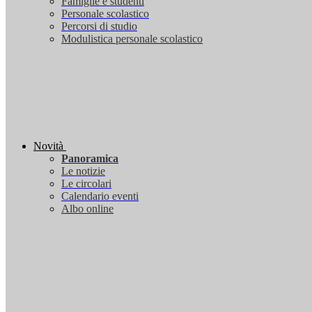
Famiglie e studenti
Personale scolastico
Percorsi di studio
Modulistica personale scolastico
Novità
Panoramica
Le notizie
Le circolari
Calendario eventi
Albo online