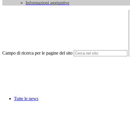
Informazioni aggiuntive
Campo di ricerca per le pagine del sito
Tutte le news