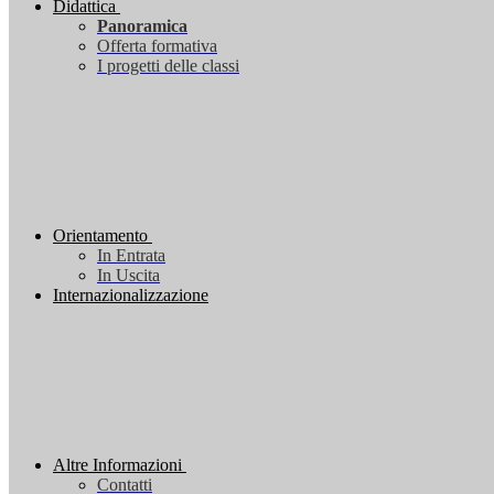
Didattica
Panoramica
Offerta formativa
I progetti delle classi
Orientamento
In Entrata
In Uscita
Internazionalizzazione
Altre Informazioni
Contatti