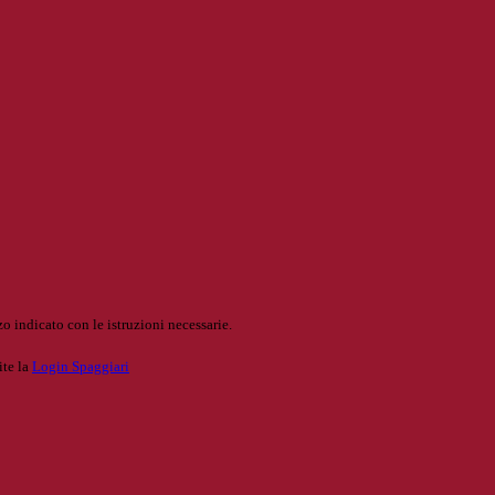
o indicato con le istruzioni necessarie.
ite la
Login Spaggiari