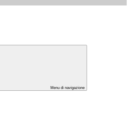
Menu di navigazione