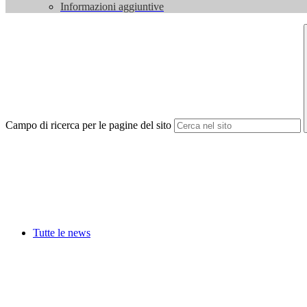
Informazioni aggiuntive
Campo di ricerca per le pagine del sito
Tutte le news