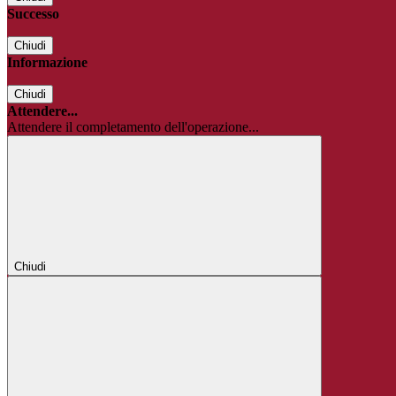
Successo
Chiudi
Informazione
Chiudi
Attendere...
Attendere il completamento dell'operazione...
Chiudi