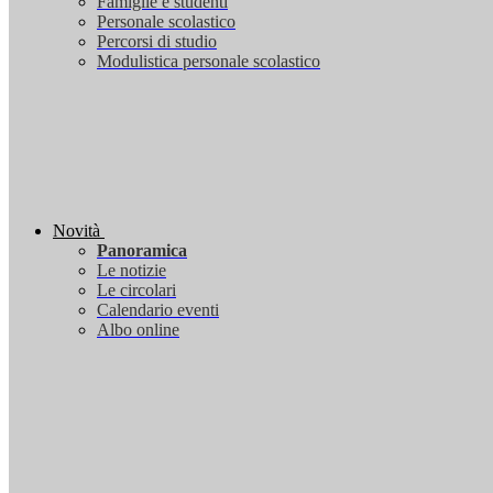
Famiglie e studenti
Personale scolastico
Percorsi di studio
Modulistica personale scolastico
Novità
Panoramica
Le notizie
Le circolari
Calendario eventi
Albo online