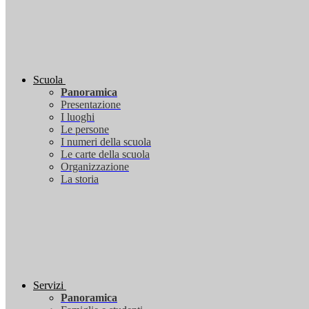
Scuola
Panoramica
Presentazione
I luoghi
Le persone
I numeri della scuola
Le carte della scuola
Organizzazione
La storia
Servizi
Panoramica