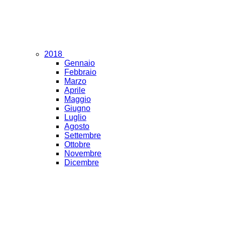
2018
Gennaio
Febbraio
Marzo
Aprile
Maggio
Giugno
Luglio
Agosto
Settembre
Ottobre
Novembre
Dicembre