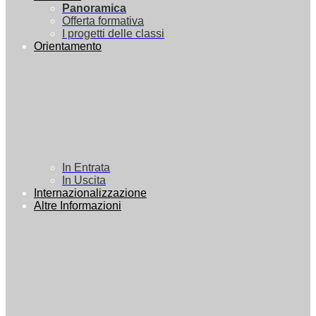
Panoramica
Offerta formativa
I progetti delle classi
Orientamento
In Entrata
In Uscita
Internazionalizzazione
Altre Informazioni