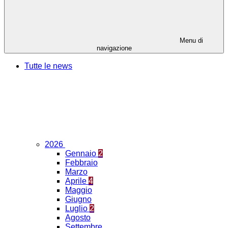
Menu di
navigazione
Tutte le news
2026
Gennaio
2
Febbraio
Marzo
Aprile
4
Maggio
Giugno
Luglio
2
Agosto
Settembre