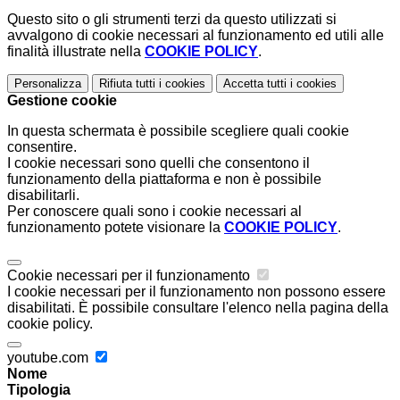
Questo sito o gli strumenti terzi da questo utilizzati si
avvalgono di cookie necessari al funzionamento ed utili alle
finalità illustrate nella
COOKIE POLICY
.
Personalizza
Rifiuta tutti
i cookies
Accetta tutti
i cookies
Gestione cookie
In questa schermata è possibile scegliere quali cookie
consentire.
I cookie necessari sono quelli che consentono il
funzionamento della piattaforma e non è possibile
disabilitarli.
Per conoscere quali sono i cookie necessari al
funzionamento potete visionare la
COOKIE POLICY
.
Cookie necessari per il funzionamento
I cookie necessari per il funzionamento non possono essere
disabilitati. È possibile consultare l'elenco nella pagina della
cookie policy.
youtube.com
Nome
Tipologia