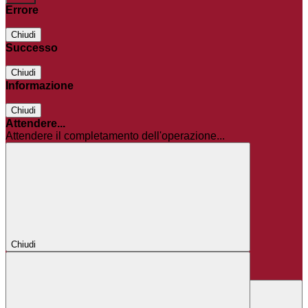
Errore
Chiudi
Successo
Chiudi
Informazione
Chiudi
Attendere...
Attendere il completamento dell'operazione...
Chiudi