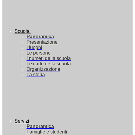
Scuola
Panoramica
Presentazione
I luoghi
Le persone
I numeri della scuola
Le carte della scuola
Organizzazione
La storia
Servizi
Panoramica
Famiglie e studenti