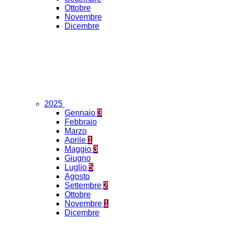
Ottobre
Novembre
Dicembre
2025
Gennaio
3
Febbraio
Marzo
Aprile
1
Maggio
3
Giugno
Luglio
5
Agosto
Settembre
2
Ottobre
Novembre
1
Dicembre