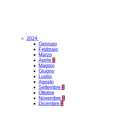
2024
Gennaio
Febbraio
Marzo
Aprile
2
Maggio
Giugno
Luglio
Agosto
Settembre
1
Ottobre
Novembre
1
Dicembre
1