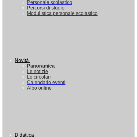
Personale scolastico
Percorsi di studio
Modulistica personale scolastico
Novità
Panoramica
Le notizie
Le circolari
Calendario eventi
Albo online
Didattica