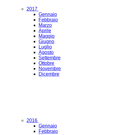
2017
Gennaio
Febbraio
Marzo
Aprile
Maggio
Giugno
Luglio
Agosto
Settembre
Ottobre
Novembre
Dicembre
2016
Gennaio
Febbraio