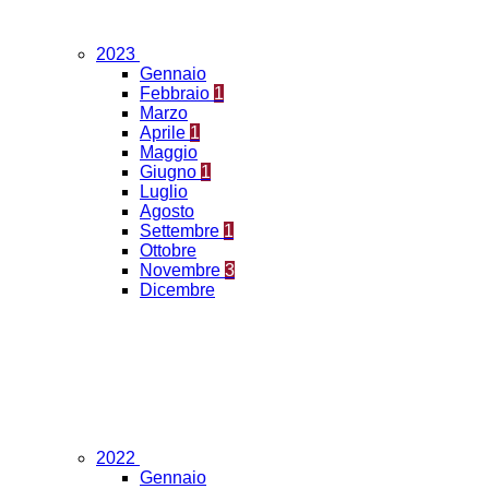
2023
Gennaio
Febbraio
1
Marzo
Aprile
1
Maggio
Giugno
1
Luglio
Agosto
Settembre
1
Ottobre
Novembre
3
Dicembre
2022
Gennaio