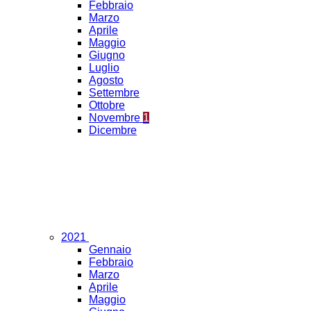
Febbraio
Marzo
Aprile
Maggio
Giugno
Luglio
Agosto
Settembre
Ottobre
Novembre
1
Dicembre
2021
Gennaio
Febbraio
Marzo
Aprile
Maggio