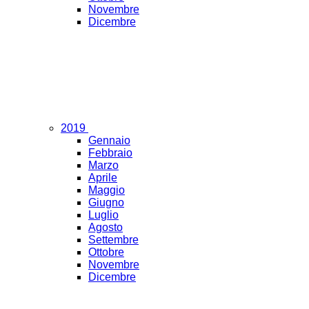
Novembre
Dicembre
2019
Gennaio
Febbraio
Marzo
Aprile
Maggio
Giugno
Luglio
Agosto
Settembre
Ottobre
Novembre
Dicembre