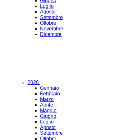
Giugno
Luglio
Agosto
Settembre
Ottobre
Novembre
Dicembre
2020
Gennaio
Febbraio
Marzo
Aprile
Maggio
Giugno
Luglio
Agosto
Settembre
Ottobre