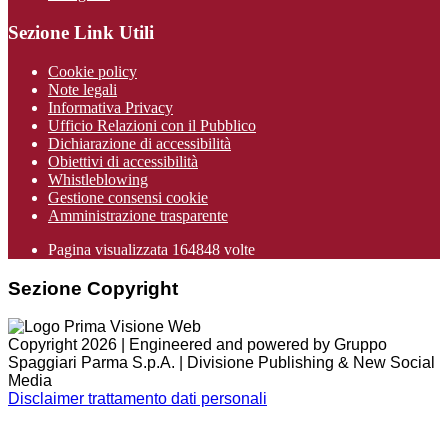
Sezione Link Utili
Cookie policy
Note legali
Informativa Privacy
Ufficio Relazioni con il Pubblico
Dichiarazione di accessibilità
Obiettivi di accessibilità
Whistleblowing
Gestione consensi cookie
Amministrazione trasparente
Pagina visualizzata
164848
volte
Sezione Copyright
Copyright 2026 | Engineered and powered by Gruppo
Spaggiari Parma S.p.A. | Divisione Publishing & New Social
Media
Disclaimer trattamento dati personali