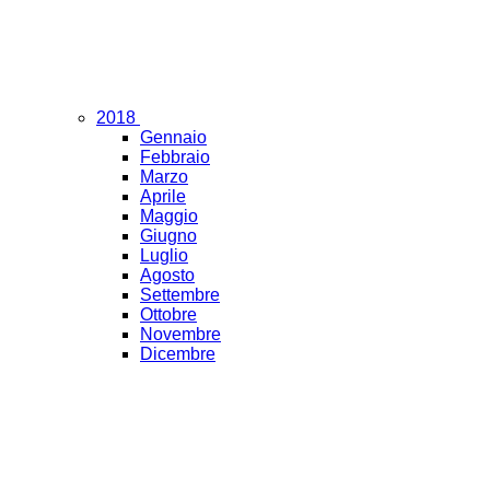
2018
Gennaio
Febbraio
Marzo
Aprile
Maggio
Giugno
Luglio
Agosto
Settembre
Ottobre
Novembre
Dicembre