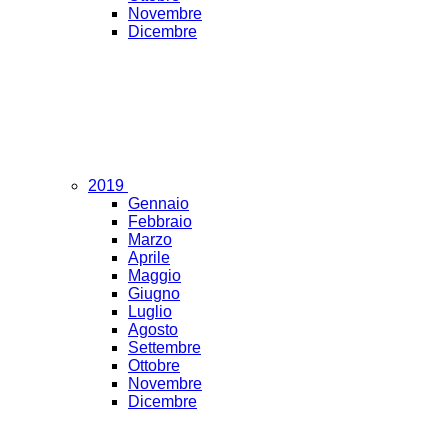
Novembre
Dicembre
2019
Gennaio
Febbraio
Marzo
Aprile
Maggio
Giugno
Luglio
Agosto
Settembre
Ottobre
Novembre
Dicembre