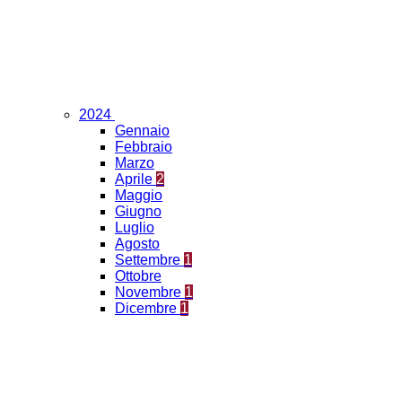
2024
Gennaio
Febbraio
Marzo
Aprile
2
Maggio
Giugno
Luglio
Agosto
Settembre
1
Ottobre
Novembre
1
Dicembre
1