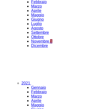
Febbraio
Marzo
Aprile
Maggio
Giugno
Luglio
Agosto
Settembre
Ottobre
Novembre
1
Dicembre
2021
Gennaio
Febbraio
Marzo
Aprile
Maggio