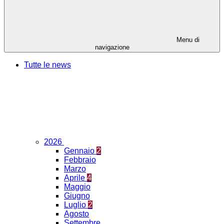
Menu di
navigazione
Tutte le news
2026
Gennaio
2
Febbraio
Marzo
Aprile
4
Maggio
Giugno
Luglio
2
Agosto
Settembre