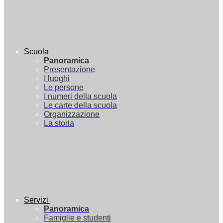
Scuola
Panoramica
Presentazione
I luoghi
Le persone
I numeri della scuola
Le carte della scuola
Organizzazione
La storia
Servizi
Panoramica
Famiglie e studenti