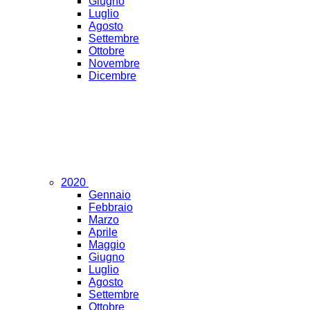
Giugno
Luglio
Agosto
Settembre
Ottobre
Novembre
Dicembre
2020
Gennaio
Febbraio
Marzo
Aprile
Maggio
Giugno
Luglio
Agosto
Settembre
Ottobre