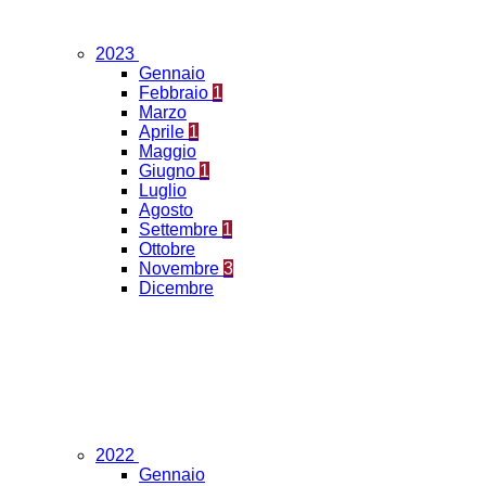
2023
Gennaio
Febbraio
1
Marzo
Aprile
1
Maggio
Giugno
1
Luglio
Agosto
Settembre
1
Ottobre
Novembre
3
Dicembre
2022
Gennaio