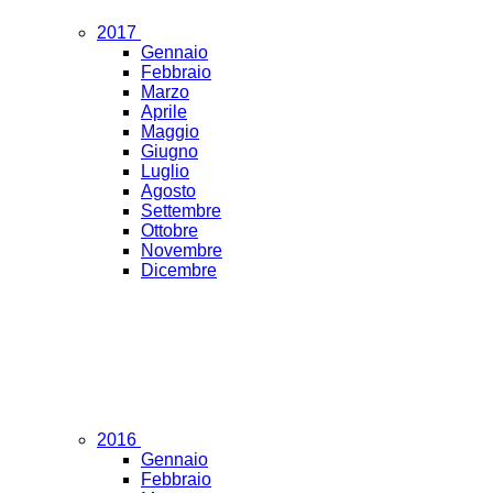
2017
Gennaio
Febbraio
Marzo
Aprile
Maggio
Giugno
Luglio
Agosto
Settembre
Ottobre
Novembre
Dicembre
2016
Gennaio
Febbraio