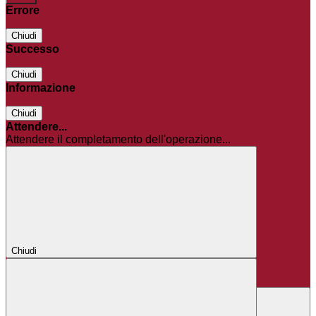
Errore
Chiudi
Successo
Chiudi
Informazione
Chiudi
Attendere...
Attendere il completamento dell'operazione...
Chiudi