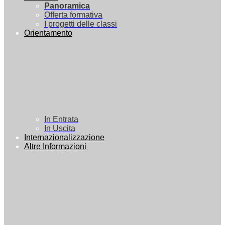
Panoramica
Offerta formativa
I progetti delle classi
Orientamento
In Entrata
In Uscita
Internazionalizzazione
Altre Informazioni