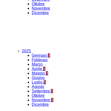
Ottobre
Novembre
Dicembre
2025
Gennaio
3
Febbraio
Marzo
Aprile
1
Maggio
3
Giugno
Luglio
5
Agosto
Settembre
2
Ottobre
Novembre
1
Dicembre