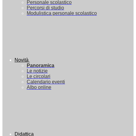
Personale scolastico
Percorsi di studio
Modulistica personale scolastico
Novità
Panoramica
Le notizie
Le circolari
Calendario eventi
Albo online
Didattica